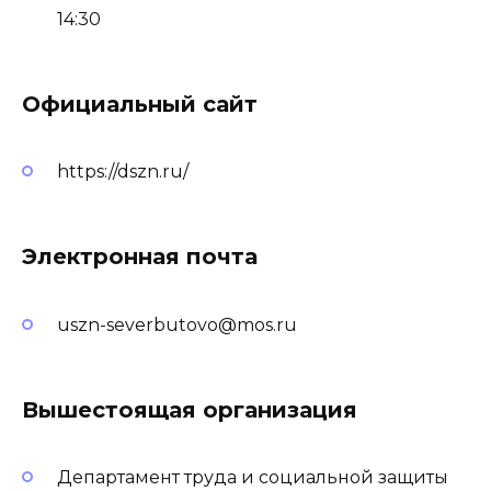
14:30
Официальный сайт
https://dszn.ru/
Электронная почта
uszn-severbutovo@mos.ru
Вышестоящая организация
Департамент труда и социальной защиты