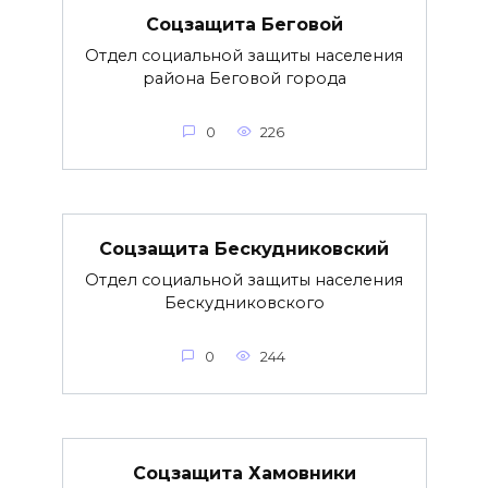
Соцзащита Беговой
Отдел социальной защиты населения
района Беговой города
0
226
Соцзащита Бескудниковский
Отдел социальной защиты населения
Бескудниковского
0
244
Соцзащита Хамовники