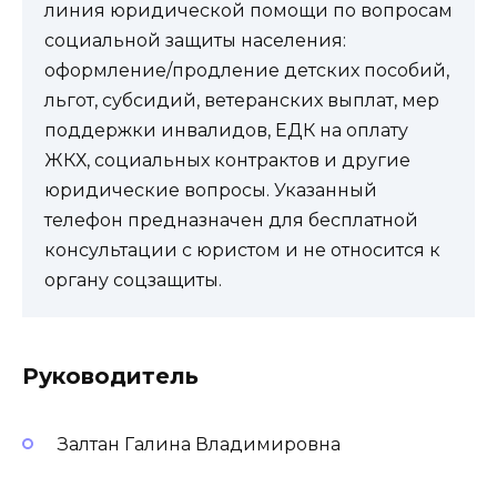
линия юридической помощи по вопросам
социальной защиты населения:
оформление/продление детских пособий,
льгот, субсидий, ветеранских выплат, мер
поддержки инвалидов, ЕДК на оплату
ЖКХ, социальных контрактов и другие
юридические вопросы. Указанный
телефон предназначен для бесплатной
консультации с юристом и не относится к
органу соцзащиты.
Руководитель
Залтан Галина Владимировна