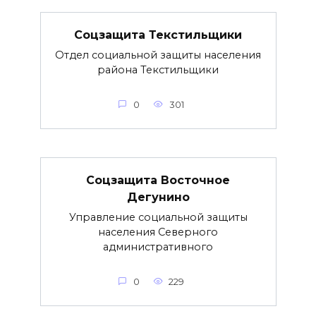
Соцзащита Текстильщики
Отдел социальной защиты населения
района Текстильщики
0
301
Соцзащита Восточное
Дегунино
Управление социальной защиты
населения Северного
административного
0
229