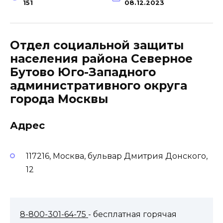
151
08.12.2023
Отдел социальной защиты
населения района Северное
Бутово Юго-Западного
административного округа
города Москвы
Адрес
117216, Москва, бульвар Дмитрия Донского,
12
8-800-301-64-75
- бесплатная горячая