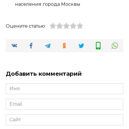
населения города Москвы
Оцените статью
Добавить комментарий
Имя
*
Email
*
Сайт