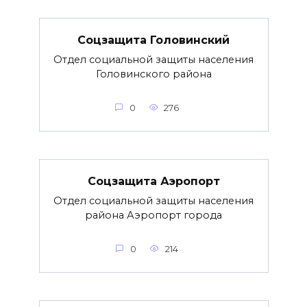
Соцзащита Головинский
Отдел социальной защиты населения
Головинского района
0
276
Соцзащита Аэропорт
Отдел социальной защиты населения
района Аэропорт города
0
214