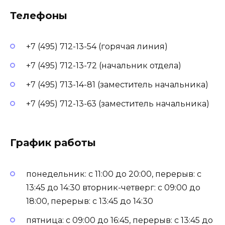
Телефоны
+7 (495) 712-13-54 (горячая линия)
+7 (495) 712-13-72 (начальник отдела)
+7 (495) 713-14-81 (заместитель начальника)
+7 (495) 712-13-63 (заместитель начальника)
График работы
понедельник: с 11:00 до 20:00, перерыв: с
13:45 до 14:30 вторник-четверг: с 09:00 до
18:00, перерыв: с 13:45 до 14:30
пятница: с 09:00 до 16:45, перерыв: с 13:45 до