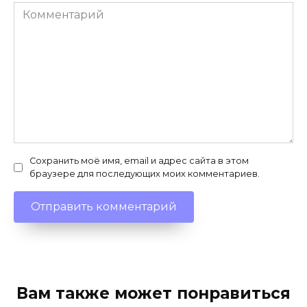
Комментарий
Сохранить моё имя, email и адрес сайта в этом
браузере для последующих моих комментариев.
Вам также может понравиться