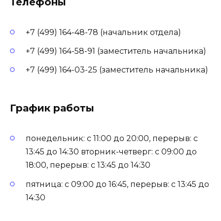
Телефоны
+7 (499) 164-48-78 (начальник отдела)
+7 (499) 164-58-91 (заместитель начальника)
+7 (499) 164-03-25 (заместитель начальника)
График работы
понедельник: с 11:00 до 20:00, перерыв: с
13:45 до 14:30 вторник-четверг: с 09:00 до
18:00, перерыв: с 13:45 до 14:30
пятница: с 09:00 до 16:45, перерыв: с 13:45 до
14:30