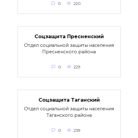
0
220
Соцзащита Пресненский
Отдел социальной защиты населения
Пресненского района
0
229
Соцзащита Таганский
Отдел социальной защиты населения
Таганского района
0
259