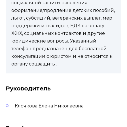
социальной защиты населения:
оформление/продление детских пособий,
льгот, субсидий, ветеранских выплат, мер
поддержки инвалидов, ЕДК на оплату
ЖКХ, социальных контрактов и другие
юридические вопросы. Указанный
телефон предназначен для бесплатной
консультации с юристом и не относится к
органу соцзащиты.
Руководитель
Клочкова Елена Николаевна