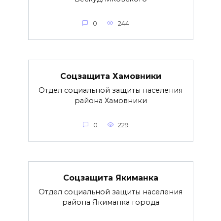
0
244
Соцзащита Хамовники
Отдел социальной защиты населения
района Хамовники
0
229
Соцзащита Якиманка
Отдел социальной защиты населения
района Якиманка города