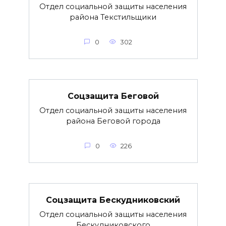
Отдел социальной защиты населения
района Текстильщики
0
302
Соцзащита Беговой
Отдел социальной защиты населения
района Беговой города
0
226
Соцзащита Бескудниковский
Отдел социальной защиты населения
Бескудниковского