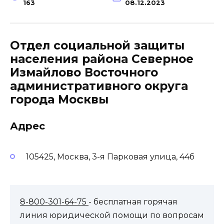
163
08.12.2023
Отдел социальной защиты
населения района Северное
Измайлово Восточного
административного округа
города Москвы
Адрес
105425, Москва, 3-я Парковая улица, 44б
8-800-301-64-75
- бесплатная горячая
линия юридической помощи по вопросам