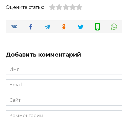
Оцените статью
Добавить комментарий
Имя
*
Email
*
Сайт
Комментарий