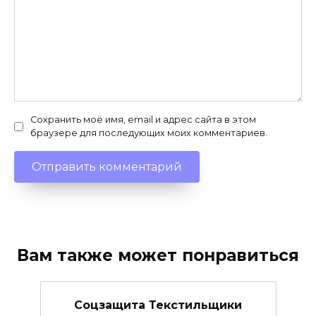
Сохранить моё имя, email и адрес сайта в этом
браузере для последующих моих комментариев.
Вам также может понравиться
Соцзащита Текстильщики