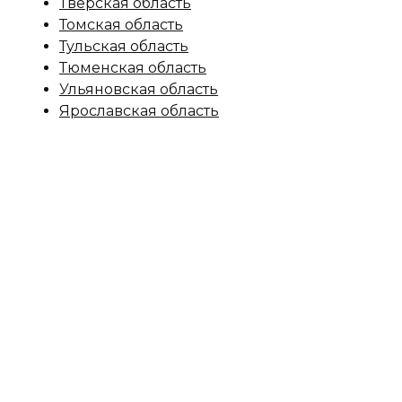
Тверская область
Томская область
Тульская область
Тюменская область
Ульяновская область
Ярославская область