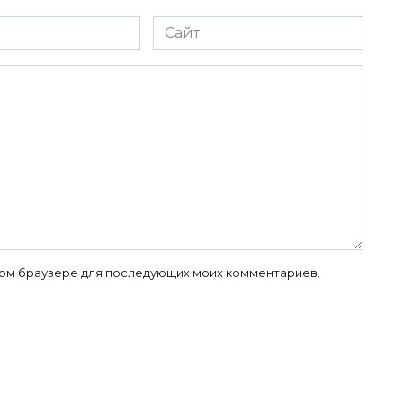
Сайт
 этом браузере для последующих моих комментариев.