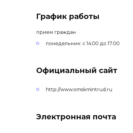
График работы
прием граждан
понедельник: с 14:00 до 17:00
Официальный сайт
http://www.omskmintrud.ru
Электронная почта