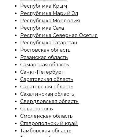
Республика Крым
Республика Марий Эл
Республика Мордовия
Республика Саха
Республика Северная Осетия
Республика Татарстан
Ростовская область
Рязанская область
Самарская область
Санкт-Петербург
Саратовская область
Саратовская область
Сахалинская область
Свердловская область
Севастополь
Смоленская область
Ставропольский край
Тамбовская область