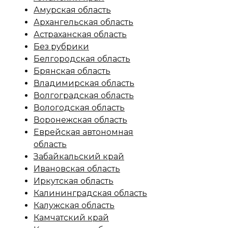
Амурская область
Архангельская область
Астраханская область
Без рубрики
Белгородская область
Брянская область
Владимирская область
Волгоградская область
Вологодская область
Воронежская область
Еврейская автономная
область
Забайкальский край
Ивановская область
Иркутская область
Калининградская область
Калужская область
Камчатский край