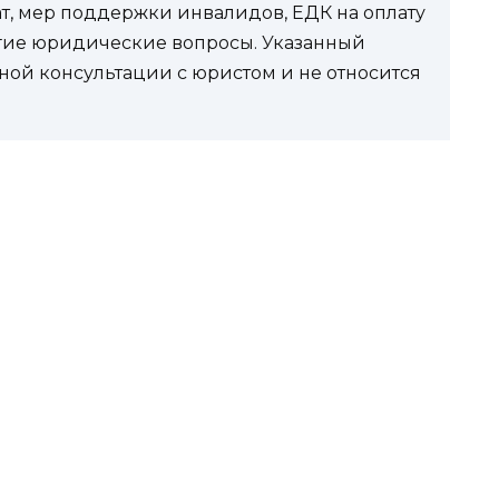
ат, мер поддержки инвалидов, ЕДК на оплату
угие юридические вопросы. Указанный
ной консультации с юристом и не относится