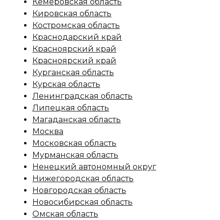
Кемеровская область
Кировская область
Костромская область
Краснодарский край
Красноярский край
Красноярский край
Курганская область
Курская область
Ленинградская область
Липецкая область
Магаданская область
Москва
Московская область
Мурманская область
Ненецкий автономный округ
Нижегородская область
Новгородская область
Новосибирская область
Омская область