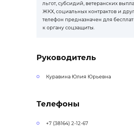
льгот, субсидий, ветеранских выпл
ЖКХ, социальных контрактов и др
телефон предназначен для бесплат
к органу соцзащиты.
Руководитель
Куравина Юлия Юрьевна
Телефоны
+7 (38164) 2-12-67