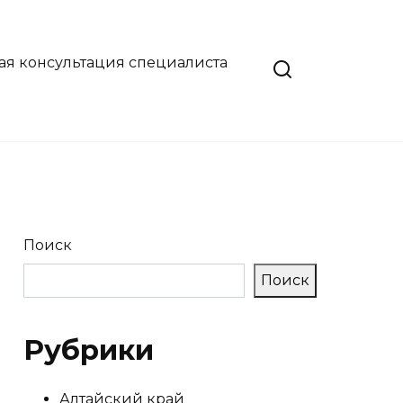
ая консультация специалиста
Поиск
Поиск
Рубрики
Алтайский край