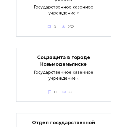
Государственное казенное
учреждение «
0
232
Соцзащита в городе
Козьмодемьянске
Государственное казенное
учреждение «
0
221
Отдел государственной