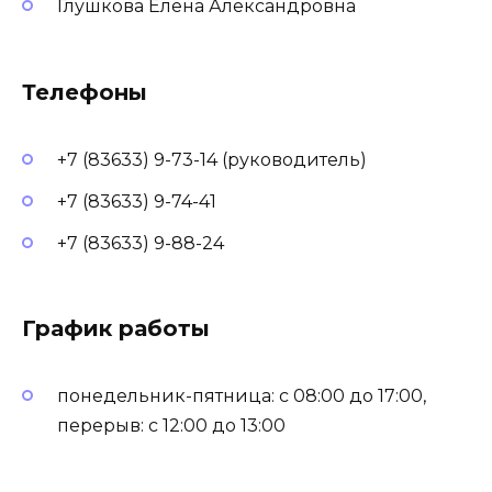
Глушкова Елена Александровна
Телефоны
+7 (83633) 9-73-14 (руководитель)
+7 (83633) 9-74-41
+7 (83633) 9-88-24
График работы
понедельник-пятница: с 08:00 до 17:00,
перерыв: с 12:00 до 13:00