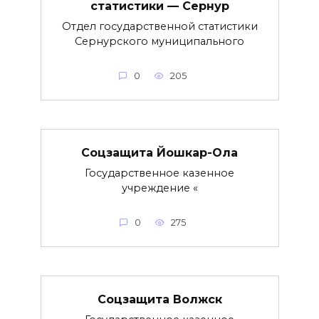
статистики — Сернур
Отдел государственной статистики
Сернурского муниципального
0
205
Соцзащита Йошкар-Ола
Государственное казенное
учреждение «
0
275
Соцзащита Волжск