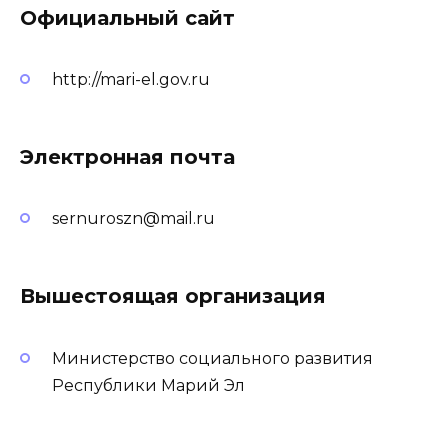
Официальный сайт
http://mari-el.gov.ru
Электронная почта
sernuroszn@mail.ru
Вышестоящая организация
Министерство социального развития
Республики Марий Эл