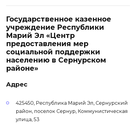
Государственное казенное
учреждение Республики
Марий Эл «Центр
предоставления мер
социальной поддержки
населению в Сернурском
районе»
Адрес
425450, Республика Марий Эл, Сернурский
район, поселок Сернур, Коммунистическая
улица, 53