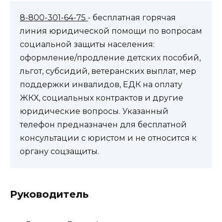
8-800-301-64-75
- бесплатная горячая
линия юридической помощи по вопросам
социальной защиты населения:
оформление/продление детских пособий,
льгот, субсидий, ветеранских выплат, мер
поддержки инвалидов, ЕДК на оплату
ЖКХ, социальных контрактов и другие
юридические вопросы. Указанный
телефон предназначен для бесплатной
консультации с юристом и не относится к
органу соцзащиты.
Руководитель