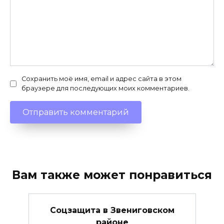
Сохранить моё имя, email и адрес сайта в этом
браузере для последующих моих комментариев.
Вам также может понравиться
Соцзащита в Звениговском
районе