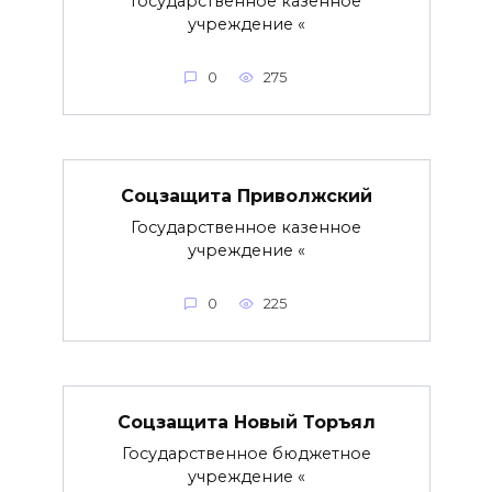
Государственное казенное
учреждение «
0
275
Соцзащита Приволжский
Государственное казенное
учреждение «
0
225
Соцзащита Новый Торъял
Государственное бюджетное
учреждение «