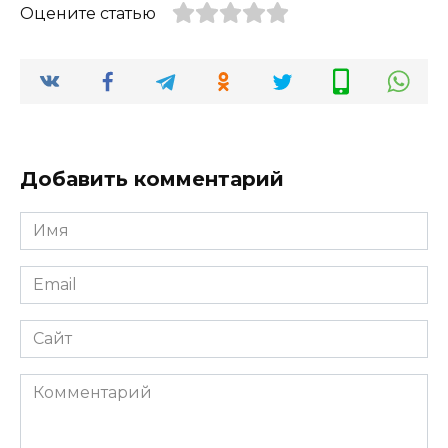
Оцените статью
Добавить комментарий
Имя
*
Email
*
Сайт
Комментарий