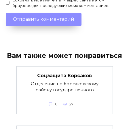
Сохранить моё имя, email и адрес сайта в этом
браузере для последующих моих комментариев.
Вам также может понравиться
Соцзащита Корсаков
Отделение по Корсаковскому
району государственного
0
271