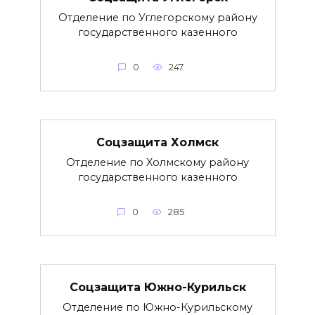
Отделение по Углегорскому району
государственного казенного
0
247
Соцзащита Холмск
Отделение по Холмскому району
государственного казенного
0
285
Соцзащита Южно-Курильск
Отделение по Южно-Курильскому