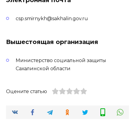
csp.smirnykh@sakhalin.gov.ru
Вышестоящая организация
Министерство социальной защиты
Сахалинской области
Оцените статью