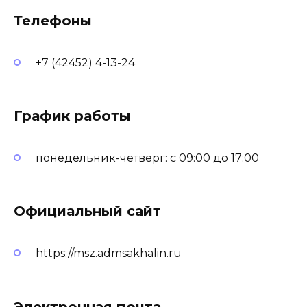
Телефоны
+7 (42452) 4-13-24
График работы
понедельник-четверг: с 09:00 до 17:00
Официальный сайт
https://msz.admsakhalin.ru
Электронная почта