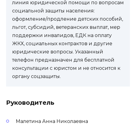
линия юридической помощи по вопросам
социальной защиты населения:
оформление/продление детских пособий,
льгот, субсидий, ветеранских выплат, мер
поддержки инвалидов, ЕДК на оплату
ЖКХ, социальных контрактов и другие
юридические вопросы. Указанный
телефон предназначен для бесплатной
консультации с юристом и не относится к
органу соцзащиты.
Руководитель
Малетина Анна Николаевна