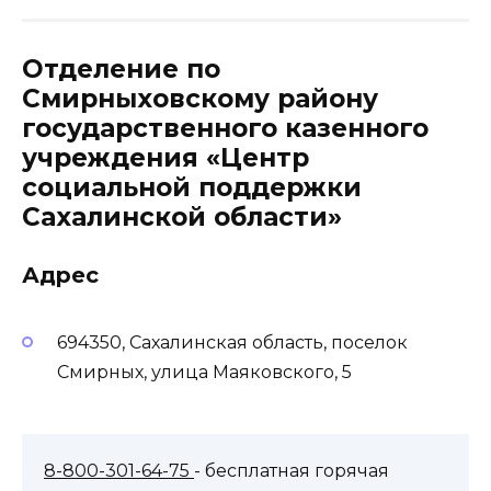
Отделение по
Смирныховскому району
государственного казенного
учреждения «Центр
социальной поддержки
Сахалинской области»
Адрес
694350, Сахалинская область, поселок
Смирных, улица Маяковского, 5
8-800-301-64-75
- бесплатная горячая