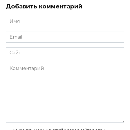
Добавить комментарий
Имя
*
Email
*
Сайт
Комментарий