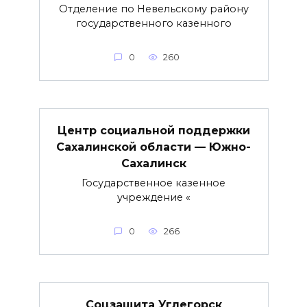
Отделение по Невельскому району
государственного казенного
0
260
Центр социальной поддержки
Сахалинской области — Южно-
Сахалинск
Государственное казенное
учреждение «
0
266
Соцзащита Углегорск