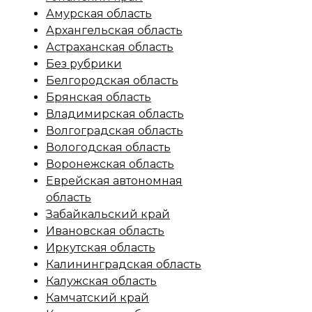
Амурская область
Архангельская область
Астраханская область
Без рубрики
Белгородская область
Брянская область
Владимирская область
Волгоградская область
Вологодская область
Воронежская область
Еврейская автономная
область
Забайкальский край
Ивановская область
Иркутская область
Калининградская область
Калужская область
Камчатский край