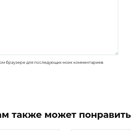
 этом браузере для последующих моих комментариев.
ам также может понравить