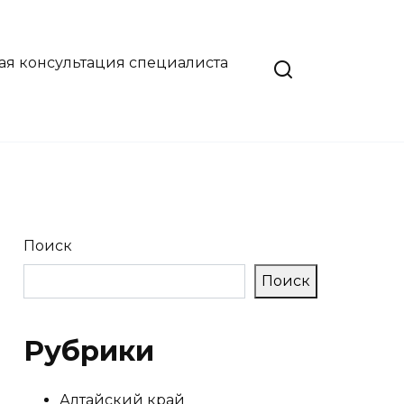
ая консультация специалиста
Поиск
Поиск
Рубрики
Алтайский край