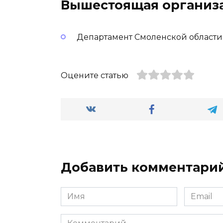
Вышестоящая организ
Департамент Смоленской области
Оцените статью
Добавить комментари
Имя
Email
*
*
Комментарий