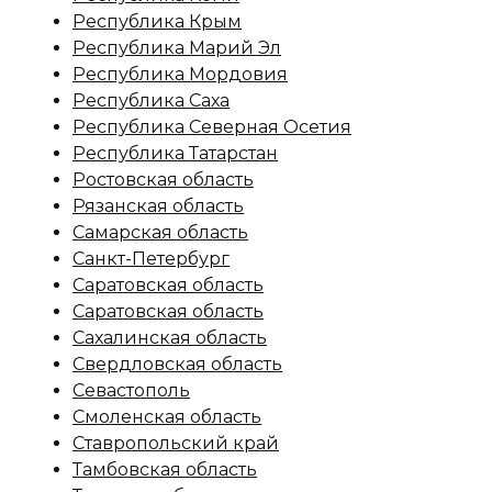
Республика Крым
Республика Марий Эл
Республика Мордовия
Республика Саха
Республика Северная Осетия
Республика Татарстан
Ростовская область
Рязанская область
Самарская область
Санкт-Петербург
Саратовская область
Саратовская область
Сахалинская область
Свердловская область
Севастополь
Смоленская область
Ставропольский край
Тамбовская область