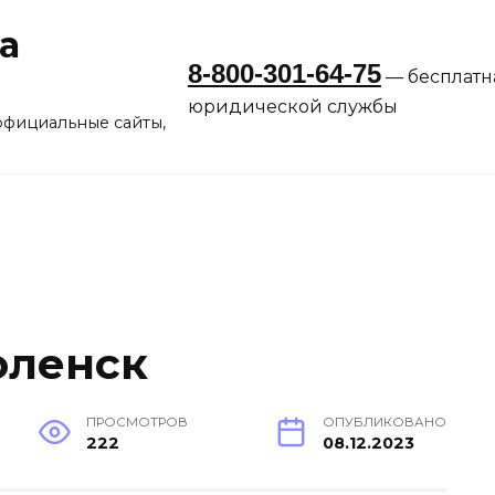
а
8-800-301-64-75
— бесплатн
юридической службы
официальные сайты,
оленск
ПРОСМОТРОВ
ОПУБЛИКОВАНО
222
08.12.2023