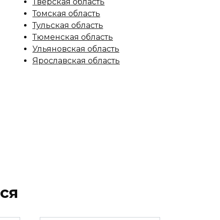
Тверская область
Томская область
Тульская область
Тюменская область
Ульяновская область
Ярославская область
ся