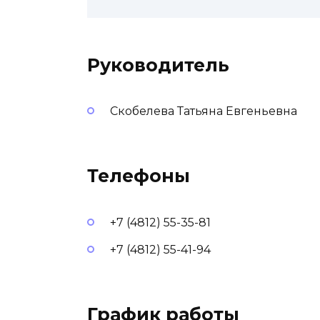
Руководитель
Скобелева Татьяна Евгеньевна
Телефоны
+7 (4812) 55-35-81
+7 (4812) 55-41-94
График работы