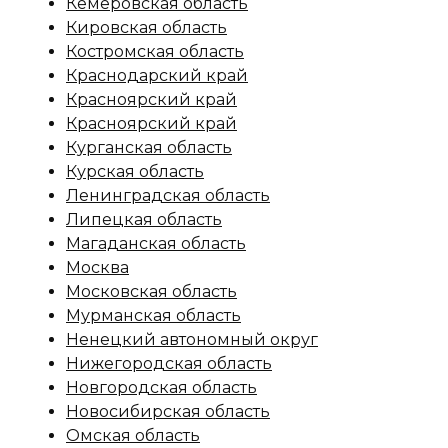
Кемеровская область
Кировская область
Костромская область
Краснодарский край
Красноярский край
Красноярский край
Курганская область
Курская область
Ленинградская область
Липецкая область
Магаданская область
Москва
Московская область
Мурманская область
Ненецкий автономный округ
Нижегородская область
Новгородская область
Новосибирская область
Омская область