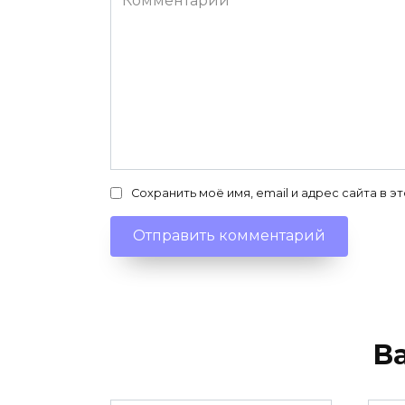
Сохранить моё имя, email и адрес сайта в
В