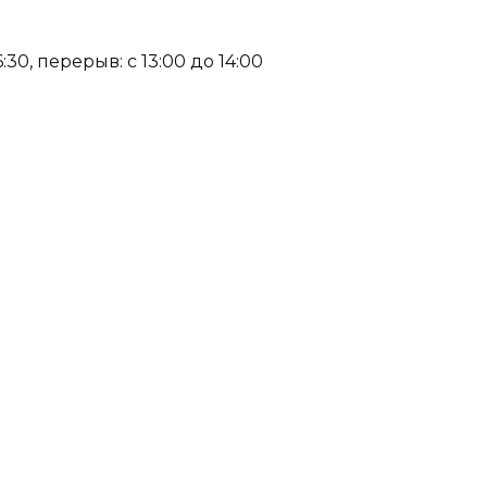
:30, перерыв: с 13:00 до 14:00