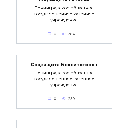
Ленинградское областное
государственное казенное
учреждение
0
284
Соцзащита Бокситогорск
Ленинградское областное
государственное казенное
учреждение
0
250