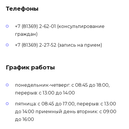
Телефоны
+7 (81369) 2-62-01 (консультирование
граждан)
+7 (81369) 2-27-52 (запись на прием)
График работы
понедельник-четверг: с 08:45 до 18:00,
перерыв: с 13:00 до 14:00
пятница: с 08:45 до 17:00, перерыв: с 13:00
до 14:00 приемный день вторник: с 09:00
до 16:00