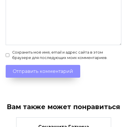
Сохранить моё имя, email и адрес сайта в этом
браузере для последующих моих комментариев.
Вам также может понравиться
Соцзащита Гатчина