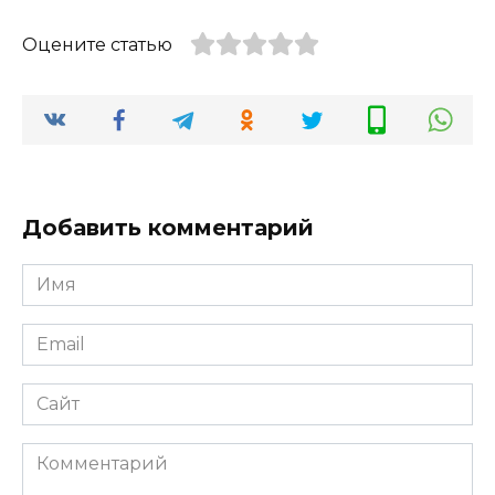
Оцените статью
Добавить комментарий
Имя
*
Email
*
Сайт
Комментарий