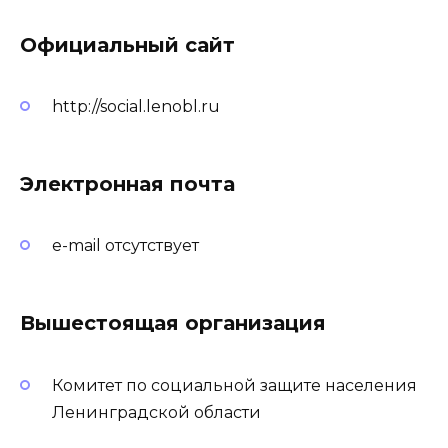
Официальный сайт
http://social.lenobl.ru
Электронная почта
e-mail отсутствует
Вышестоящая организация
Комитет по социальной защите населения
Ленинградской области