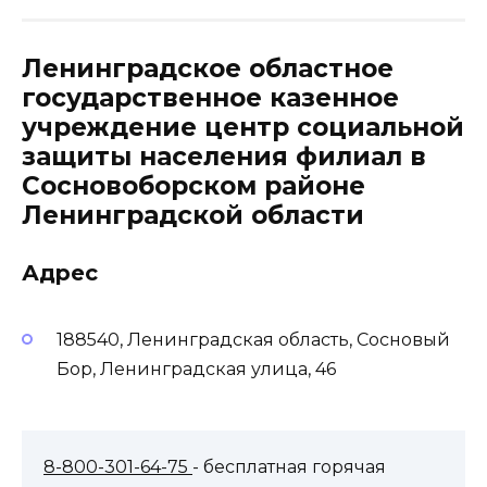
Ленинградское областное
государственное казенное
учреждение центр социальной
защиты населения филиал в
Сосновоборском районе
Ленинградской области
Адрес
188540, Ленинградская область, Сосновый
Бор, Ленинградская улица, 46
8-800-301-64-75
- бесплатная горячая