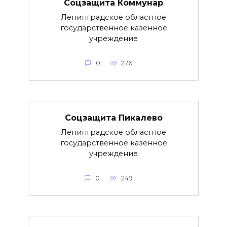
Соцзащита Коммунар
Ленинградское областное
государственное казенное
учреждение
0
276
Соцзащита Пикалево
Ленинградское областное
государственное казенное
учреждение
0
249