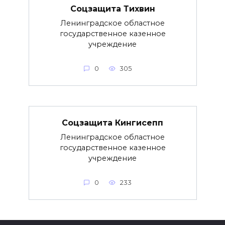
Соцзащита Тихвин
Ленинградское областное
государственное казенное
учреждение
0
305
Соцзащита Кингисепп
Ленинградское областное
государственное казенное
учреждение
0
233