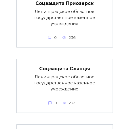
Соцзащита Приозерск
Ленинградское областное
государственное казенное
учреждение
0
236
Соцзащита Сланцы
Ленинградское областное
государственное казенное
учреждение
0
232