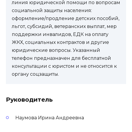
линия юридической помощи по вопросам
социальной защиты населения:
оформление/продление детских пособий,
льгот, субсидий, ветеранских выплат, мер
поддержки инвалидов, ЕДК на оплату
ЖКХ, социальных контрактов и другие
юридические вопросы. Указанный
телефон предназначен для бесплатной
консультации с юристом и не относится к
органу соцзащиты.
Руководитель
Наумова Ирина Андреевна