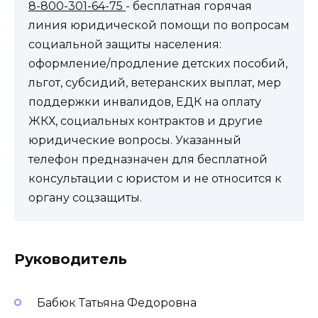
8-800-301-64-75
- бесплатная горячая
линия юридической помощи по вопросам
социальной защиты населения:
оформление/продление детских пособий,
льгот, субсидий, ветеранских выплат, мер
поддержки инвалидов, ЕДК на оплату
ЖКХ, социальных контрактов и другие
юридические вопросы. Указанный
телефон предназначен для бесплатной
консультации с юристом и не относится к
органу соцзащиты.
Руководитель
Бабюк Татьяна Федоровна