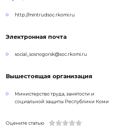
http://mintrudsoc.rkomi.ru
Электронная почта
social_sosnogorsk@soc.rkomi.ru
Вышестоящая организация
Министерство труда, занятости и
социальной защиты Республики Коми
Оцените статью