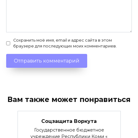
Сохранить моё имя, email и адрес сайта в этом
браузере для последующих моих комментариев.
Вам также может понравиться
Соцзащита Воркута
Государственное бюджетное
учреждение Республики Коми «