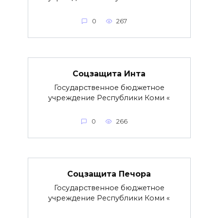
0
267
Соцзащита Инта
Государственное бюджетное
учреждение Республики Коми «
0
266
Соцзащита Печора
Государственное бюджетное
учреждение Республики Коми «