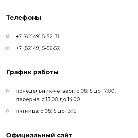
Телефоны
+7 (82149) 5-52-31
+7 (82149) 5-56-52
График работы
понедельник-четверг: с 08:15 до 17:00,
перерыв: с 13:00 до 14:00
пятница: с 08:15 до 13:15
Официальный сайт