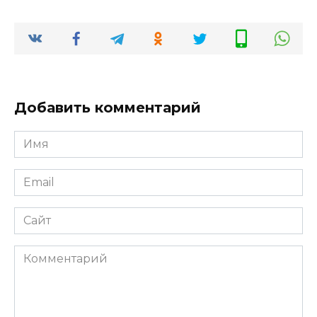
Добавить комментарий
Имя
*
Email
*
Сайт
Комментарий