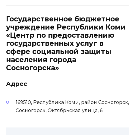
Государственное бюджетное
учреждение Республики Коми
«Центр по предоставлению
государственных услуг в
сфере социальной защиты
населения города
Сосногорска»
Адрес
169510, Республика Коми, район Сосногорск,
Сосногорск, Октябрьская улица, 6