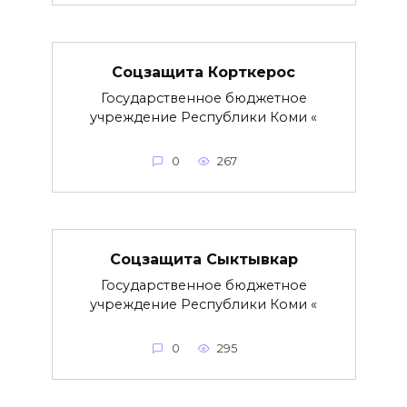
Соцзащита Корткерос
Государственное бюджетное
учреждение Республики Коми «
0
267
Соцзащита Сыктывкар
Государственное бюджетное
учреждение Республики Коми «
0
295