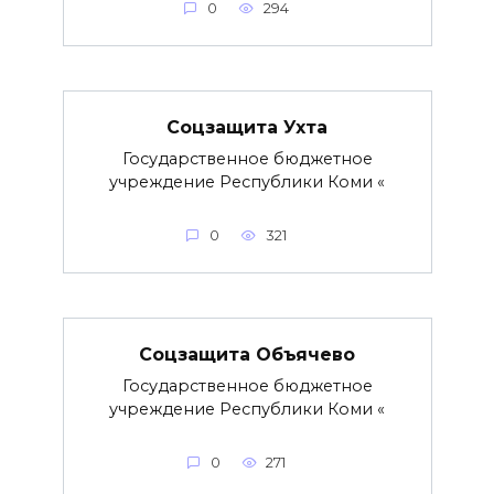
0
294
Соцзащита Ухта
Государственное бюджетное
учреждение Республики Коми «
0
321
Соцзащита Объячево
Государственное бюджетное
учреждение Республики Коми «
0
271