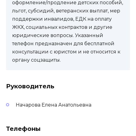
оформление/продление детских пособий,
льгот, субсидий, ветеранских выплат, мер
поддержки инвалидов, ЕДК на оплату
ЖКХ, социальных контрактов и другие
юридические вопросы. Указанный
телефон предназначен для бесплатной
консультации с юристом и не относится к
органу соцзащиты.
Руководитель
Начарова Елена Анатольевна
Телефоны