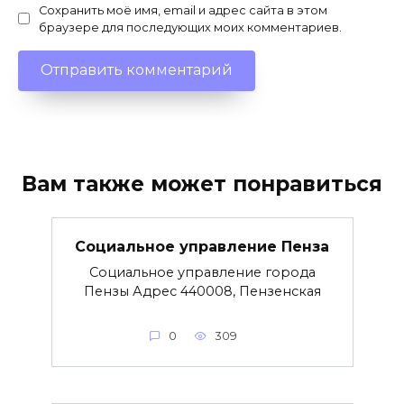
Сохранить моё имя, email и адрес сайта в этом
браузере для последующих моих комментариев.
Вам также может понравиться
Социальное управление Пенза
Социальное управление города
Пензы Адрес 440008, Пензенская
0
309