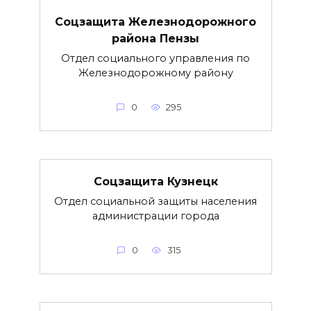
Соцзащита Железнодорожного
района Пензы
Отдел социального управления по
Железнодорожному району
0
295
Соцзащита Кузнецк
Отдел социальной защиты населения
администрации города
0
315