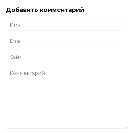
Добавить комментарий
Имя
*
Email
*
Сайт
Комментарий