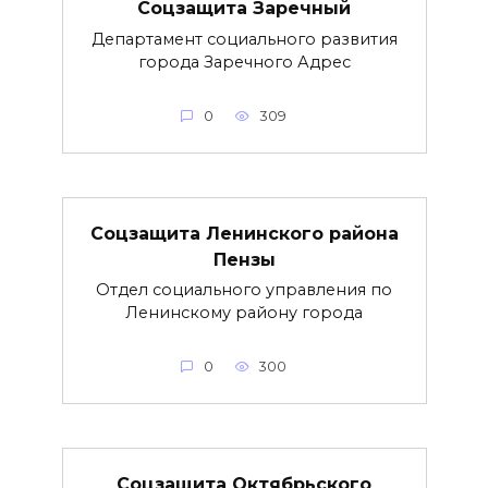
Соцзащита Заречный
Департамент социального развития
города Заречного Адрес
0
309
Соцзащита Ленинского района
Пензы
Отдел социального управления по
Ленинскому району города
0
300
Соцзащита Октябрьского