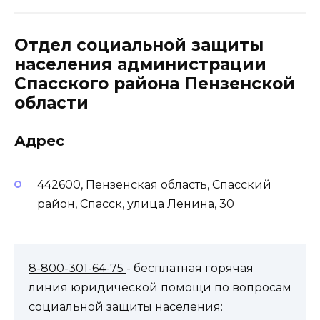
Отдел социальной защиты
населения администрации
Спасского района Пензенской
области
Адрес
442600, Пензенская область, Спасский
район, Спасск, улица Ленина, 30
8-800-301-64-75
- бесплатная горячая
линия юридической помощи по вопросам
социальной защиты населения: