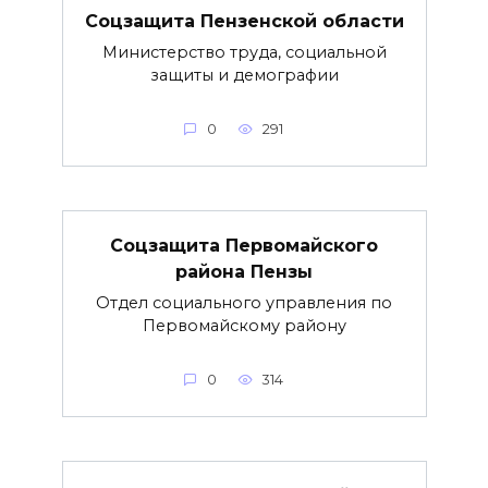
Соцзащита Пензенской области
Министерство труда, социальной
защиты и демографии
0
291
Соцзащита Первомайского
района Пензы
Отдел социального управления по
Первомайскому району
0
314