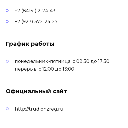
+7 (84151) 2-24-43
+7 (927) 372-24-27
График работы
понедельник-пятница: с 08:30 до 17:30,
перерыв: с 12:00 до 13:00
Официальный сайт
http://trud.pnzreg.ru