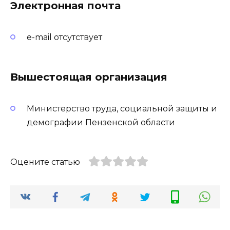
Электронная почта
e-mail отсутствует
Вышестоящая организация
Министерство труда, социальной защиты и
демографии Пензенской области
Оцените статью