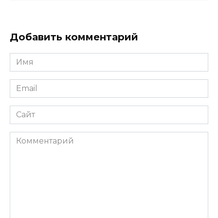
Добавить комментарий
Имя
*
Email
*
Сайт
Комментарий