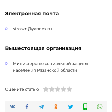
Электронная почта
stroszn@yandex.ru
Вышестоящая организация
Министерство социальной защиты
населения Рязанской области
Оцените статью