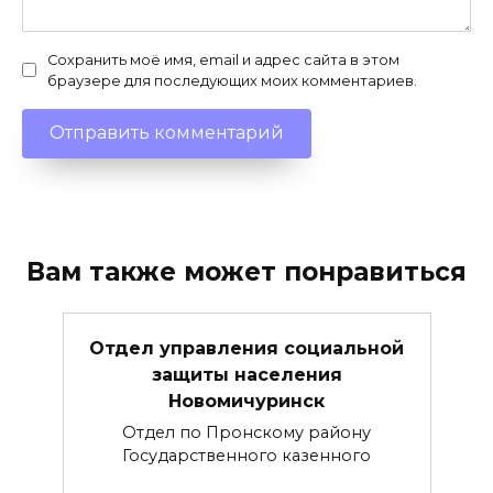
Сохранить моё имя, email и адрес сайта в этом
браузере для последующих моих комментариев.
Вам также может понравиться
Отдел управления социальной
защиты населения
Новомичуринск
Отдел по Пронскому району
Государственного казенного