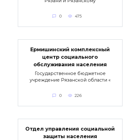
Рязани и Рязанскому
0
475
Ермишинский комплексный
центр социального
обслуживания населения
Государственное бюджетное
учреждение Рязанской области «
0
226
Отдел управления социальной
защиты населения