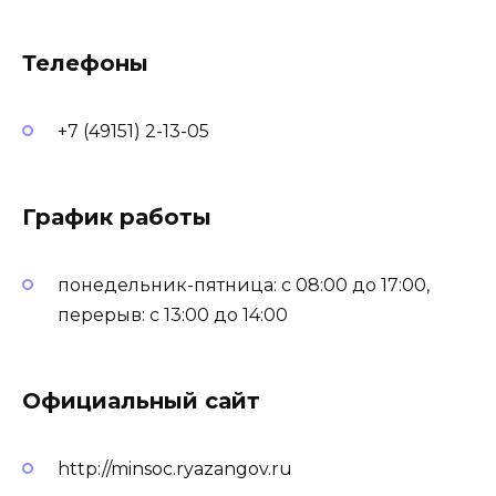
Телефоны
+7 (49151) 2-13-05
График работы
понедельник-пятница: с 08:00 до 17:00,
перерыв: с 13:00 до 14:00
Официальный сайт
http://minsoc.ryazangov.ru