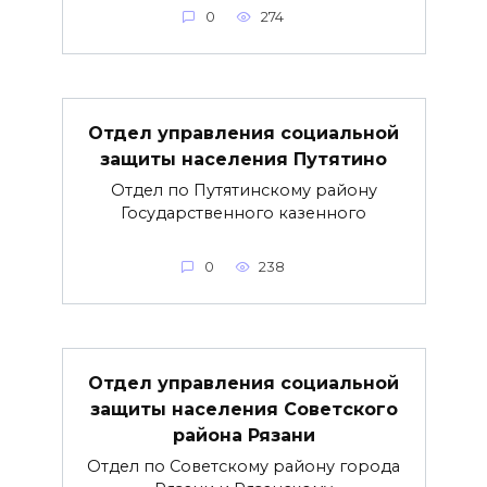
0
274
Отдел управления социальной
защиты населения Путятино
Отдел по Путятинскому району
Государственного казенного
0
238
Отдел управления социальной
защиты населения Советского
района Рязани
Отдел по Советскому району города