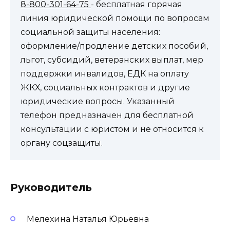
8-800-301-64-75
- бесплатная горячая
линия юридической помощи по вопросам
социальной защиты населения:
оформление/продление детских пособий,
льгот, субсидий, ветеранских выплат, мер
поддержки инвалидов, ЕДК на оплату
ЖКХ, социальных контрактов и другие
юридические вопросы. Указанный
телефон предназначен для бесплатной
консультации с юристом и не относится к
органу соцзащиты.
Руководитель
Мелехина Наталья Юрьевна