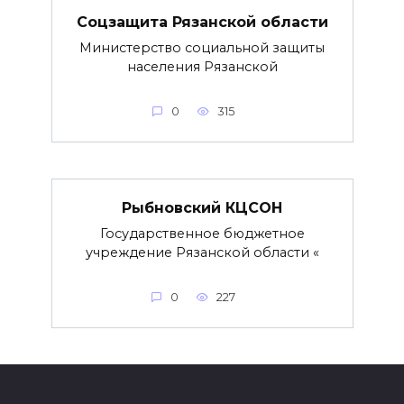
Соцзащита Рязанской области
Министерство социальной защиты
населения Рязанской
0
315
Рыбновский КЦСОН
Государственное бюджетное
учреждение Рязанской области «
0
227