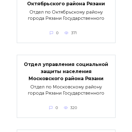
Октябрьского района Рязани
Отдел по Октябрьскому району
города Рязани Государственного
0
371
Отдел управления социальной
защиты населения
Московского района Рязани
Отдел по Московскому району
города Рязани Государственного
0
320