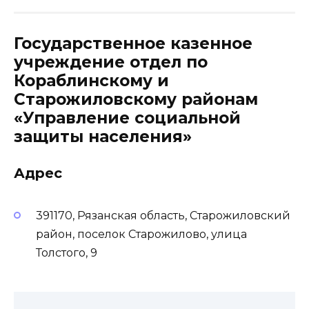
Государственное казенное
учреждение отдел по
Кораблинскому и
Старожиловскому районам
«Управление социальной
защиты населения»
Адрес
391170, Рязанская область, Старожиловский
район, поселок Старожилово, улица
Толстого, 9