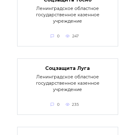
Ленинградское областное
государственное казенное
учреждение
0
247
Соцзащита Луга
Ленинградское областное
государственное казенное
учреждение
0
235