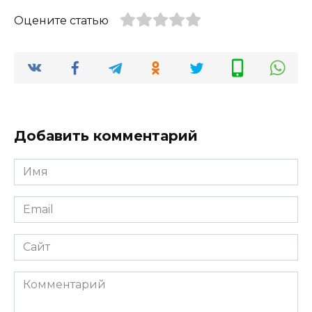
Оцените статью
Добавить комментарий
Имя
*
Email
*
Сайт
Комментарий