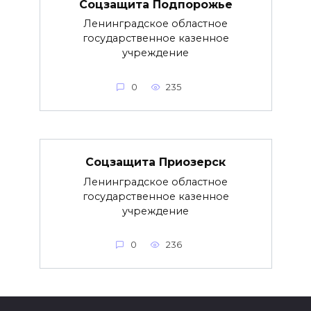
Соцзащита Подпорожье
Ленинградское областное
государственное казенное
учреждение
0
235
Соцзащита Приозерск
Ленинградское областное
государственное казенное
учреждение
0
236