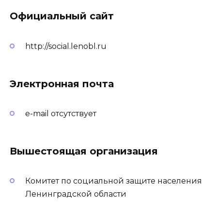
Официальный сайт
http://social.lenobl.ru
Электронная почта
e-mail отсутствует
Вышестоящая организация
Комитет по социальной защите населения
Ленинградской области