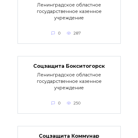
Ленинградское областное
государственное казенное
учреждение
0
287
Соцзащита Бокситогорск
Ленинградское областное
государственное казенное
учреждение
0
250
Соцзащита Коммунар