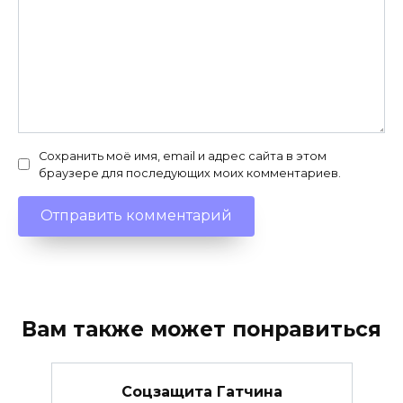
Сохранить моё имя, email и адрес сайта в этом
браузере для последующих моих комментариев.
Вам также может понравиться
Соцзащита Гатчина