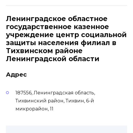
Ленинградское областное
государственное казенное
учреждение центр социальной
защиты населения филиал в
Тихвинском районе
Ленинградской области
Адрес
187556, Ленинградская область,
Тихвинский район, Тихвин, 6-й
микрорайон, 11