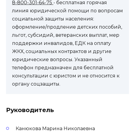
8-800-301-64-75
- бесплатная горячая
линия юридической помощи по вопросам
социальной защиты населения:
оформление/продление детских пособий,
льгот, субсидий, ветеранских выплат, мер
поддержки инвалидов, ЕДК на оплату
ЖКХ, социальных контрактов и другие
юридические вопросы. Указанный
телефон предназначен для бесплатной
консультации с юристом и не относится к
органу соцзащиты.
Руководитель
Канюкова Марина Николаевна