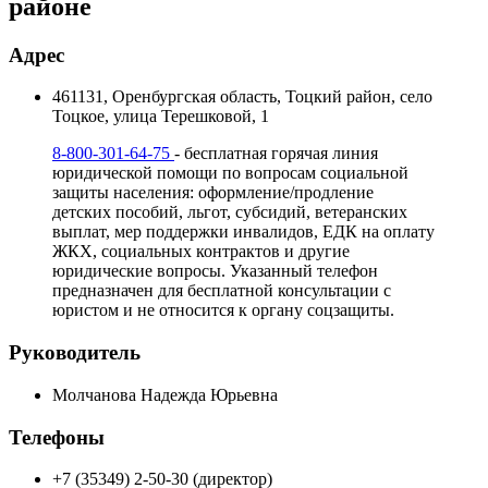
районе
Адрес
461131, Оренбургская область, Тоцкий район, село
Тоцкое, улица Терешковой, 1
8-800-301-64-75
- бесплатная горячая линия
юридической помощи по вопросам социальной
защиты населения: оформление/продление
детских пособий, льгот, субсидий, ветеранских
выплат, мер поддержки инвалидов, ЕДК на оплату
ЖКХ, социальных контрактов и другие
юридические вопросы. Указанный телефон
предназначен для бесплатной консультации с
юристом и не относится к органу соцзащиты.
Руководитель
Молчанова Надежда Юрьевна
Телефоны
+7 (35349) 2-50-30 (директор)