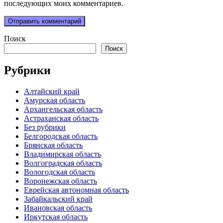
последующих моих комментариев.
Поиск
Поиск
Рубрики
Алтайский край
Амурская область
Архангельская область
Астраханская область
Без рубрики
Белгородская область
Брянская область
Владимирская область
Волгоградская область
Вологодская область
Воронежская область
Еврейская автономная область
Забайкальский край
Ивановская область
Иркутская область