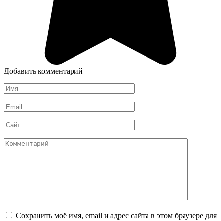
Добавить комментарий
Имя
*
Email
*
Сайт
Комментарий
Сохранить моё имя, email и адрес сайта в этом браузере для