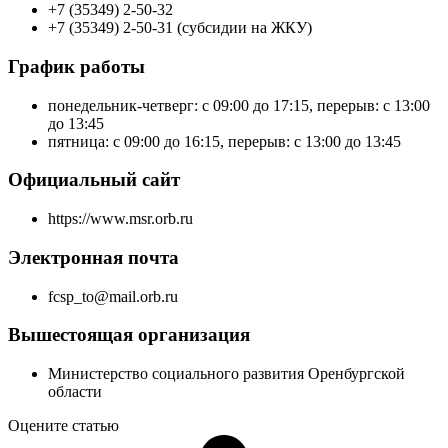
+7 (35349) 2-50-32
+7 (35349) 2-50-31 (субсидии на ЖКУ)
График работы
понедельник-четверг: с 09:00 до 17:15, перерыв: с 13:00
до 13:45
пятница: с 09:00 до 16:15, перерыв: с 13:00 до 13:45
Официальный сайт
https://www.msr.orb.ru
Электронная почта
fcsp_to@mail.orb.ru
Вышестоящая организация
Министерство социального развития Оренбургской
области
Оцените статью