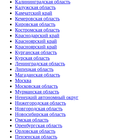
Калининградская область
Калужская область
Камчатский край
Кемеровская область
Кировская область
Костромская область
Краснодарский край
Красноярский край
Красноярский край
Курганская область
Курская область
Ленинградская область
Липецкая область
Магаданская область
Москва
Московская область
Мурманская область
Ненецкий автономный округ
Нижегородская область
Новгородская область
Новосибирская область
Омская область
Оренбургская область
Орловская область
Пензенская область