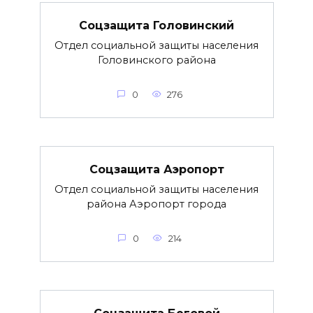
Соцзащита Головинский
Отдел социальной защиты населения
Головинского района
0
276
Соцзащита Аэропорт
Отдел социальной защиты населения
района Аэропорт города
0
214
Соцзащита Беговой