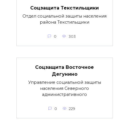
Соцзащита Текстильщики
Отдел социальной защиты населения
района Текстильщики
0
303
Соцзащита Восточное
Дегунино
Управление социальной защиты
населения Северного
административного
0
229