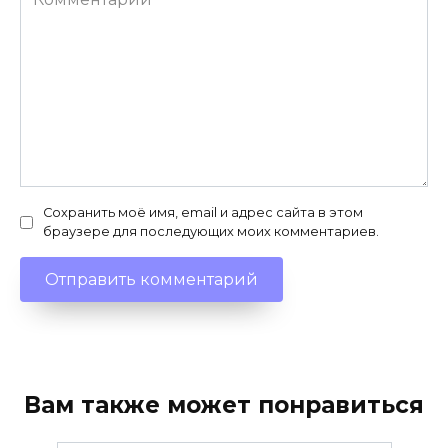
Сохранить моё имя, email и адрес сайта в этом
браузере для последующих моих комментариев.
Вам также может понравиться