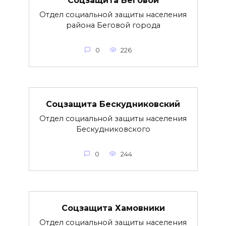
Отдел социальной защиты населения
района Беговой города
0
226
Соцзащита Бескудниковский
Отдел социальной защиты населения
Бескудниковского
0
244
Соцзащита Хамовники
Отдел социальной защиты населения