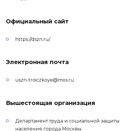
Официальный сайт
https://dszn.ru/
Электронная почта
uszn-troiczkoye@mos.ru
Вышестоящая организация
Департамент труда и социальной защиты
населения города Москвы