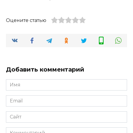
Оцените статью
Добавить комментарий
Имя
*
Email
*
Сайт
Комментарий