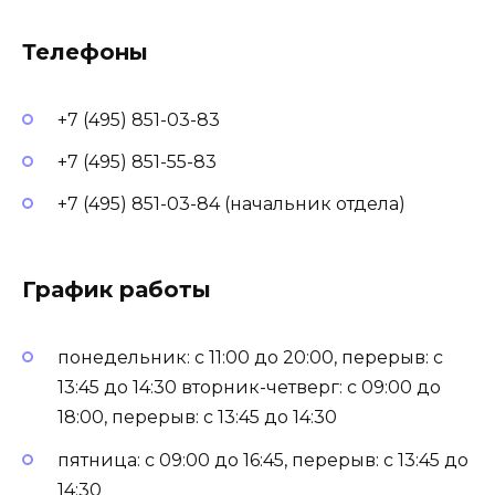
Телефоны
+7 (495) 851-03-83
+7 (495) 851-55-83
+7 (495) 851-03-84 (начальник отдела)
График работы
понедельник: с 11:00 до 20:00, перерыв: с
13:45 до 14:30 вторник-четверг: с 09:00 до
18:00, перерыв: с 13:45 до 14:30
пятница: с 09:00 до 16:45, перерыв: с 13:45 до
14:30