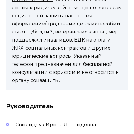
линия юридической помощи по вопросам
социальной защиты населения:
оформление/продление детских пособий,
льгот, субсидий, ветеранских выплат, мер
поддержки инвалидов, ЕДК на оплату
ЖКХ, социальных контрактов и другие
юридические вопросы. Указанный
телефон предназначен для бесплатной
консультации с юристом и не относится к
органу соцзащиты.
Руководитель
Свиридчук Ирина Леонидовна