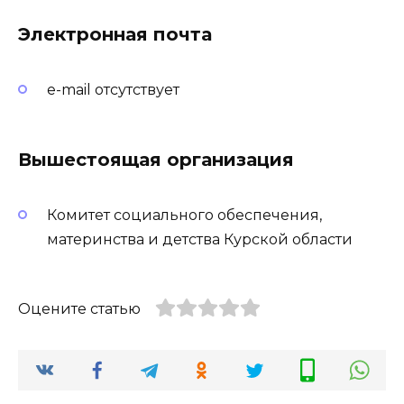
Электронная почта
e-mail отсутствует
Вышестоящая организация
Комитет социального обеспечения,
материнства и детства Курской области
Оцените статью