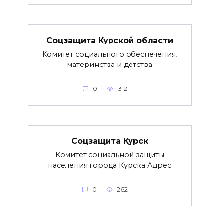
Соцзащита Курской области
Комитет социального обеспечения,
материнства и детства
0
312
Соцзащита Курск
Комитет социальной защиты
населения города Курска Адрес
0
262