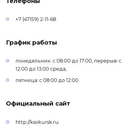
Телефоны
+7 (47159) 2-11-68
График работы
понедельник: с 08:00 до 17:00, перерыв: с
12:00 до 13:00 среда,
пятница: с 08:00 до 12:00
Официальный сайт
http://ksokursk.ru