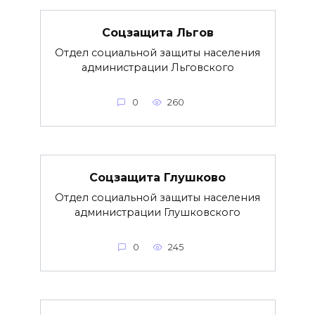
Соцзащита Льгов
Отдел социальной защиты населения
администрации Льговского
0
260
Соцзащита Глушково
Отдел социальной защиты населения
администрации Глушковского
0
245