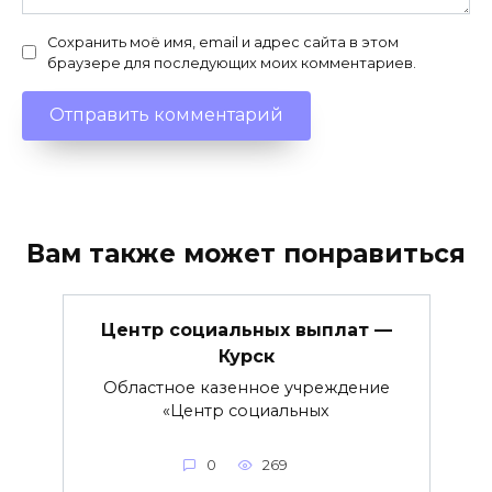
Сохранить моё имя, email и адрес сайта в этом
браузере для последующих моих комментариев.
Вам также может понравиться
Центр социальных выплат —
Курск
Областное казенное учреждение
«Центр социальных
0
269