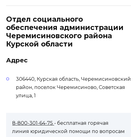
Отдел социального
обеспечения администрации
Черемисиновского района
Курской области
Адрес
306440, Курская область, Черемисиновский
район, поселок Черемисиново, Советская
улица, 1
8-800-301-64-75
- бесплатная горячая
линия юридической помощи по вопросам