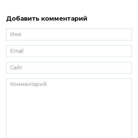
Добавить комментарий
Имя
*
Email
*
Сайт
Комментарий