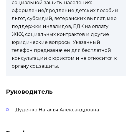
социальной защиты населения:
оформление/продление детских пособий,
льгот, субсидий, ветеранских выплат, мер
поддержки инвалидов, ЕДК на оплату
ЖКХ, социальных контрактов и другие
юридические вопросы. Указанный
телефон предназначен для бесплатной
консультации с юристом и не относится к
органу соцзащиты.
Руководитель
Дуденко Наталья Александровна