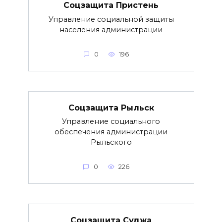
Соцзащита Пристень
Управление социальной защиты
населения администрации
0
196
Соцзащита Рыльск
Управление социального
обеспечения администрации
Рыльского
0
226
Соцзащита Суджа