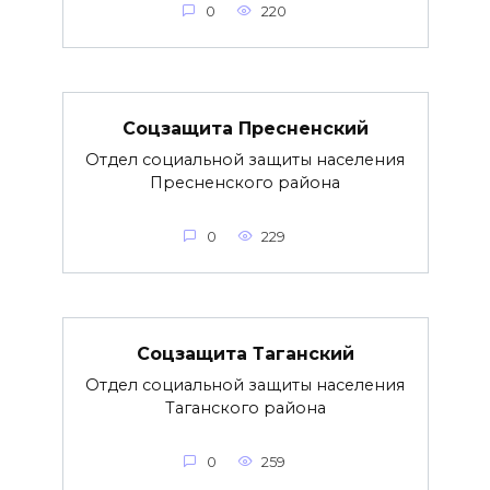
0
220
Соцзащита Пресненский
Отдел социальной защиты населения
Пресненского района
0
229
Соцзащита Таганский
Отдел социальной защиты населения
Таганского района
0
259