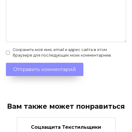
Сохранить моё имя, email и адрес сайта в этом
браузере для последующих моих комментариев.
Вам также может понравиться
Соцзащита Текстильщики