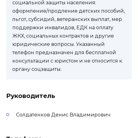
социальной защиты населения:
оформление/продление детских пособий,
льгот, субсидий, ветеранских выплат, мер
поддержки инвалидов, ЕДК на оплату
ЖКХ, социальных контрактов и другие
юридические вопросы. Указанный
телефон предназначен для бесплатной
консультации с юристом и не относится к
органу соцзащиты.
Руководитель
Солдатенков Денис Владимирович