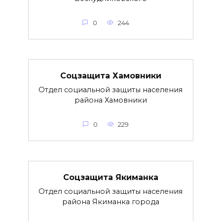
0
244
Соцзащита Хамовники
Отдел социальной защиты населения
района Хамовники
0
229
Соцзащита Якиманка
Отдел социальной защиты населения
района Якиманка города