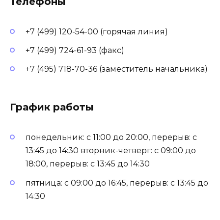
Телефоны
+7 (499) 120-54-00 (горячая линия)
+7 (499) 724-61-93 (факс)
+7 (495) 718-70-36 (заместитель начальника)
График работы
понедельник: с 11:00 до 20:00, перерыв: с
13:45 до 14:30 вторник-четверг: с 09:00 до
18:00, перерыв: с 13:45 до 14:30
пятница: с 09:00 до 16:45, перерыв: с 13:45 до
14:30