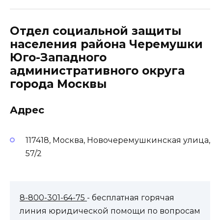
Отдел социальной защиты
населения района Черемушки
Юго-Западного
административного округа
города Москвы
Адрес
117418, Москва, Новочеремушкинская улица,
57/2
8-800-301-64-75
- бесплатная горячая
линия юридической помощи по вопросам