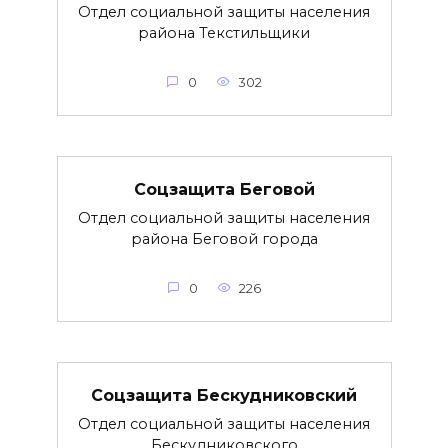
Отдел социальной защиты населения
района Текстильщики
0
302
Соцзащита Беговой
Отдел социальной защиты населения
района Беговой города
0
226
Соцзащита Бескудниковский
Отдел социальной защиты населения
Бескудниковского