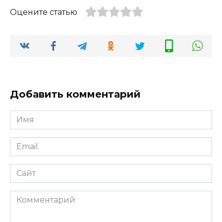
Оцените статью
Добавить комментарий
Имя
*
Email
*
Сайт
Комментарий