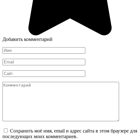
Добавить комментарий
Имя
*
Email
*
Сайт
Комментарий
Сохранить моё имя, email и адрес сайта в этом браузере для
последующих моих комментариев.