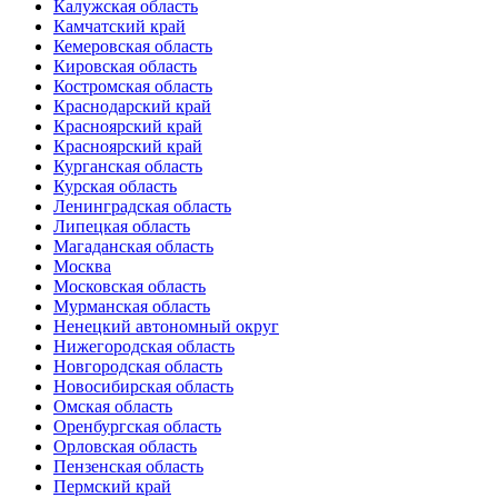
Калужская область
Камчатский край
Кемеровская область
Кировская область
Костромская область
Краснодарский край
Красноярский край
Красноярский край
Курганская область
Курская область
Ленинградская область
Липецкая область
Магаданская область
Москва
Московская область
Мурманская область
Ненецкий автономный округ
Нижегородская область
Новгородская область
Новосибирская область
Омская область
Оренбургская область
Орловская область
Пензенская область
Пермский край