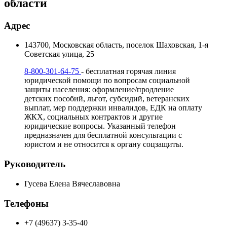
области
Адрес
143700, Московская область, поселок Шаховская, 1-я
Советская улица, 25
8-800-301-64-75
- бесплатная горячая линия
юридической помощи по вопросам социальной
защиты населения: оформление/продление
детских пособий, льгот, субсидий, ветеранских
выплат, мер поддержки инвалидов, ЕДК на оплату
ЖКХ, социальных контрактов и другие
юридические вопросы. Указанный телефон
предназначен для бесплатной консультации с
юристом и не относится к органу соцзащиты.
Руководитель
Гусева Елена Вячеславовна
Телефоны
+7 (49637) 3-35-40