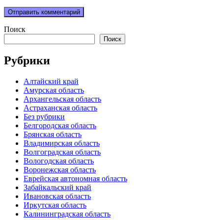
Поиск
Поиск
Рубрики
Алтайский край
Амурская область
Архангельская область
Астраханская область
Без рубрики
Белгородская область
Брянская область
Владимирская область
Волгоградская область
Вологодская область
Воронежская область
Еврейская автономная область
Забайкальский край
Ивановская область
Иркутская область
Калининградская область