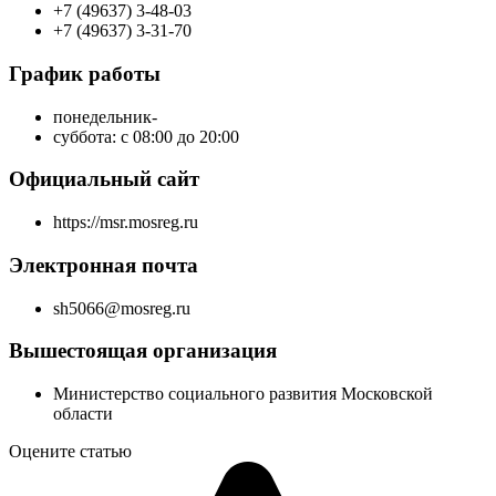
+7 (49637) 3-48-03
+7 (49637) 3-31-70
График работы
понедельник-
суббота: с 08:00 до 20:00
Официальный сайт
https://msr.mosreg.ru
Электронная почта
sh5066@mosreg.ru
Вышестоящая организация
Министерство социального развития Московской
области
Оцените статью