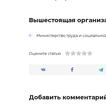
Вышестоящая организ
Министерство труда и социально
Оцените статью
Добавить комментари