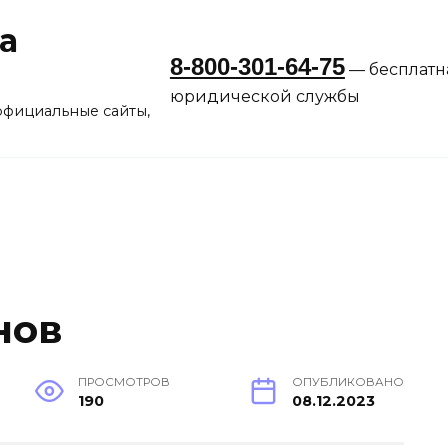
а
8-800-301-64-75
— бесплатн
юридической службы
официальные сайты,
нов
ПРОСМОТРОВ
ОПУБЛИКОВАНО
190
08.12.2023