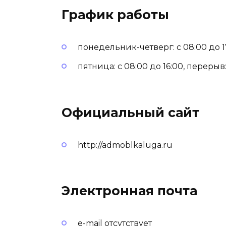
График работы
понедельник-четверг: с 08:00 до 17:
пятница: с 08:00 до 16:00, перерыв: 
Официальный сайт
http://admoblkaluga.ru
Электронная почта
e-mail отсутствует