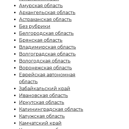
Амурская область
Архангельская область
Астраханская область
Без рубрики
Белгородская область
Брянская область
Владимирская область
Волгоградская область
Вологодская область
Воронежская область
Еврейская автономная
область
Забайкальский край
Ивановская область
Иркутская область
Калининградская область
Калужская область
Камчатский край