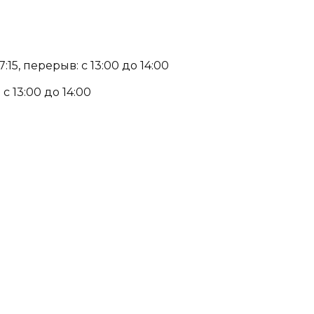
15, перерыв: с 13:00 до 14:00
с 13:00 до 14:00