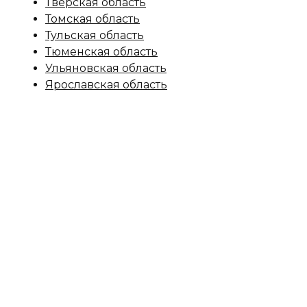
Тверская область
Томская область
Тульская область
Тюменская область
Ульяновская область
Ярославская область