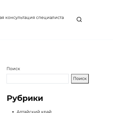
ая консультация специалиста
Поиск
Поиск
Рубрики
Алтайский край