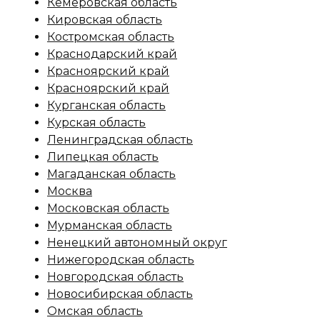
Кемеровская область
Кировская область
Костромская область
Краснодарский край
Красноярский край
Красноярский край
Курганская область
Курская область
Ленинградская область
Липецкая область
Магаданская область
Москва
Московская область
Мурманская область
Ненецкий автономный округ
Нижегородская область
Новгородская область
Новосибирская область
Омская область