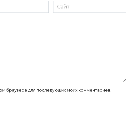
Сайт
 этом браузере для последующих моих комментариев.