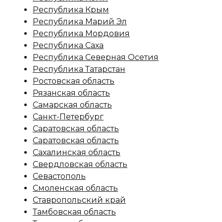
Республика Крым
Республика Марий Эл
Республика Мордовия
Республика Саха
Республика Северная Осетия
Республика Татарстан
Ростовская область
Рязанская область
Самарская область
Санкт-Петербург
Саратовская область
Саратовская область
Сахалинская область
Свердловская область
Севастополь
Смоленская область
Ставропольский край
Тамбовская область