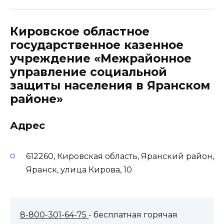
Кировское областное
государственное казенное
учреждение «Межрайонное
управление социальной
защиты населения в Яранском
районе»
Адрес
612260, Кировская область, Яранский район,
Яранск, улица Кирова, 10
8-800-301-64-75
- бесплатная горячая