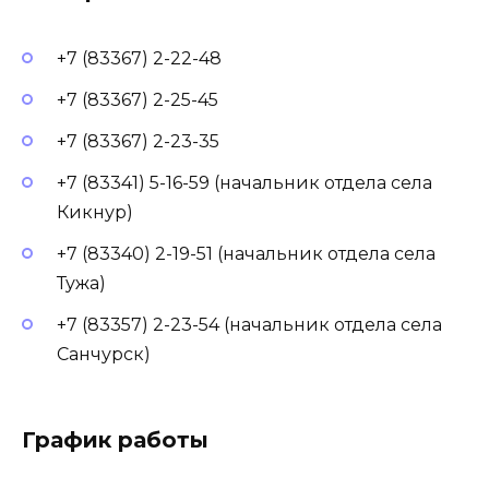
+7 (83367) 2-22-48
+7 (83367) 2-25-45
+7 (83367) 2-23-35
+7 (83341) 5-16-59 (начальник отдела села
Кикнур)
+7 (83340) 2-19-51 (начальник отдела села
Тужа)
+7 (83357) 2-23-54 (начальник отдела села
Санчурск)
График работы