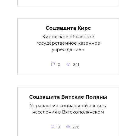
Соцзащита Кирс
Кировское областное
государственное казенное
учреждение «
0
241
Соцзащита Вятские Поляны
Управление социальной защиты
населения в Вятскополянском
0
276