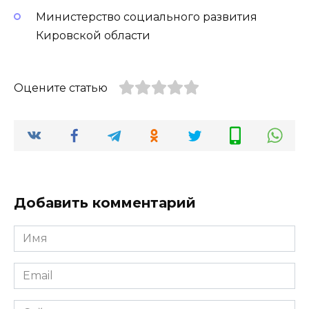
Министерство социального развития
Кировской области
Оцените статью
Добавить комментарий
Имя
*
Email
*
Сайт