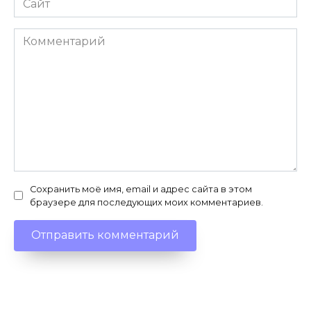
Комментарий
Сохранить моё имя, email и адрес сайта в этом
браузере для последующих моих комментариев.