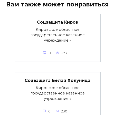
Вам также может понравиться
Соцзащита Киров
Кировское областное
государственное казенное
учреждение «
0
273
Соцзащита Белая Холуница
Кировское областное
государственное казенное
учреждение «
0
230