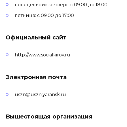
понедельник-четверг: с 09:00 до 18:00
пятница: с 09:00 до 17:00
Официальный сайт
http://www.socialkirov.ru
Электронная почта
uszn@uszn.yaransk.ru
Вышестоящая организация