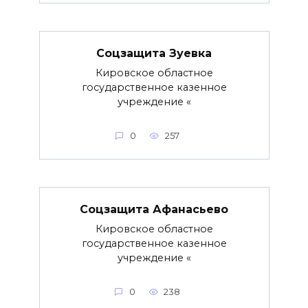
Соцзащита Зуевка
Кировское областное
государственное казенное
учреждение «
0
257
Соцзащита Афанасьево
Кировское областное
государственное казенное
учреждение «
0
238