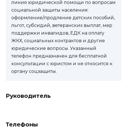
линия юридической помощи по вопросам
социальной защиты населения:
оформление/продление детских пособий,
льгот, субсидий, ветеранских выплат, мер
поддержки инвалидов, ЕДК на оплату
ЖКХ, социальных контрактов и другие
юридические вопросы. Указанный
телефон предназначен для бесплатной
консультации с юристом и не относится к
органу соцзащиты.
Руководитель
Телефоны