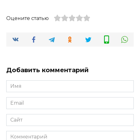
Оцените статью
Добавить комментарий
Имя
*
Email
*
Сайт
Комментарий