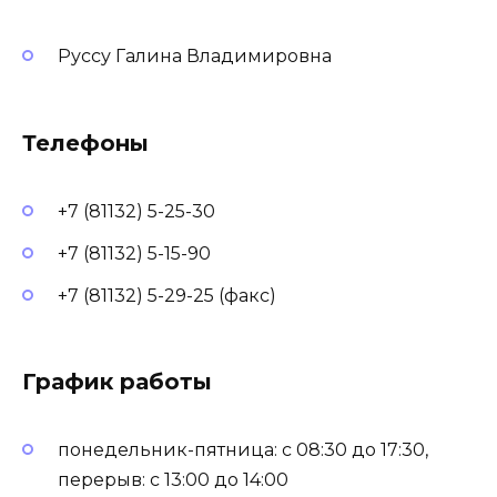
Руссу Галина Владимировна
Телефоны
+7 (81132) 5-25-30
+7 (81132) 5-15-90
+7 (81132) 5-29-25 (факс)
График работы
понедельник-пятница: с 08:30 до 17:30,
перерыв: с 13:00 до 14:00