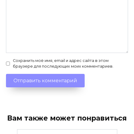
Сохранить моё имя, email и адрес сайта в этом
браузере для последующих моих комментариев.
Вам также может понравиться