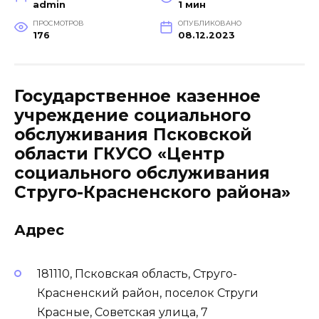
admin
1 мин
ПРОСМОТРОВ
ОПУБЛИКОВАНО
176
08.12.2023
Государственное казенное
учреждение социального
обслуживания Псковской
области ГКУСО «Центр
социального обслуживания
Струго-Красненского района»
Адрес
181110, Псковская область, Струго-
Красненский район, поселок Струги
Красные, Советская улица, 7