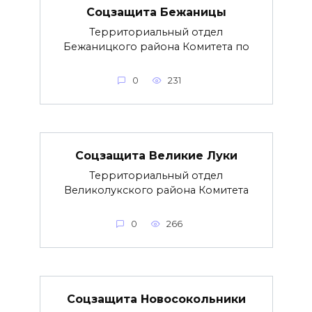
Соцзащита Бежаницы
Территориальный отдел
Бежаницкого района Комитета по
0
231
Соцзащита Великие Луки
Территориальный отдел
Великолукского района Комитета
0
266
Соцзащита Новосокольники