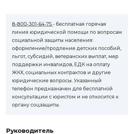
8-800-301-64-75
- бесплатная горячая
линия юридической помощи по вопросам
социальной защиты населения:
оформление/продление детских пособий,
льгот, субсидий, ветеранских выплат, мер
поддержки инвалидов, ЕДК на оплату
ЖКХ, социальных контрактов и другие
юридические вопросы. Указанный
телефон предназначен для бесплатной
консультации с юристом и не относится к
органу соцзащиты.
Руководитель