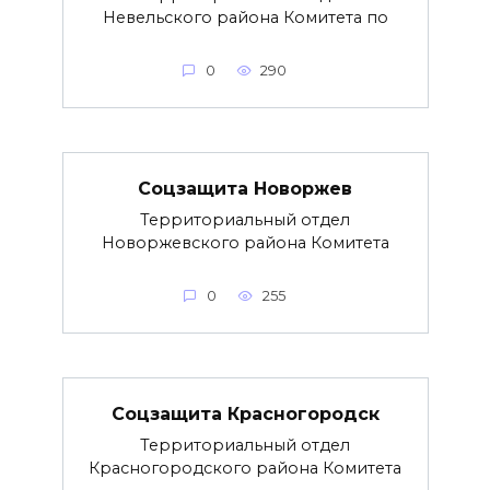
Невельского района Комитета по
0
290
Соцзащита Новоржев
Территориальный отдел
Новоржевского района Комитета
0
255
Соцзащита Красногородск
Территориальный отдел
Красногородского района Комитета