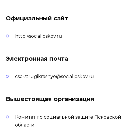
Официальный сайт
http://social.pskov.ru
Электронная почта
cso-strugikrasnye@social.pskov.ru
Вышестоящая организация
Комитет по социальной защите Псковской
области