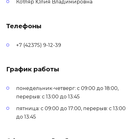
Котляр Юлия Владимировна
Телефоны
+7 (42375) 9-12-39
График работы
понедельник-четверг: с 09:00 до 18:00,
перерыв: с 13:00 до 13:45
пятница: с 09:00 до 17:00, перерыв: с 13:00
до 13:45