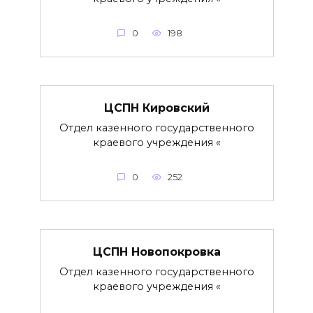
0
198
ЦСПН Кировский
Отдел казенного государственного
краевого учреждения «
0
252
ЦСПН Новопокровка
Отдел казенного государственного
краевого учреждения «