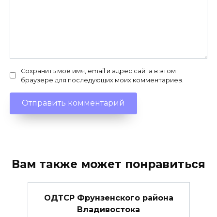
Сохранить моё имя, email и адрес сайта в этом
браузере для последующих моих комментариев.
Вам также может понравиться
ОДТСР Фрунзенского района
Владивостока