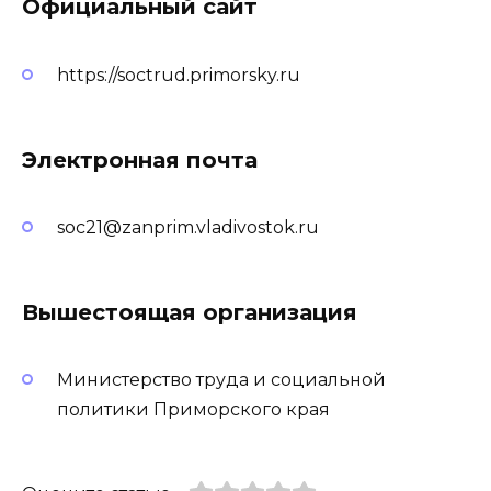
Официальный сайт
https://soctrud.primorsky.ru
Электронная почта
soc21@zanprim.vladivostok.ru
Вышестоящая организация
Министерство труда и социальной
политики Приморского края