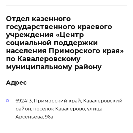
Отдел казенного
государственного краевого
учреждения «Центр
социальной поддержки
населения Приморского края»
по Кавалеровскому
муниципальному району
Адрес
692413, Приморский край, Кавалеровский
район, поселок Кавалерово, улица
Арсеньева, 96а