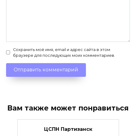
Сохранить моё имя, email и адрес сайта в этом
браузере для последующих моих комментариев.
Вам также может понравиться
ЦСПН Партизанск