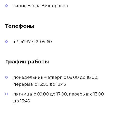
Гирис Елена Викторовна
Телефоны
+7 (42377) 2-05-60
График работы
понедельник-четверг: с 09:00 до 18:00,
перерыв: с 13:00 до 13:45
пятница: с 09:00 до 17:00, перерыв: с 13:00
до 13:45