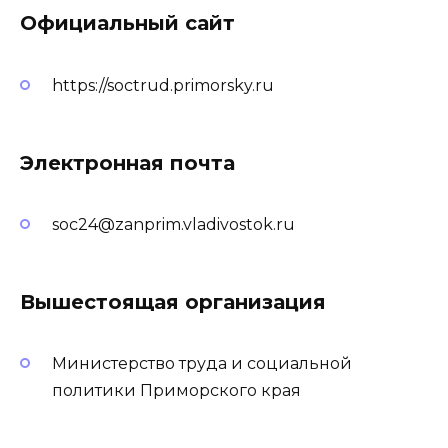
Официальный сайт
https://soctrud.primorsky.ru
Электронная почта
soc24@zanprim.vladivostok.ru
Вышестоящая организация
Министерство труда и социальной
политики Приморского края