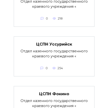
Отдел казенного государственного
краевого учреждения «
0
218
ЦСПН Уссурийск
Отдел казенного государственного
краевого учреждения «
0
254
ЦСПН Фокино
Отдел казенного государственного
краевого учреждения «