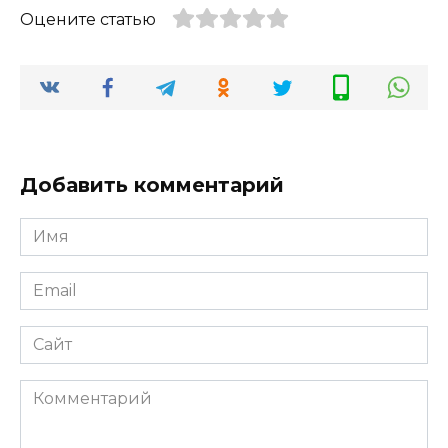
Оцените статью
Добавить комментарий
Имя
*
Email
*
Сайт
Комментарий