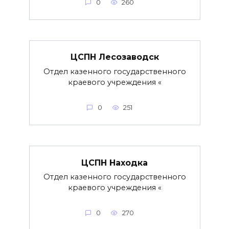
0
260
ЦСПН Лесозаводск
Отдел казенного государственного
краевого учреждения «
0
251
ЦСПН Находка
Отдел казенного государственного
краевого учреждения «
0
270