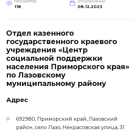
ПРОСМОТРОВ
ОПУБЛИКОВАНО
118
08.12.2023
Отдел казенного
государственного краевого
учреждения «Центр
социальной поддержки
населения Приморского края»
по Лазовскому
муниципальному району
Адрес
692980, Приморский край, Лазовский
район, село Лазо, Некрасовская улица, 31