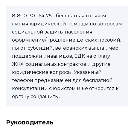
8-800-301-64-75
- бесплатная горячая
линия юридической помощи по вопросам
социальной защиты населения:
оформление/продление детских пособий,
льгот, субсидий, ветеранских выплат, мер
поддержки инвалидов, ЕДК на оплату
ЖКХ, социальных контрактов и другие
юридические вопросы. Указанный
телефон предназначен для бесплатной
консультации с юристом и не относится к
органу соцзащиты.
Руководитель