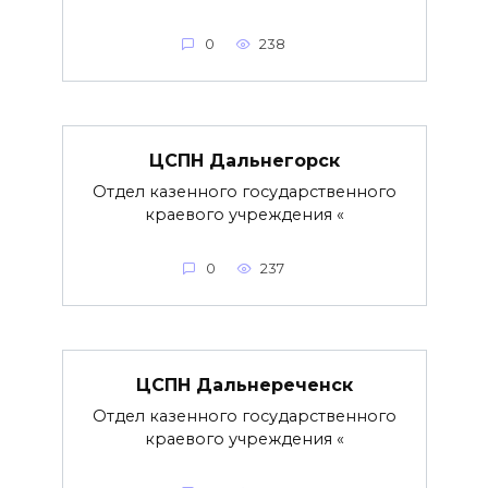
0
238
ЦСПН Дальнегорск
Отдел казенного государственного
краевого учреждения «
0
237
ЦСПН Дальнереченск
Отдел казенного государственного
краевого учреждения «