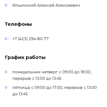
Ильинский Алексей Алексеевич
Телефоны
+7 (423) 294-80-77
График работы
понедельник-четверг: с 09:00 до 18:00,
перерыв: с 13:00 до 13:45
пятница: с 09:00 до 17:00, перерыв: с 13:00
до 13:45