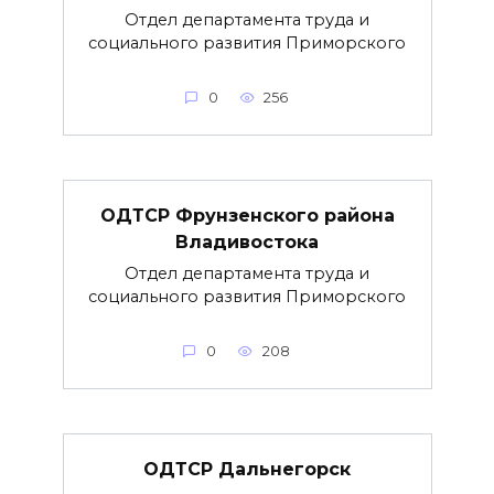
Отдел департамента труда и
социального развития Приморского
0
256
ОДТСР Фрунзенского района
Владивостока
Отдел департамента труда и
социального развития Приморского
0
208
ОДТСР Дальнегорск