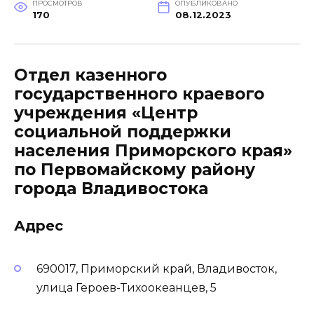
ПРОСМОТРОВ
ОПУБЛИКОВАНО
170
08.12.2023
Отдел казенного
государственного краевого
учреждения «Центр
социальной поддержки
населения Приморского края»
по Первомайскому району
города Владивостока
Адрес
690017, Приморский край, Владивосток,
улица Героев-Тихоокеанцев, 5