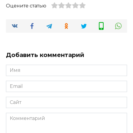
Оцените статью
Добавить комментарий
Имя
*
Email
*
Сайт
Комментарий