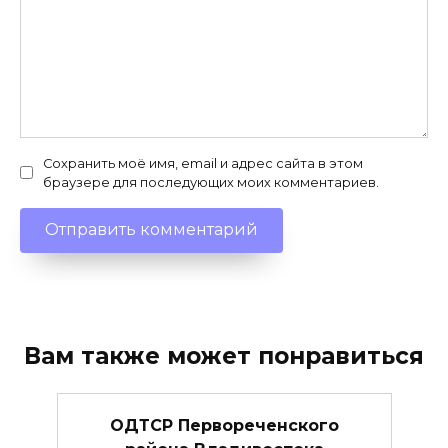
Сохранить моё имя, email и адрес сайта в этом
браузере для последующих моих комментариев.
Вам также может понравиться
ОДТСР Первореченского