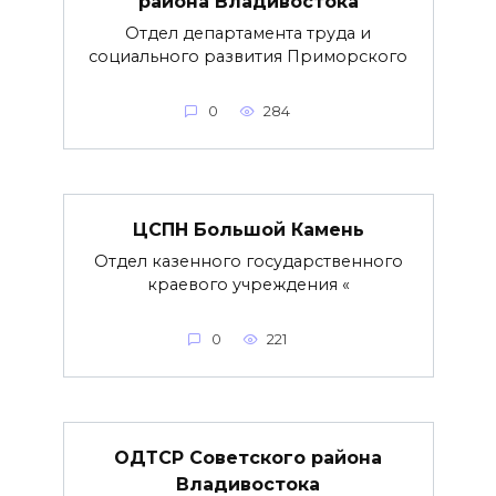
района Владивостока
Отдел департамента труда и
социального развития Приморского
0
284
ЦСПН Большой Камень
Отдел казенного государственного
краевого учреждения «
0
221
ОДТСР Советского района
Владивостока