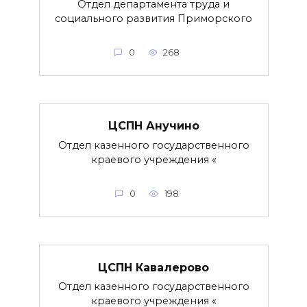
Отдел департамента труда и
социального развития Приморского
0
268
ЦСПН Анучино
Отдел казенного государственного
краевого учреждения «
0
198
ЦСПН Кавалерово
Отдел казенного государственного
краевого учреждения «