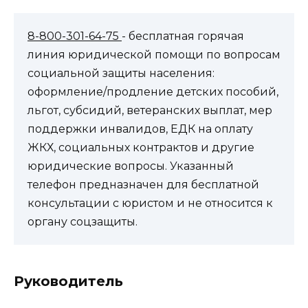
8-800-301-64-75
- бесплатная горячая
линия юридической помощи по вопросам
социальной защиты населения:
оформление/продление детских пособий,
льгот, субсидий, ветеранских выплат, мер
поддержки инвалидов, ЕДК на оплату
ЖКХ, социальных контрактов и другие
юридические вопросы. Указанный
телефон предназначен для бесплатной
консультации с юристом и не относится к
органу соцзащиты.
Руководитель