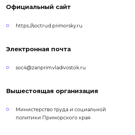
Официальный сайт
https://soctrud.primorsky.ru
Электронная почта
soc4@zanprim.vladivostok.ru
Вышестоящая организация
Министерство труда и социальной
политики Приморского края