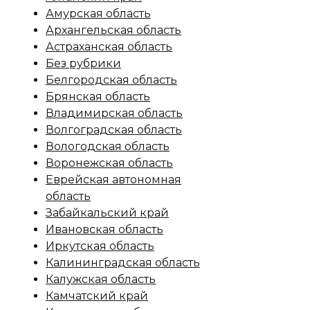
Амурская область
Архангельская область
Астраханская область
Без рубрики
Белгородская область
Брянская область
Владимирская область
Волгоградская область
Вологодская область
Воронежская область
Еврейская автономная
область
Забайкальский край
Ивановская область
Иркутская область
Калининградская область
Калужская область
Камчатский край