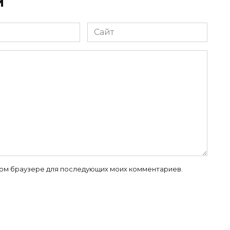
й
Сайт
 этом браузере для последующих моих комментариев.