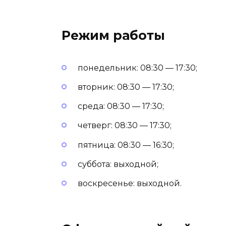
Режим работы
понедельник: 08:30 — 17:30;
вторник: 08:30 — 17:30;
среда: 08:30 — 17:30;
четверг: 08:30 — 17:30;
пятница: 08:30 — 16:30;
суббота: выходной;
воскресенье: выходной.