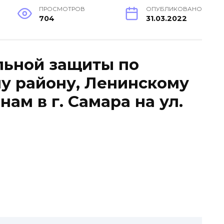
ПРОСМОТРОВ
ОПУБЛИКОВАНО
704
31.03.2022
льной защиты по
 району, Ленинскому
ам в г. Самара на ул.