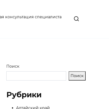
ая консультация специалиста
Поиск
Поиск
Рубрики
Алтайский край