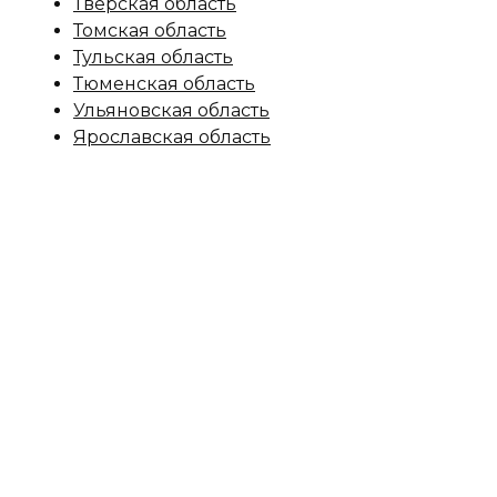
Тверская область
Томская область
Тульская область
Тюменская область
Ульяновская область
Ярославская область