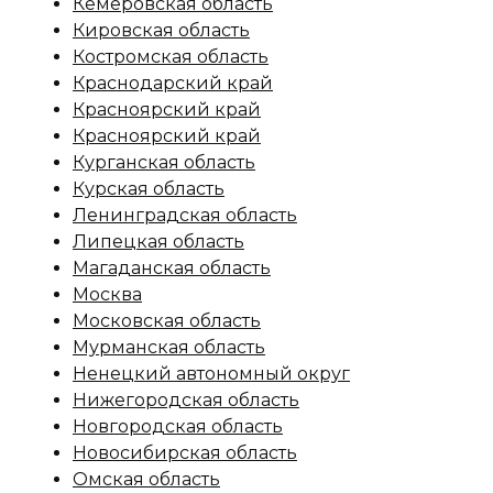
Кемеровская область
Кировская область
Костромская область
Краснодарский край
Красноярский край
Красноярский край
Курганская область
Курская область
Ленинградская область
Липецкая область
Магаданская область
Москва
Московская область
Мурманская область
Ненецкий автономный округ
Нижегородская область
Новгородская область
Новосибирская область
Омская область