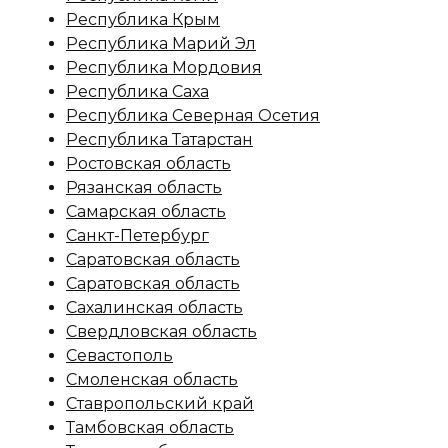
Республика Крым
Республика Марий Эл
Республика Мордовия
Республика Саха
Республика Северная Осетия
Республика Татарстан
Ростовская область
Рязанская область
Самарская область
Санкт-Петербург
Саратовская область
Саратовская область
Сахалинская область
Свердловская область
Севастополь
Смоленская область
Ставропольский край
Тамбовская область