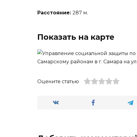
Расстояние:
287 м.
Показать на карте
Оцените статью