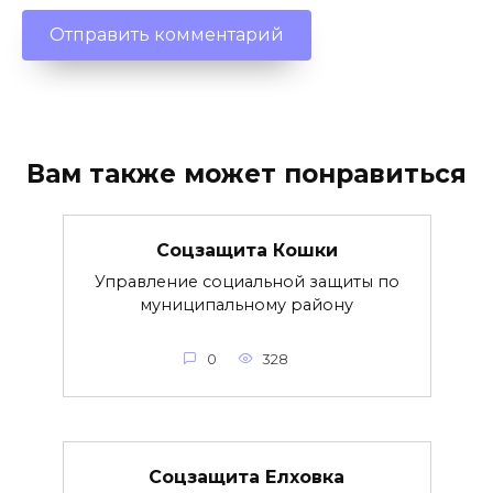
Вам также может понравиться
Соцзащита Кошки
Управление социальной защиты по
муниципальному району
0
328
Соцзащита Елховка