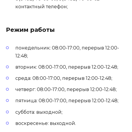
контактный телефон;
Режим работы
понедельник: 08:00-17:00, перерыв 12:00-
12:48;
вторник: 08:00-17:00, перерыв 12:00-12:48;
среда: 08:00-17:00, перерыв 12:00-12:48;
четверг: 08:00-17:00, перерыв 12:00-12:48;
пятница: 08:00-17:00, перерыв 12:00-12:48;
суббота: выходной;
воскресенье: выходной.