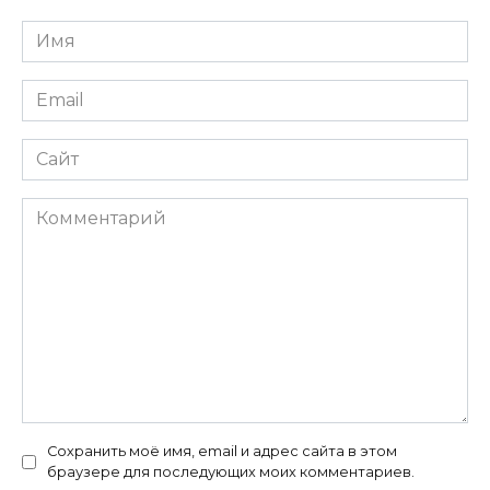
Имя
*
Email
*
Сайт
Комментарий
Сохранить моё имя, email и адрес сайта в этом
браузере для последующих моих комментариев.