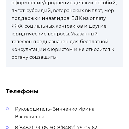
оформление/продление детских пособий,
льгот, субсидий, ветеранских выплат, мер
поддержки инвалидов, ЕДК на оплату
ЖКХ, социальных контрактов и другие
юридические вопросы. Указанный
телефон предназначен для бесплатной
консультации с юристом и не относится к
органу соцзащиты.
Телефоны
Руководитель- Зинченко Ирина
Васильевна
8(8482) 79-05-60, 8(8482) 79-05-62 —