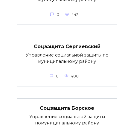
0
447
Соцзащита Сергиевский
Управление социальной защиты по
муниципальному району
0
400
Соцзащита Борское
Управление социальной защиты
помуниципальному району