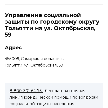
Управление социальной
защиты по городскому округу
Тольятти на ул. Октябрьская,
59
Адрес
455009, Самарская область, г.
Тольятти, ул. Октябрьская, 59
8-800-301-64-75
- бесплатная горячая
линия юридической помощи по вопросам
социальной защиты населения: