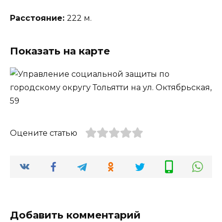
Расстояние:
222 м.
Показать на карте
Оцените статью
Добавить комментарий