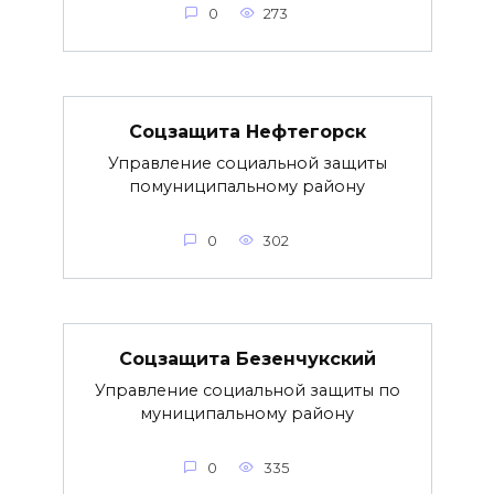
0
273
Соцзащита Нефтегорск
Управление социальной защиты
помуниципальному району
0
302
Соцзащита Безенчукский
Управление социальной защиты по
муниципальному району
0
335