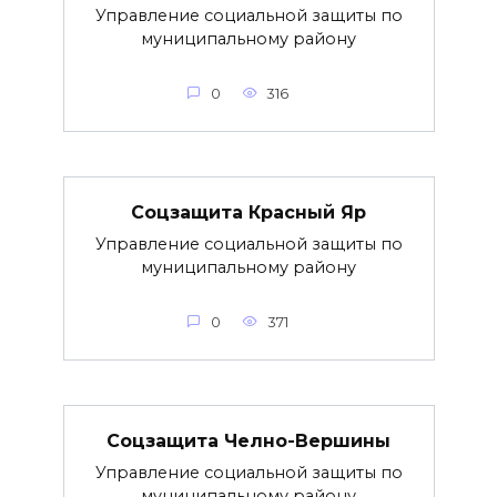
Управление социальной защиты по
муниципальному району
0
316
Соцзащита Красный Яр
Управление социальной защиты по
муниципальному району
0
371
Соцзащита Челно-Вершины
Управление социальной защиты по
муниципальному району