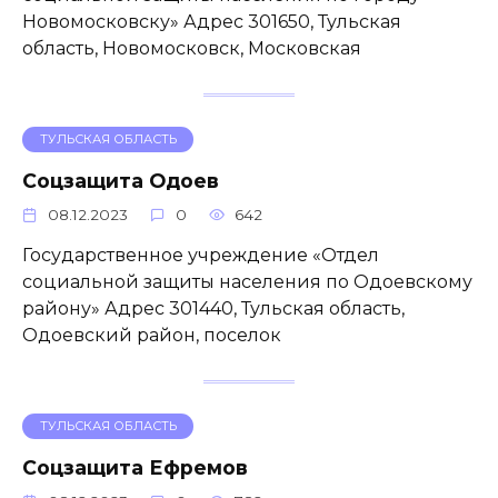
Новомосковску» Адрес 301650, Тульская
область, Новомосковск, Московская
ТУЛЬСКАЯ ОБЛАСТЬ
Соцзащита Одоев
08.12.2023
0
642
Государственное учреждение «Отдел
социальной защиты населения по Одоевскому
району» Адрес 301440, Тульская область,
Одоевский район, поселок
ТУЛЬСКАЯ ОБЛАСТЬ
Соцзащита Ефремов