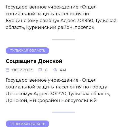
Государственное учреждение «Отдел
социальной защиты населения по
Куркинскому району» Адрес 301940, Тульская
область, Куркинский район, поселок
ТУЛЬСКАЯ ОБЛАСТЬ
Соцзащита Донской
08.12.2023
0
441
Государственное учреждение «Отдел
социальной защиты населения по городу
Донскому» Адрес 301770, Тульская область,
Донской, микрорайон Новоугольный
ТУЛЬСКАЯ ОБЛАСТЬ