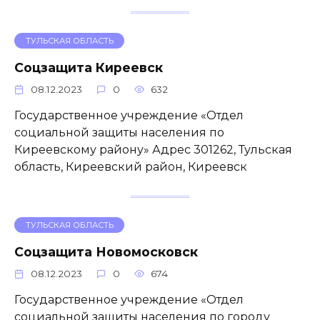
ТУЛЬСКАЯ ОБЛАСТЬ
Соцзащита Киреевск
08.12.2023
0
632
Государственное учреждение «Отдел
социальной защиты населения по
Киреевскому району» Адрес 301262, Тульская
область, Киреевский район, Киреевск
ТУЛЬСКАЯ ОБЛАСТЬ
Соцзащита Новомосковск
08.12.2023
0
674
Государственное учреждение «Отдел
социальной защиты населения по городу