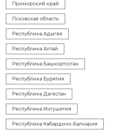
Приморский край
Псковская область
Республика Адыгея
Республика Алтай
Республика Башкортостан
Республика Бурятия
Республика Дагестан
Республика Ингушетия
Республика Кабардино-Балкария