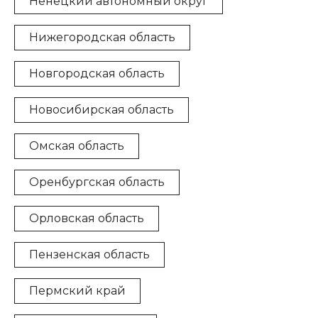
Ненецкий автономный округ
Нижегородская область
Новгородская область
Новосибирская область
Омская область
Оренбургская область
Орловская область
Пензенская область
Пермский край