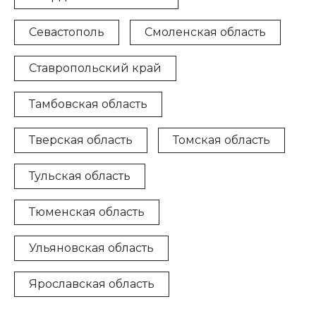
Севастополь
Смоленская область
Ставропольский край
Тамбовская область
Тверская область
Томская область
Тульская область
Тюменская область
Ульяновская область
Ярославская область