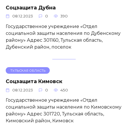
Соцзащита Дубна
08.12.2023
0
390
Государственное учреждение «Отдел
социальной защиты населения по Дубенскому
району» Адрес 301160, Тульская область,
Дубенский район, поселок
ТУЛЬСКАЯ ОБЛАСТЬ
Соцзащита Кимовск
08.12.2023
0
450
Государственное учреждение «Отдел
социальной защиты населения по Кимовскому
району» Адрес 301720, Тульская область,
Кимовский район, Кимовск