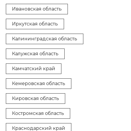
Ивановская область
Иркутская область
Калининградская область
Калужская область
Камчатский край
Кемеровская область
Кировская область
Костромская область
Краснодарский край