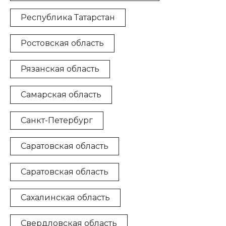
Республика Татарстан
Ростовская область
Рязанская область
Самарская область
Санкт-Петербург
Саратовская область
Саратовская область
Сахалинская область
Свердловская область