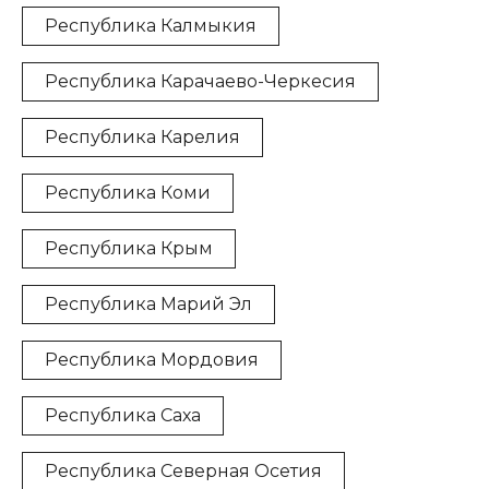
Республика Калмыкия
Республика Карачаево-Черкесия
Республика Карелия
Республика Коми
Республика Крым
Республика Марий Эл
Республика Мордовия
Республика Саха
Республика Северная Осетия