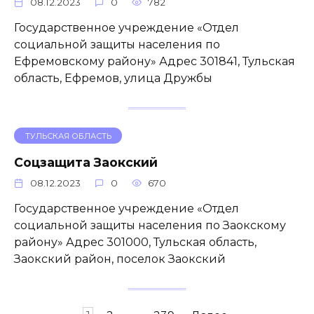
08.12.2023
0
782
Государственное учреждение «Отдел
социальной защиты населения по
Ефремовскому району» Адрес 301841, Тульская
область, Ефремов, улица Дружбы
ТУЛЬСКАЯ ОБЛАСТЬ
Соцзащита Заокский
08.12.2023
0
670
Государственное учреждение «Отдел
социальной защиты населения по Заокскому
району» Адрес 301000, Тульская область,
Заокский район, поселок Заокский