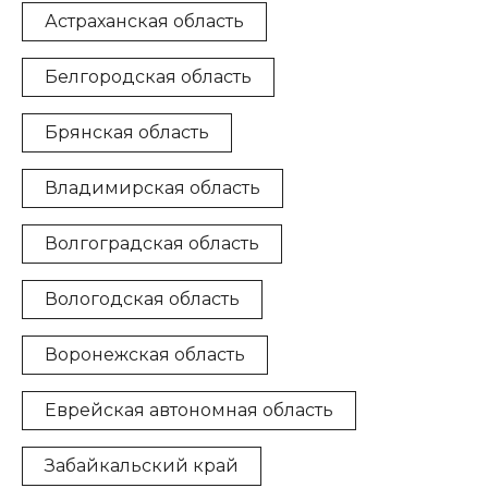
Астраханская область
Белгородская область
Брянская область
Владимирская область
Волгоградская область
Вологодская область
Воронежская область
Еврейская автономная область
Забайкальский край