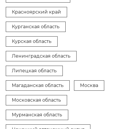
Красноярский край
Курганская область
Курская область
Ленинградская область
Липецкая область
Магаданская область
Москва
Московская область
Мурманская область