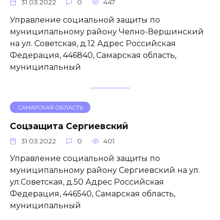
31.03.2022
0
447
Управление социальной защиты по
муниципальному району Челно-Вершинский
на ул. Советская, д.12 Адрес Российская
Федерация, 446840, Самарская область,
муниципальный
САМАРСКАЯ ОБЛАСТЬ
Соцзащита Сергиевский
31.03.2022
0
401
Управление социальной защиты по
муниципальному району Сергиевский на ул.
ул.Советская, д.50 Адрес Российская
Федерация, 446540, Самарская область,
муниципальный