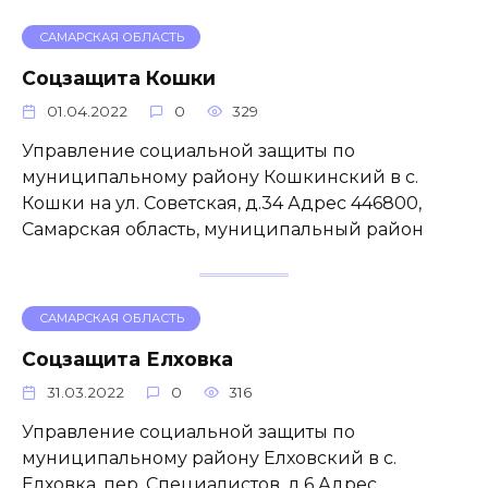
САМАРСКАЯ ОБЛАСТЬ
Соцзащита Кошки
01.04.2022
0
329
Управление социальной защиты по
муниципальному району Кошкинский в с.
Кошки на ул. Советская, д.34 Адрес 446800,
Самарская область, муниципальный район
САМАРСКАЯ ОБЛАСТЬ
Соцзащита Елховка
31.03.2022
0
316
Управление социальной защиты по
муниципальному району Елховский в с.
Елховка, пер. Специалистов, д.6 Адрес