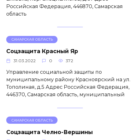
Российская Федерация, 446870, Самарская
область
САМАРСКАЯ ОБЛАСТЬ
Соцзащита Красный Яр
31.03.2022
0
372
Управление социальной защиты по
муниципальному району Красноярский на ул.
Тополиная, д.5 Адрес Российская Федерация,
446370, Самарская область, муниципальный
САМАРСКАЯ ОБЛАСТЬ
Соцзащита Челно-Вершины