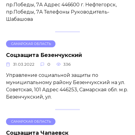
пр.Победы, 7А Адрес 446600 г. Нефтегорск,
пр.Победы, 7А Телефоны Руководитель-
Шабашова
САМАРСКАЯ ОБЛАСТЬ
Соцзащита Безенчукский
31.03.2022
0
336
Управление социальной защиты по
муниципальному району Безенчукский на ул.
Советская, 101 Адрес 446253, Самарская обл. м.р.
Безенчукский, ул.
САМАРСКАЯ ОБЛАСТЬ
Соцзащита Чапаевск