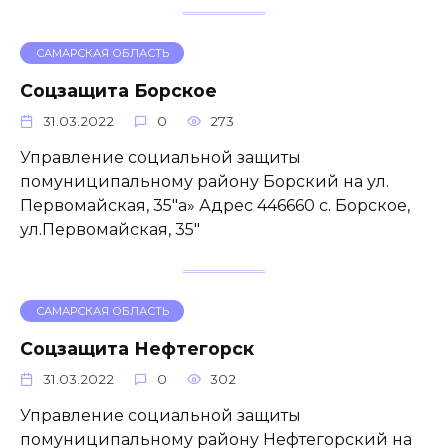
САМАРСКАЯ ОБЛАСТЬ
Соцзащита Борское
31.03.2022
0
273
Управление социальной защиты
помуниципальному району Борский на ул.
Первомайская, 35″а» Адрес 446660 с. Борское,
ул.Первомайская, 35″
САМАРСКАЯ ОБЛАСТЬ
Соцзащита Нефтегорск
31.03.2022
0
302
Управление социальной защиты
помуниципальному району Нефтегорский на