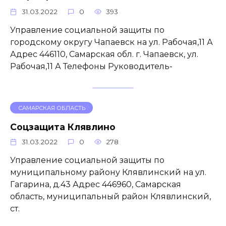
31.03.2022
0
393
Управление социальной защиты по
городскому округу Чапаевск на ул. Рабочая,11 А
Адрес 446110, Самарская обл. г. Чапаевск, ул.
Рабочая,11 А Телефоны Руководитель-
САМАРСКАЯ ОБЛАСТЬ
Соцзащита Клявлино
31.03.2022
0
278
Управление социальной защиты по
муниципальному району Клявлинский на ул.
Гагарина, д.43 Адрес 446960, Самарская
область, муниципальный район Клявлинский,
ст.