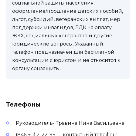
социальной защиты населения:
оформление/продление детских пособий,
льгот, субсидий, ветеранских выплат, мер
поддержки инвалидов, ЕДК на оплату
ЖКХ, социальных контрактов и другие
юридические вопросы. Указанный
телефон предназначен для бесплатной
консультации с юристом и не относится к
органу соцзащиты.
Телефоны
Руководитель- Травина Нина Васильевна
(846 50) 2-22-99 — контактный телефон;