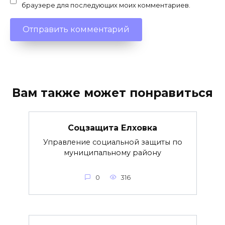
браузере для последующих моих комментариев.
Вам также может понравиться
Соцзащита Елховка
Управление социальной защиты по
муниципальному району
0
316