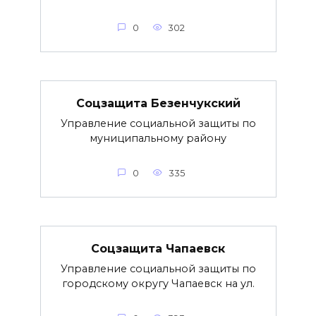
0
302
Соцзащита Безенчукский
Управление социальной защиты по
муниципальному району
0
335
Соцзащита Чапаевск
Управление социальной защиты по
городскому округу Чапаевск на ул.