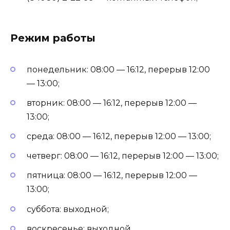
Режим работы
понедельник: 08:00 — 16:12, перерыв 12:00
— 13:00;
вторник: 08:00 — 16:12, перерыв 12:00 —
13:00;
среда: 08:00 — 16:12, перерыв 12:00 — 13:00;
четверг: 08:00 — 16:12, перерыв 12:00 — 13:00;
пятница: 08:00 — 16:12, перерыв 12:00 —
13:00;
суббота: выходной;
воскресенье: выходной.