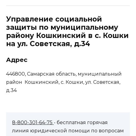
Управление социальной
защиты по муниципальному
району Кошкинский в с. Кошки
на ул. Советская, д.34
Адрес
446800, Самарская область, муниципальный
район Кошкинский, с. Кошки, ул. Советская,
д.34
8-800-301-64-75
- бесплатная горячая
линия юридической помощи по вопросам