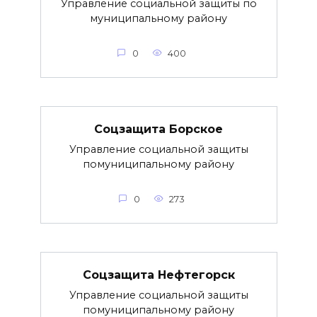
Управление социальной защиты по
муниципальному району
0
400
Соцзащита Борское
Управление социальной защиты
помуниципальному району
0
273
Соцзащита Нефтегорск
Управление социальной защиты
помуниципальному району