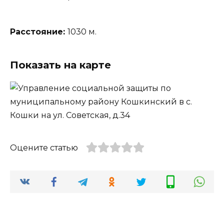
Расстояние:
1030 м.
Показать на карте
Оцените статью