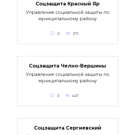
Соцзащита Красный Яр
Управление социальной защиты по
муниципальному району
0
371
Соцзащита Челно-Вершины
Управление социальной защиты по
муниципальному району
0
447
Соцзащита Сергиевский