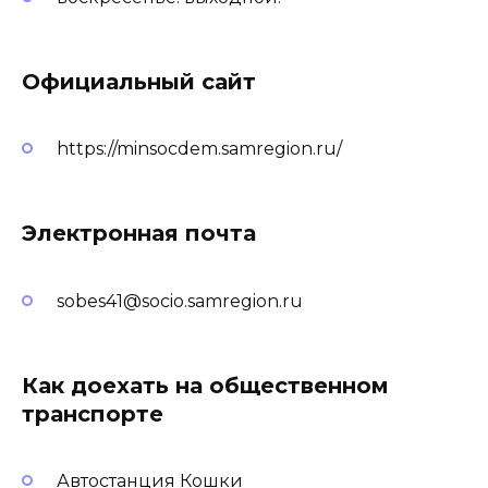
Официальный сайт
https://minsocdem.samregion.ru/
Электронная почта
sobes41@socio.samregion.ru
Как доехать на общественном
транспорте
Автостанция Кошки