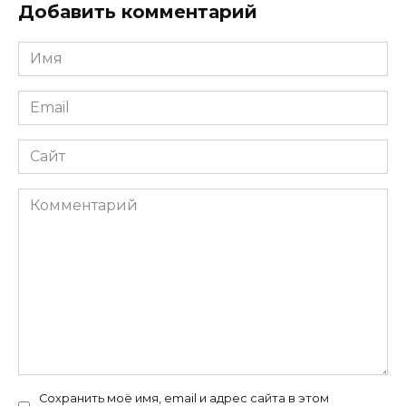
Добавить комментарий
Имя
*
Email
*
Сайт
Комментарий
Сохранить моё имя, email и адрес сайта в этом