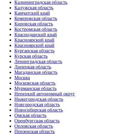
Калининградская область
Калужская область
Камчатский край
Кемеровская область
Кировская область
Костромская область
Краснодарский край
Красноярский край
Красноярский край
Курганская область
Курская область
Ленинградская область
Липецкая область
Магаданская область
Москва
Московская область
Мурманская область
Ненецкий автономный округ
Нижегородская область
Новгородская область
Новосибирская область
Омская область
Оренбургская область
Орловская область
Пензенская область