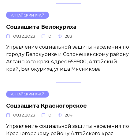
АЛТАЙСКИЙ КРАЙ
Соцзащита Белокуриха
08.12.2023
0
283
Управление социальной защиты населения по
городу Белокурихе и Солонешенскому району
Алтайского края Адрес 659900, Алтайский
край, Белокуриха, улица Мясникова
АЛТАЙСКИЙ КРАЙ
Соцзащита Красногорское
08.12.2023
0
284
Управление социальной защиты населения по
Красногорскому району Алтайского края