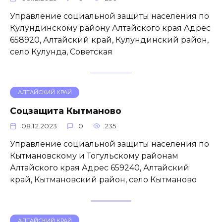
Управление социальной защиты населения по
Кулундинскому району Алтайского края Адрес
658920, Алтайский край, Кулундинский район,
село Кулунда, Советская
АЛТАЙСКИЙ КРАЙ
Соцзащита Кытманово
08.12.2023
0
235
Управление социальной защиты населения по
Кытмановскому и Тогульскому районам
Алтайского края Адрес 659240, Алтайский
край, Кытмановский район, село Кытманово
АЛТАЙСКИЙ КРАЙ