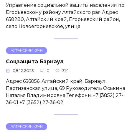
Управление социальной защиты населения по
Егорьевскому району Алтайского рая Адрес
658280, Алтайский край, Егорьевский район,
село Новоегорьевское, улица
АЛТАЙСКИЙ КРАЙ
Соцзащита Барнаул
08.12.2023
0
314
Адрес 656056, Алтайский край, Барнаул,
Партизанская улица, 69 Руководитель Оськина
Наталья Владимировна Телефоны +7 (3852) 27-
36-01 +7 (3852) 27-36-02
АЛТАЙСКИЙ КРАЙ