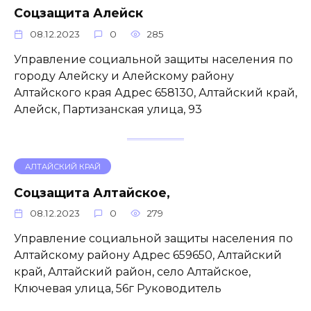
Соцзащита Алейск
08.12.2023
0
285
Управление социальной защиты населения по
городу Алейску и Алейскому району
Алтайского края Адрес 658130, Алтайский край,
Алейск, Партизанская улица, 93
АЛТАЙСКИЙ КРАЙ
Соцзащита Алтайское,
08.12.2023
0
279
Управление социальной защиты населения по
Алтайскому району Адрес 659650, Алтайский
край, Алтайский район, село Алтайское,
Ключевая улица, 56г Руководитель