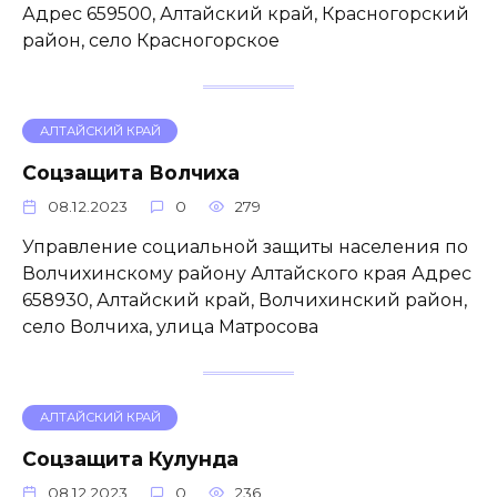
Адрес 659500, Алтайский край, Красногорский
район, село Красногорское
АЛТАЙСКИЙ КРАЙ
Соцзащита Волчиха
08.12.2023
0
279
Управление социальной защиты населения по
Волчихинскому району Алтайского края Адрес
658930, Алтайский край, Волчихинский район,
село Волчиха, улица Матросова
АЛТАЙСКИЙ КРАЙ
Соцзащита Кулунда
08.12.2023
0
236