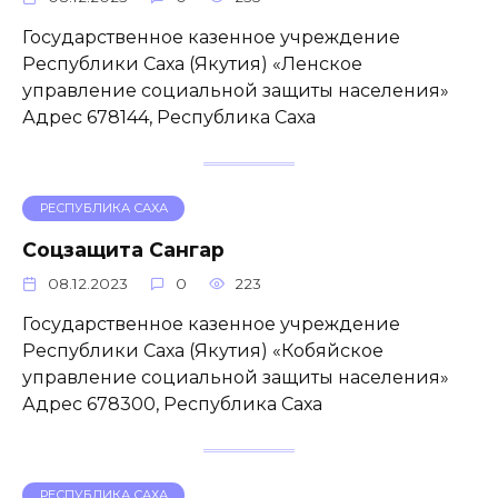
Государственное казенное учреждение
Республики Саха (Якутия) «Ленское
управление социальной защиты населения»
Адрес 678144, Республика Саха
РЕСПУБЛИКА САХА
Соцзащита Сангар
08.12.2023
0
223
Государственное казенное учреждение
Республики Саха (Якутия) «Кобяйское
управление социальной защиты населения»
Адрес 678300, Республика Саха
РЕСПУБЛИКА САХА