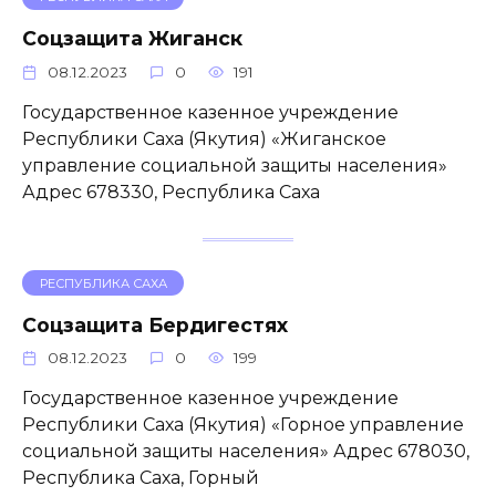
Соцзащита Жиганск
08.12.2023
0
191
Государственное казенное учреждение
Республики Саха (Якутия) «Жиганское
управление социальной защиты населения»
Адрес 678330, Республика Саха
РЕСПУБЛИКА САХА
Соцзащита Бердигестях
08.12.2023
0
199
Государственное казенное учреждение
Республики Саха (Якутия) «Горное управление
социальной защиты населения» Адрес 678030,
Республика Саха, Горный