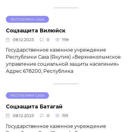
РЕСПУБЛИКА САХА
Соцзащита Вилюйск
08.12.2023
0
198
Государственное казенное учреждение
Республики Саха (Якутия) «Верхнеколымское
управление социальной защиты населения»
Адрес 678200, Республика
РЕСПУБЛИКА САХА
Соцзащита Батагай
08.12.2023
0
199
Государственное казенное учреждение