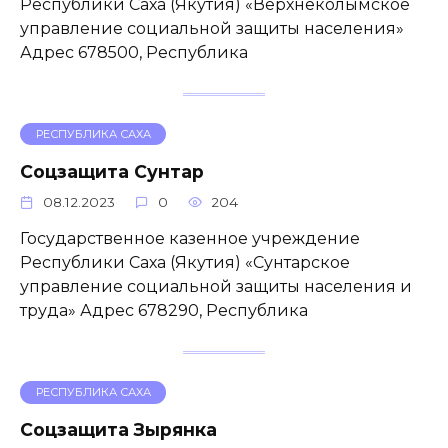
Республики Саха (Якутия) «Верхнеколымское
управление социальной защиты населения»
Адрес 678500, Республика
РЕСПУБЛИКА САХА
Соцзащита Сунтар
08.12.2023
0
204
Государственное казенное учреждение
Республики Саха (Якутия) «Сунтарское
управление социальной защиты населения и
труда» Адрес 678290, Республика
РЕСПУБЛИКА САХА
Соцзащита Зырянка