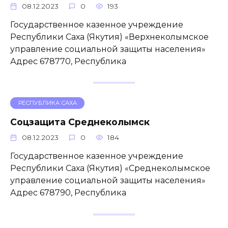
08.12.2023
0
193
Государственное казенное учреждение
Республики Саха (Якутия) «Верхнеколымское
управление социальной защиты населения»
Адрес 678770, Республика
РЕСПУБЛИКА САХА
Соцзащита Среднеколымск
08.12.2023
0
184
Государственное казенное учреждение
Республики Саха (Якутия) «Среднеколымское
управление социальной защиты населения»
Адрес 678790, Республика