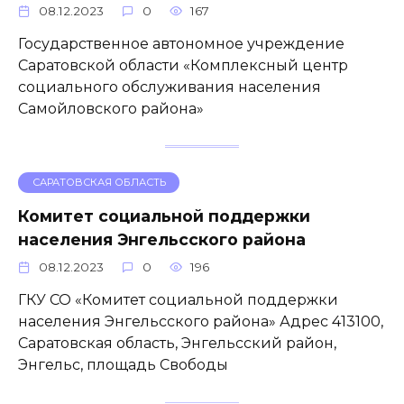
08.12.2023
0
167
Государственное автономное учреждение
Саратовской области «Комплексный центр
социального обслуживания населения
Самойловского района»
САРАТОВСКАЯ ОБЛАСТЬ
Комитет социальной поддержки
населения Энгельсского района
08.12.2023
0
196
ГКУ СО «Комитет социальной поддержки
населения Энгельсского района» Адрес 413100,
Саратовская область, Энгельсский район,
Энгельс, площадь Свободы