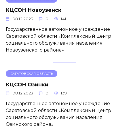
КЦСОН Новоузенск
08.12.2023
0
141
Государственное автономное учреждение
Саратовской области «Комплексный центр
социального обслуживания населения
Новоузенского района»
САРАТОВСКАЯ ОБЛАСТЬ
КЦСОН Озинки
08.12.2023
0
139
Государственное автономное учреждение
Саратовской области «Комплексный центр
социального обслуживания населения
Озинского района»