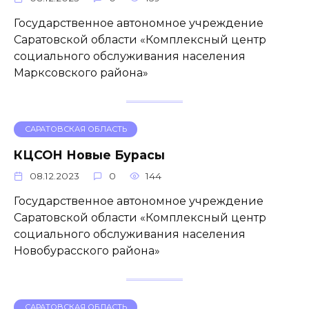
Государственное автономное учреждение
Саратовской области «Комплексный центр
социального обслуживания населения
Марксовского района»
САРАТОВСКАЯ ОБЛАСТЬ
КЦСОН Новые Бурасы
08.12.2023
0
144
Государственное автономное учреждение
Саратовской области «Комплексный центр
социального обслуживания населения
Новобурасского района»
САРАТОВСКАЯ ОБЛАСТЬ