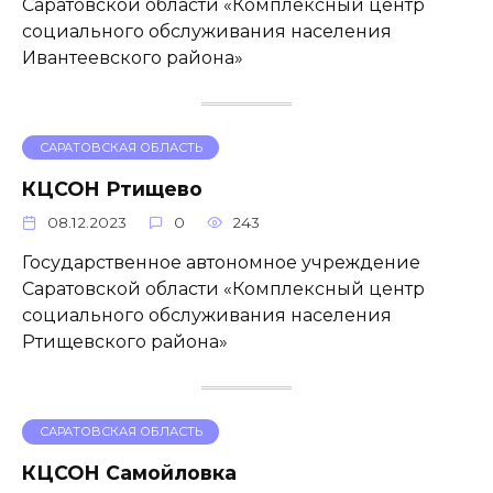
Саратовской области «Комплексный центр
социального обслуживания населения
Ивантеевского района»
САРАТОВСКАЯ ОБЛАСТЬ
КЦСОН Ртищево
08.12.2023
0
243
Государственное автономное учреждение
Саратовской области «Комплексный центр
социального обслуживания населения
Ртищевского района»
САРАТОВСКАЯ ОБЛАСТЬ
КЦСОН Самойловка