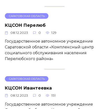
САРАТОВСКАЯ ОБЛАСТЬ
КЦСОН Перелюб
08.12.2023
0
129
Государственное автономное учреждение
Саратовской области «Комплексный центр
социального обслуживания населения
Перелюбского района»
САРАТОВСКАЯ ОБЛАСТЬ
КЦСОН Ивантеевка
08.12.2023
0
151
Государственное автономное учреждение