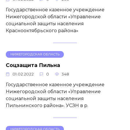
Государственное казенное учреждение
Нижегородской области «Управление
социальной защиты населения
Краснооктябрьского района»
НИЖЕГОРОДСКАЯ ОБЛАСТЬ
Соцзащита Пильна
01.02.2022
0
348
Государственное казенное учреждение
Нижегородской области «Управление
социальной защиты населения
Пильнинского района». УСЗН в р.
НИЖЕГОРОДСКАЯ ОБЛАСТЬ