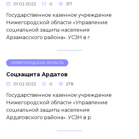
01.02.2022
0
317
Государственное казенное учреждение
Нижегородской области «Управление
социальной защиты населения
Арзамасского района». УСЗН в г.
НИЖЕГОРОДСКАЯ ОБЛАСТЬ
Соцзащита Ардатов
01.02.2022
0
278
Государственное казенное учреждение
Нижегородской области «Управление
социальной защиты населения
Ардатовского района». УСЗН в р.