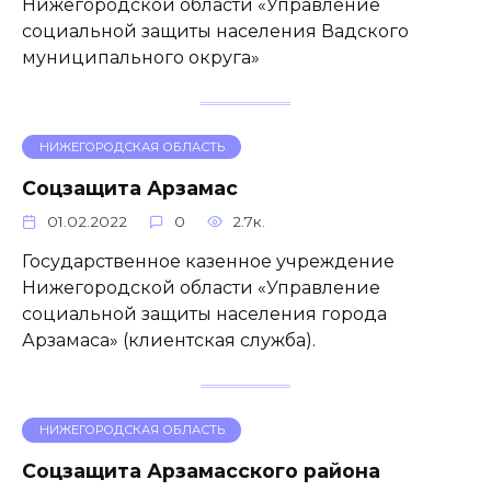
Нижегородской области «Управление
социальной защиты населения Вадского
муниципального округа»
НИЖЕГОРОДСКАЯ ОБЛАСТЬ
Соцзащита Арзамас
01.02.2022
0
2.7к.
Государственное казенное учреждение
Нижегородской области «Управление
социальной защиты населения города
Арзамаса» (клиентская служба).
НИЖЕГОРОДСКАЯ ОБЛАСТЬ
Соцзащита Арзамасского района