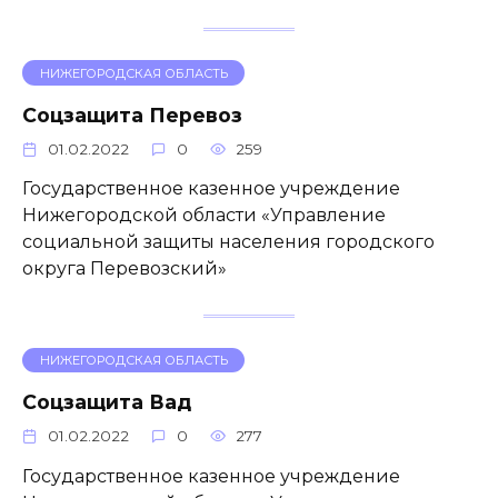
НИЖЕГОРОДСКАЯ ОБЛАСТЬ
Соцзащита Перевоз
01.02.2022
0
259
Государственное казенное учреждение
Нижегородской области «Управление
социальной защиты населения городского
округа Перевозский»
НИЖЕГОРОДСКАЯ ОБЛАСТЬ
Соцзащита Вад
01.02.2022
0
277
Государственное казенное учреждение