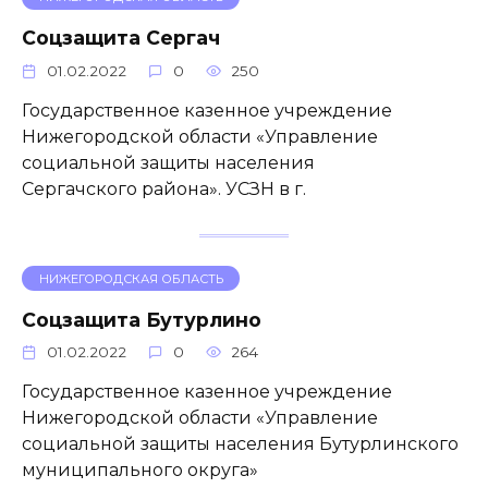
Соцзащита Сергач
01.02.2022
0
250
Государственное казенное учреждение
Нижегородской области «Управление
социальной защиты населения
Сергачского района». УСЗН в г.
НИЖЕГОРОДСКАЯ ОБЛАСТЬ
Соцзащита Бутурлино
01.02.2022
0
264
Государственное казенное учреждение
Нижегородской области «Управление
социальной защиты населения Бутурлинского
муниципального округа»