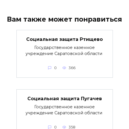
Вам также может понравиться
Социальная защита Ртищево
Государственное казенное
учреждение Саратовской области
0
366
Социальная защита Пугачев
Государственное казенное
учреждение Саратовской области
0
358