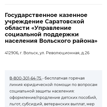
Государственное казенное
учреждение Саратовской
области «Управление
социальной поддержки
населения Вольского района»
412906, г. Вольск, ул. Революционная, д.26
8-800-301-64-75
- бесплатная горячая
линия юридической помощи по вопросам
социальной защиты населения:
оформление/продление детских пособий,
льгот, субсидий, ветеранских выплат, мер