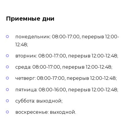
Приемные дни
понедельник: 08:00-17:00, перерыв 12:00-
12:48;
вторник: 08:00-17:00, перерыв 12:00-12:48;
среда: 08:00-17:00, перерыв 12:00-12:48;
четверг: 08:00-17:00, перерыв 12:00-12:48;
пятница: 08:00-16:00, перерыв 12:00-12:48;
суббота: выходной;
воскресенье: выходной.