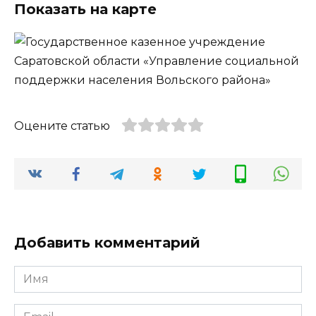
Показать на карте
Оцените статью
Добавить комментарий
Имя
*
Email