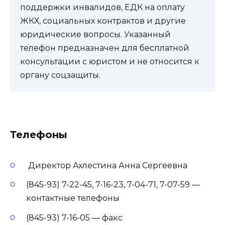
поддержки инвалидов, ЕДК на оплату
ЖКХ, социальных контрактов и другие
юридические вопросы. Указанный
телефон предназначен для бесплатной
консультации с юристом и не относится к
органу соцзащиты.
Телефоны
Директор Ахлестина Анна Сергеевна
(845-93) 7-22-45, 7-16-23, 7-04-71, 7-07-59 —
контактные телефоны
(845-93) 7-16-05 — факс