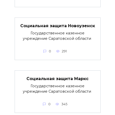
Социальная защита Новоузенск
Государственное казенное
учреждение Саратовской области
0
291
Социальная защита Маркс
Государственное казенное
учреждение Саратовской области
0
345