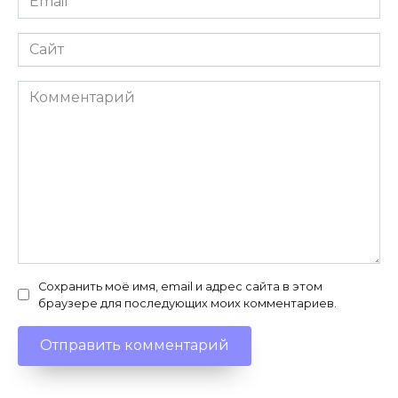
*
Сайт
Комментарий
Сохранить моё имя, email и адрес сайта в этом
браузере для последующих моих комментариев.