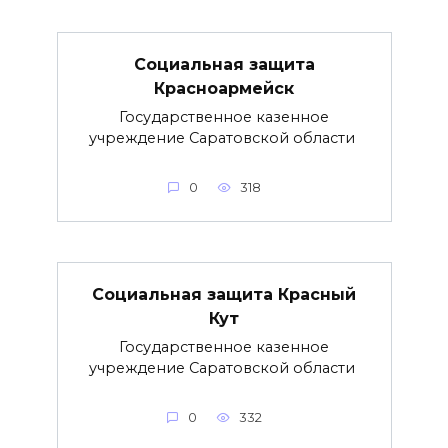
Социальная защита
Красноармейск
Государственное казенное
учреждение Саратовской области
0
318
Социальная защита Красный
Кут
Государственное казенное
учреждение Саратовской области
0
332