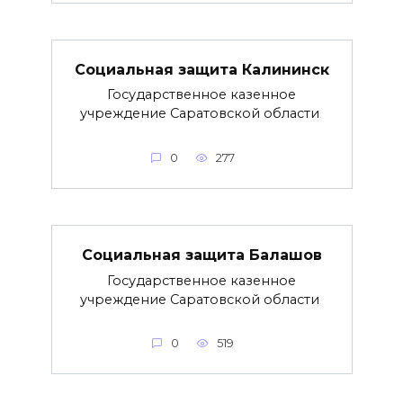
Социальная защита Калининск
Государственное казенное
учреждение Саратовской области
0
277
Социальная защита Балашов
Государственное казенное
учреждение Саратовской области
0
519