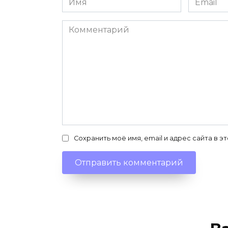
*
*
Комментарий
Сохранить моё имя, email и адрес сайта в