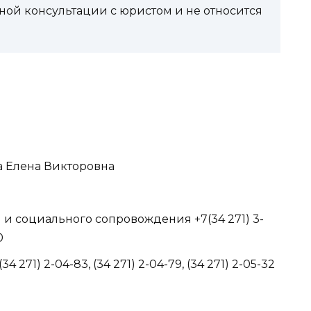
ной консультации с юристом и не относится
а Елена Викторовна
и социального сопровождения +7(34 271) 3-
0
 271) 2-04-83, (34 271) 2-04-79, (34 271) 2-05-32