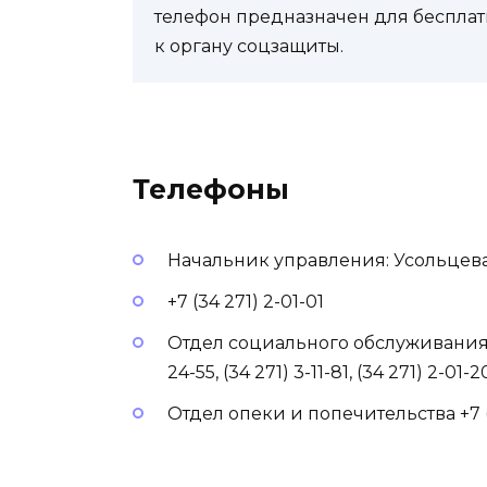
телефон предназначен для бесплат
к органу соцзащиты.
Телефоны
Начальник управления: Усольцев
+7 (34 271) 2-01-01
Отдел социального обслуживания 
24-55, (34 271) 3-11-81, (34 271) 2-01-2
Отдел опеки и попечительства +7 (34