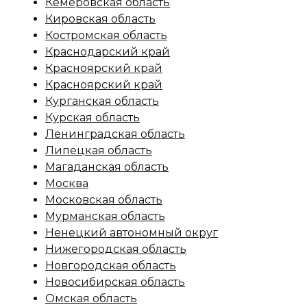
Кемеровская область
Кировская область
Костромская область
Краснодарский край
Красноярский край
Красноярский край
Курганская область
Курская область
Ленинградская область
Липецкая область
Магаданская область
Москва
Московская область
Мурманская область
Ненецкий автономный округ
Нижегородская область
Новгородская область
Новосибирская область
Омская область