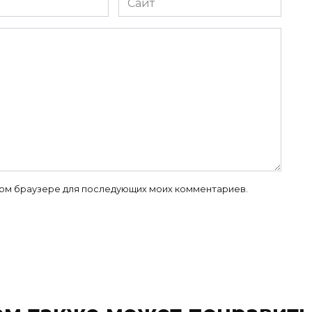
 этом браузере для последующих моих комментариев.