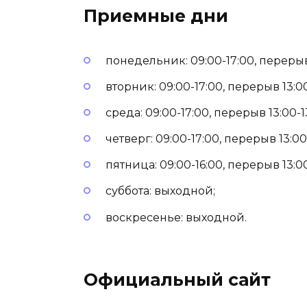
Приемные дни
понедельник: 09:00-17:00, перерыв 
вторник: 09:00-17:00, перерыв 13:00
среда: 09:00-17:00, перерыв 13:00-1
четверг: 09:00-17:00, перерыв 13:00-
пятница: 09:00-16:00, перерыв 13:00
суббота: выходной;
воскресенье: выходной.
Официальный сайт