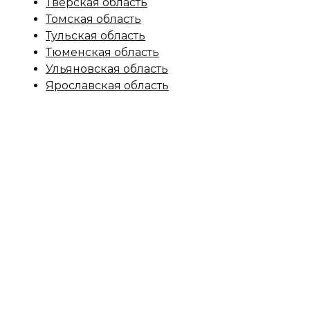
Тверская область
Томская область
Тульская область
Тюменская область
Ульяновская область
Ярославская область