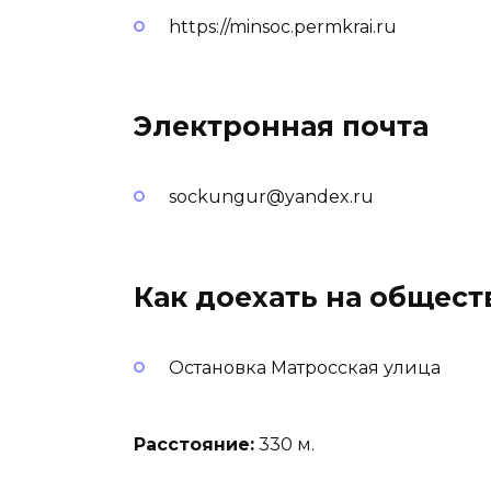
https://minsoc.permkrai.ru
Электронная почта
sockungur@yandex.ru
Как доехать на общес
Остановка Матросская улица
Расстояние:
330 м.