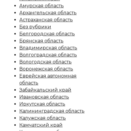
Амурская область
Архангельская область
Астраханская область
Без рубрики
Белгородская область
Брянская область
Владимирская область
Волгоградская область
Вологодская область
Воронежская область
Еврейская автономная
область
Забайкальский край
Ивановская область
Иркутская область
Калининградская область
Калужская область
Камчатский край