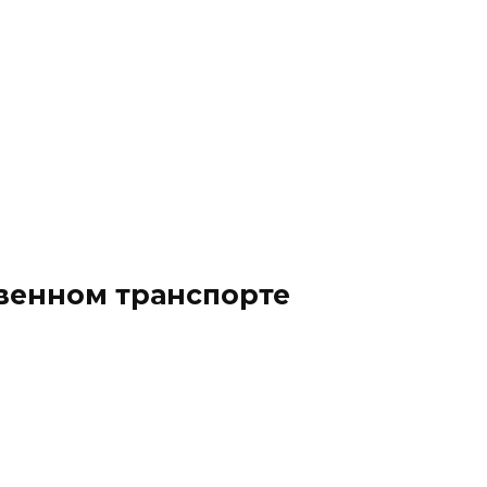
твенном транспорте