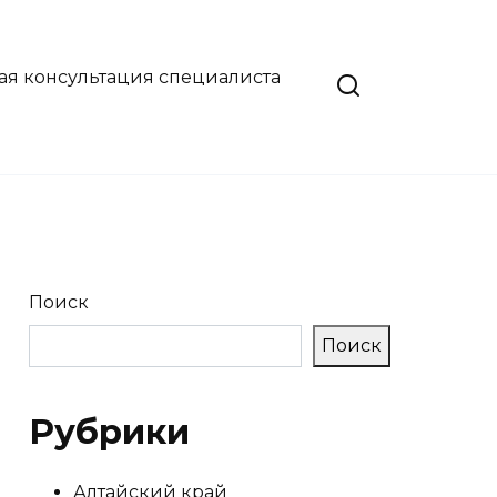
ая консультация специалиста
Поиск
Поиск
Рубрики
Алтайский край