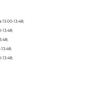
13:00-13:48;
-13:48;
3:48;
13:48;
-13:48;