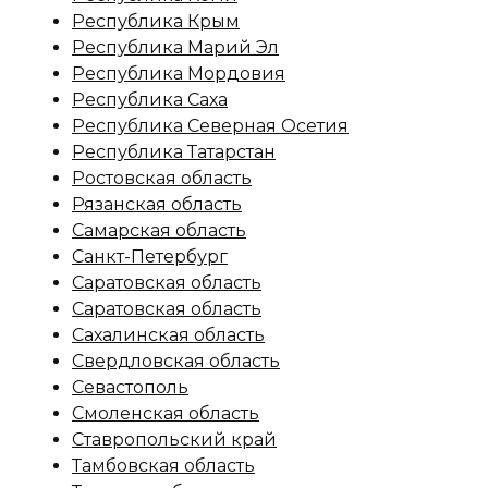
Республика Крым
Республика Марий Эл
Республика Мордовия
Республика Саха
Республика Северная Осетия
Республика Татарстан
Ростовская область
Рязанская область
Самарская область
Санкт-Петербург
Саратовская область
Саратовская область
Сахалинская область
Свердловская область
Севастополь
Смоленская область
Ставропольский край
Тамбовская область