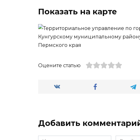
Показать на карте
Оцените статью
Добавить комментари
Имя
Email