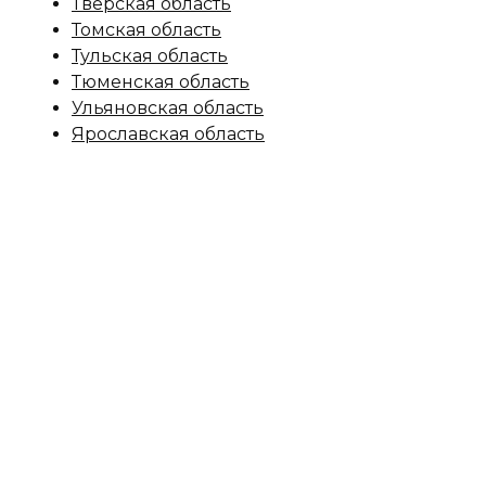
Тверская область
Томская область
Тульская область
Тюменская область
Ульяновская область
Ярославская область