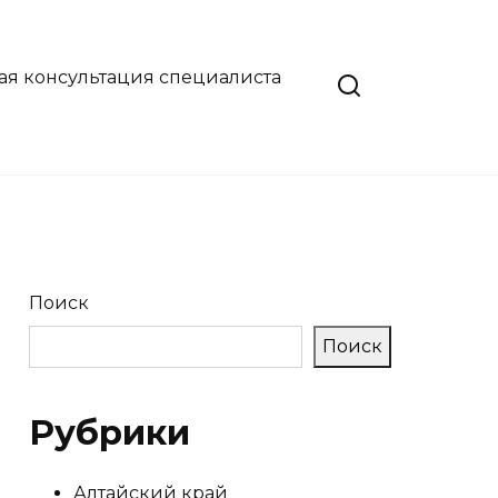
ая консультация специалиста
Поиск
Поиск
Рубрики
Алтайский край