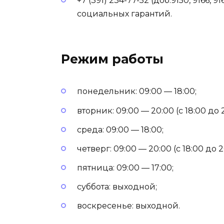
+7 (391) 234-77-52 (доб.9150, 9166,
социальных гарантий.
Режим работы
понедельник: 09:00 — 18:00;
вторник: 09:00 — 20:00 (с 18:00 д
среда: 09:00 — 18:00;
четверг: 09:00 — 20:00 (с 18:00 д
пятница: 09:00 — 17:00;
суббота: выходной;
воскресенье: выходной.