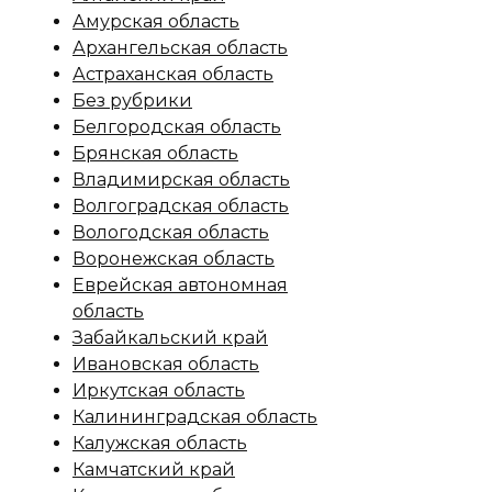
Амурская область
Архангельская область
Астраханская область
Без рубрики
Белгородская область
Брянская область
Владимирская область
Волгоградская область
Вологодская область
Воронежская область
Еврейская автономная
область
Забайкальский край
Ивановская область
Иркутская область
Калининградская область
Калужская область
Камчатский край