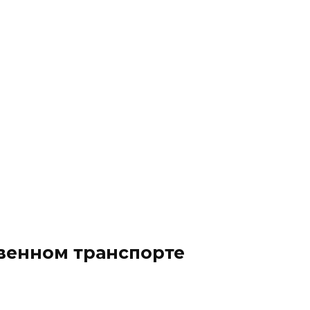
твенном транспорте