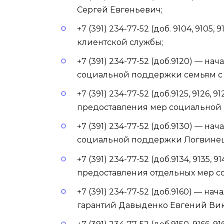
Сергей Евгеньевич;
+7 (391) 234-77-52 (доб. 9104, 9105,
клиентской службы;
+7 (391) 234-77-52 (доб.9120) — н
социальной поддержки семьям с 
+7 (391) 234-77-52 (доб.9125, 9126, 
предоставления мер социальной 
+7 (391) 234-77-52 (доб.9130) — н
социальной поддержки Логвинец
+7 (391) 234-77-52 (доб.9134, 9135, 9
предоставления отдельных мер 
+7 (391) 234-77-52 (доб.9160) — 
гарантий Давыденко Евгений Вик