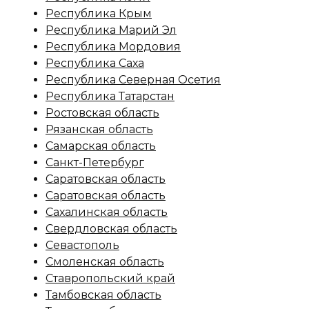
Республика Крым
Республика Марий Эл
Республика Мордовия
Республика Саха
Республика Северная Осетия
Республика Татарстан
Ростовская область
Рязанская область
Самарская область
Санкт-Петербург
Саратовская область
Саратовская область
Сахалинская область
Свердловская область
Севастополь
Смоленская область
Ставропольский край
Тамбовская область