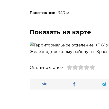
Расстояние:
340 м.
Показать на карте
Оцените статью