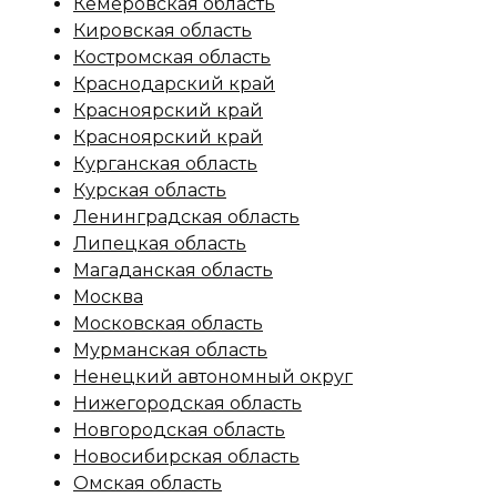
Кемеровская область
Кировская область
Костромская область
Краснодарский край
Красноярский край
Красноярский край
Курганская область
Курская область
Ленинградская область
Липецкая область
Магаданская область
Москва
Московская область
Мурманская область
Ненецкий автономный округ
Нижегородская область
Новгородская область
Новосибирская область
Омская область