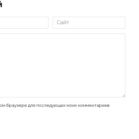
й
Сайт
 этом браузере для последующих моих комментариев.