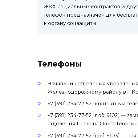
ЖКХ, социальных контрактов и др
телефон предназначен для бесплат
к органу соцзащиты.
Телефоны
Начальник отделения управления
Железнодорожному району в г. К
+7 (391) 234-77-52- контактный тел
+7 (391) 234-77-52 (доб. 9102) — 
отделения Павлова Ольга Георгие
+7 (391) 234-77-52 (доб. 9103) — 