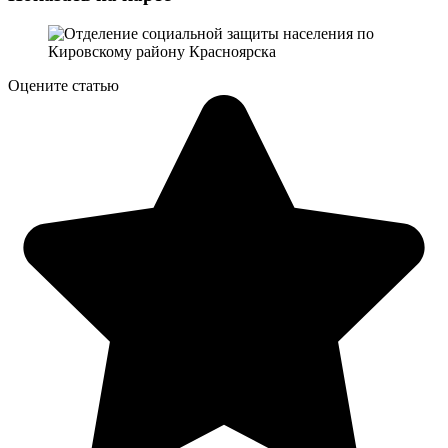
Оцените статью