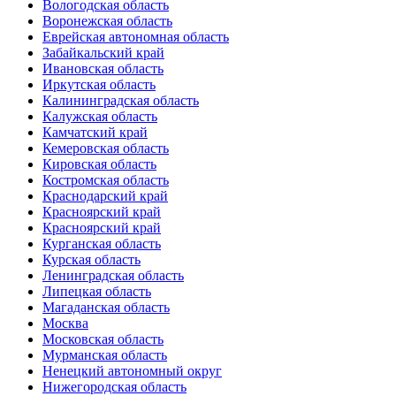
Вологодская область
Воронежская область
Еврейская автономная область
Забайкальский край
Ивановская область
Иркутская область
Калининградская область
Калужская область
Камчатский край
Кемеровская область
Кировская область
Костромская область
Краснодарский край
Красноярский край
Красноярский край
Курганская область
Курская область
Ленинградская область
Липецкая область
Магаданская область
Москва
Московская область
Мурманская область
Ненецкий автономный округ
Нижегородская область