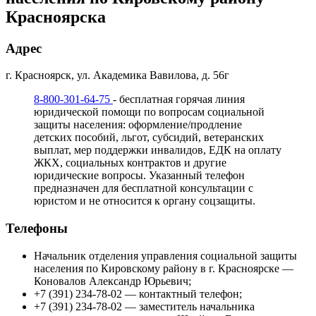
Красноярска
Адрес
г. Красноярск, ул. Академика Вавилова, д. 56г
8-800-301-64-75
- бесплатная горячая линия
юридической помощи по вопросам социальной
защиты населения: оформление/продление
детских пособий, льгот, субсидий, ветеранских
выплат, мер поддержки инвалидов, ЕДК на оплату
ЖКХ, социальных контрактов и другие
юридические вопросы. Указанный телефон
предназначен для бесплатной консультации с
юристом и не относится к органу соцзащиты.
Телефоны
Начальник отделения управления социальной защиты
населения по Кировскому району в г. Красноярске —
Коновалов Александр Юрьевич;
+7 (391) 234-78-02 — контактный телефон;
+7 (391) 234-78-02 — заместитель начальника