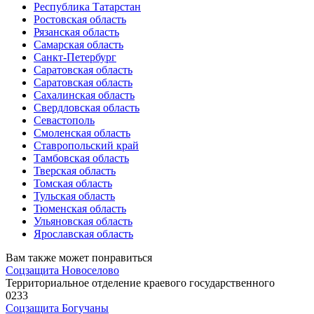
Республика Татарстан
Ростовская область
Рязанская область
Самарская область
Санкт-Петербург
Саратовская область
Саратовская область
Сахалинская область
Свердловская область
Севастополь
Смоленская область
Ставропольский край
Тамбовская область
Тверская область
Томская область
Тульская область
Тюменская область
Ульяновская область
Ярославская область
Вам также может понравиться
Соцзащита Новоселово
Территориальное отделение краевого государственного
0
233
Соцзащита Богучаны