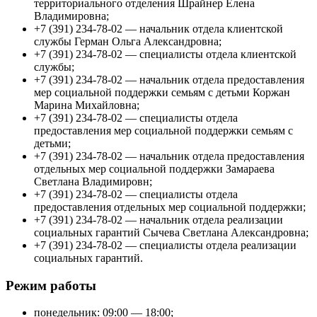
территориального отделения Шрайнер Елена
Владимировна;
+7 (391) 234-78-02 — начальник отдела клиентской
службы Герман Ольга Александровна;
+7 (391) 234-78-02 — специалисты отдела клиентской
службы;
+7 (391) 234-78-02 — начальник отдела предоставления
мер социальной поддержки семьям с детьми Коржан
Марина Михайловна;
+7 (391) 234-78-02 — специалисты отдела
предоставления мер социальной поддержки семьям с
детьми;
+7 (391) 234-78-02 — начальник отдела предоставления
отдельных мер социальной поддержки Замараева
Светлана Владимировн;
+7 (391) 234-78-02 — специалисты отдела
предоставления отдельных мер социальной поддержки;
+7 (391) 234-78-02 — начальник отдела реализации
социальных гарантий Сычева Светлана Александровна;
+7 (391) 234-78-02 — специалисты отдела реализации
социальных гарантий.
Режим работы
понедельник: 09:00 — 18:00;