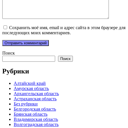
Сохранить моё имя, email и адрес сайта в этом браузере для
последующих моих комментариев.
Поиск
Поиск
Рубрики
Алтайский край
Амурская область
Архангельская область
Астраханская область
Без рубрики
Белгородская область
Брянская область
Владимирская область
Волгоградская область