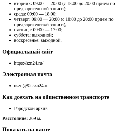
вторник: 09:00 — 20:00 (с 18:00 до 20:00 прием по
предварительной записи);
среда: 09:00 — 18:00;
четверг: 09:00 — 20:00 (с 18:00 до 20:00 прием по
предварительной записи);
пятница: 09:00 — 17:00;
суббота: выходной;
воскресенье: выходной.
Официальный сайт
https://szn24.ru/
Электронная почта
uszn@92.szn24.ru
Как доехать на общественном транспорте
Городской архив
Расстояние:
269 м.
Показать на карте