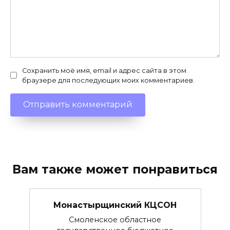
Сохранить моё имя, email и адрес сайта в этом
браузере для последующих моих комментариев.
Вам также может понравиться
Монастырщинский КЦСОН
Смоленское областное