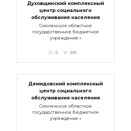
Духовщинский комплексный
центр социального
обслуживания населения
Смоленское областное
государственное бюджетное
учреждение «
0
255
Демидовский комплексный
центр социального
обслуживания населения
Смоленское областное
государственное бюджетное
учреждение «