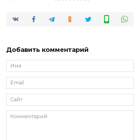
Добавить комментарий
Имя
*
Email
*
Сайт
Комментарий