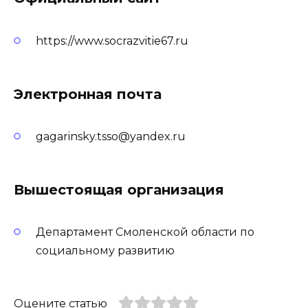
https://www.socrazvitie67.ru
Электронная почта
gagarinsky.tsso@yandex.ru
Вышестоящая организация
Департамент Смоленской области по
социальному развитию
Оцените статью