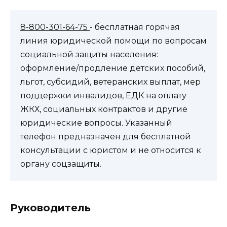
8-800-301-64-75
- бесплатная горячая
линия юридической помощи по вопросам
социальной защиты населения:
оформление/продление детских пособий,
льгот, субсидий, ветеранских выплат, мер
поддержки инвалидов, ЕДК на оплату
ЖКХ, социальных контрактов и другие
юридические вопросы. Указанный
телефон предназначен для бесплатной
консультации с юристом и не относится к
органу соцзащиты.
Руководитель