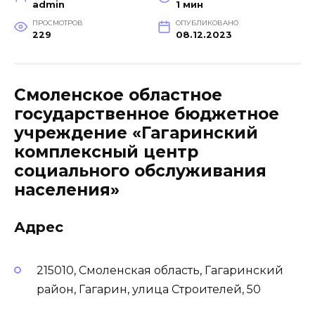
admin
1 мин
ПРОСМОТРОВ
ОПУБЛИКОВАНО
229
08.12.2023
Смоленское областное
государственное бюджетное
учреждение «Гагаринский
комплексный центр
социального обслуживания
населения»
Адрес
215010, Смоленская область, Гагаринский
район, Гагарин, улица Строителей, 50