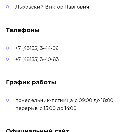
Лыховский Виктор Павлович
Телефоны
+7 (48135) 3-44-06
+7 (48135) 3-40-83
График работы
понедельник-пятница: с 09:00 до 18:00,
перерыв: с 13:00 до 14:00
Официальный сайт