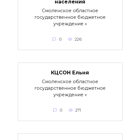
населения
Смоленское областное
государственное бюджетное
учреждение «
0
226
КЦСОН Ельня
Смоленское областное
государственное бюджетное
учреждение «
0
271