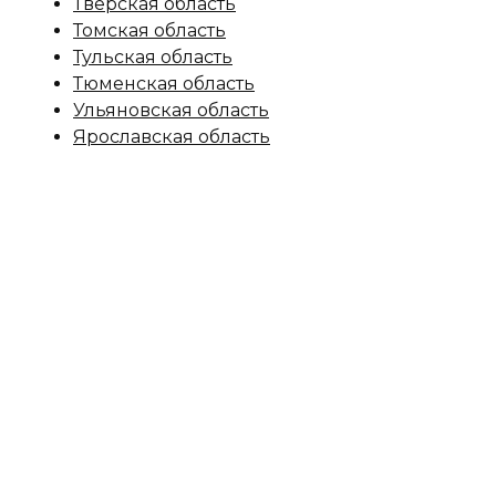
Тверская область
Томская область
Тульская область
Тюменская область
Ульяновская область
Ярославская область