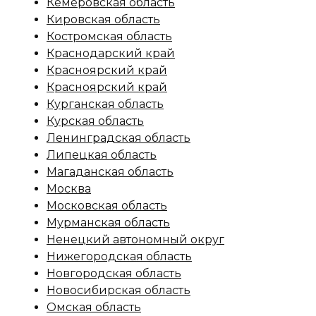
Кемеровская область
Кировская область
Костромская область
Краснодарский край
Красноярский край
Красноярский край
Курганская область
Курская область
Ленинградская область
Липецкая область
Магаданская область
Москва
Московская область
Мурманская область
Ненецкий автономный округ
Нижегородская область
Новгородская область
Новосибирская область
Омская область