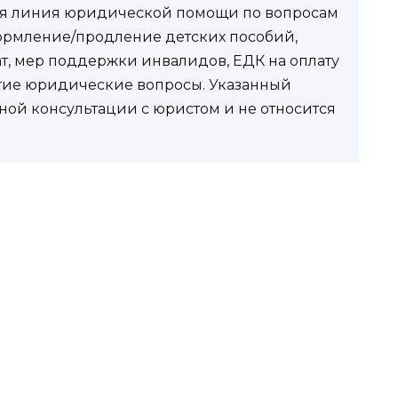
чая линия юридической помощи по вопросам
ормление/продление детских пособий,
ат, мер поддержки инвалидов, ЕДК на оплату
угие юридические вопросы. Указанный
ной консультации с юристом и не относится