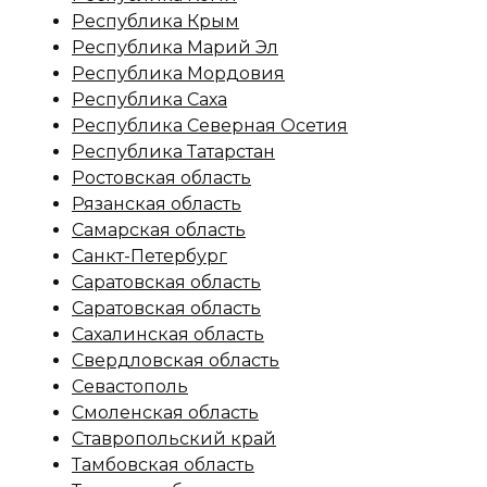
Республика Крым
Республика Марий Эл
Республика Мордовия
Республика Саха
Республика Северная Осетия
Республика Татарстан
Ростовская область
Рязанская область
Самарская область
Санкт-Петербург
Саратовская область
Саратовская область
Сахалинская область
Свердловская область
Севастополь
Смоленская область
Ставропольский край
Тамбовская область