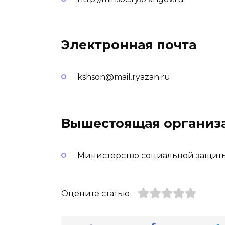
Электронная почта
kshson@mail.ryazan.ru
Вышестоящая организ
Министерство социальной защиты
Оцените статью