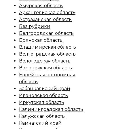
Амурская область
Архангельская область
Астраханская область
Без рубрики
Белгородская область
Брянская область
Владимирская область
Волгоградская область
Вологодская область
Воронежская область
Еврейская автономная
область
Забайкальский край
Ивановская область
Иркутская область
Калининградская область
Калужская область
Камчатский край