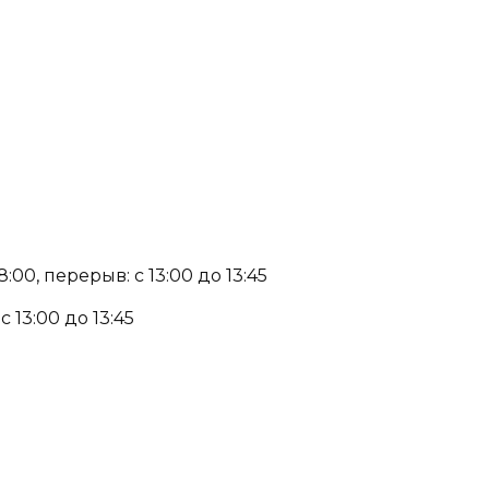
:00, перерыв: с 13:00 до 13:45
с 13:00 до 13:45