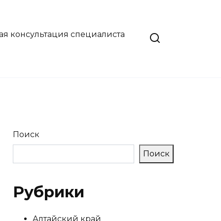
ая консультация специалиста
Поиск
Поиск
Рубрики
Алтайский край