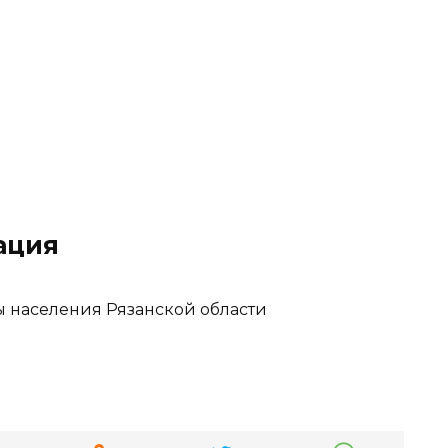
ация
 населения Рязанской области