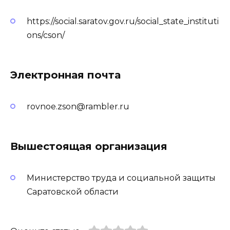
https://social.saratov.gov.ru/social_state_instituti
ons/cson/
Электронная почта
rovnoe.zson@rambler.ru
Вышестоящая организация
Министерство труда и социальной защиты
Саратовской области