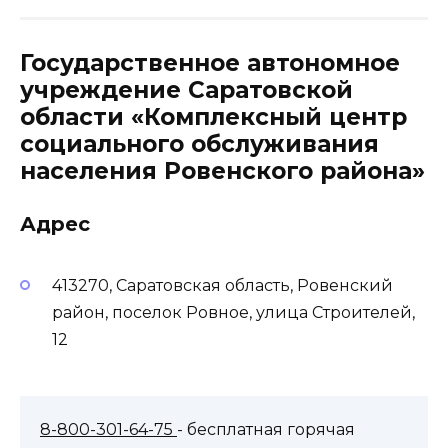
Государственное автономное
учреждение Саратовской
области «Комплексный центр
социального обслуживания
населения Ровенского района»
Адрес
413270, Саратовская область, Ровенский
район, поселок Ровное, улица Строителей,
12
8-800-301-64-75
- бесплатная горячая