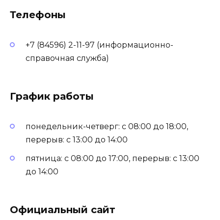
Телефоны
+7 (84596) 2-11-97 (информационно-
справочная служба)
График работы
понедельник-четверг: с 08:00 до 18:00,
перерыв: с 13:00 до 14:00
пятница: с 08:00 до 17:00, перерыв: с 13:00
до 14:00
Официальный сайт