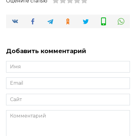
Оцените статью
Добавить комментарий
Имя
*
Email
*
Сайт
Комментарий