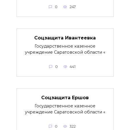
0
247
Соцзащита Ивантеевка
Государственное казенное
учреждение Саратовской области «
0
441
Соцзащита Ершов
Государственное казенное
учреждение Саратовской области «
0
322