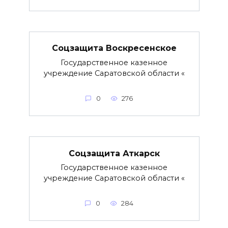
Соцзащита Воскресенское
Государственное казенное
учреждение Саратовской области «
0
276
Соцзащита Аткарск
Государственное казенное
учреждение Саратовской области «
0
284