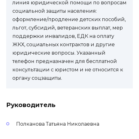
линия юридической помощи по вопросам
социальной защиты населения:
оформление/продление детских пособий,
льгот, субсидий, ветеранских выплат, мер
поддержки инвалидов, ЕДК на оплату
ЖКХ, социальных контрактов и другие
юридические вопросы. Указанный
телефон предназначен для бесплатной
консультации с юристом и не относится к
органу соцзащиты.
Руководитель
Полканова Татьяна Николаевна