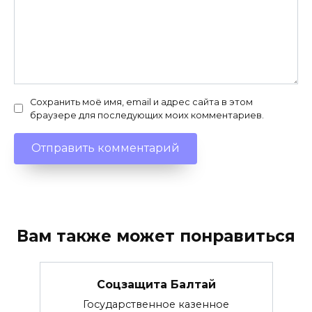
Сохранить моё имя, email и адрес сайта в этом
браузере для последующих моих комментариев.
Вам также может понравиться
Соцзащита Балтай
Государственное казенное