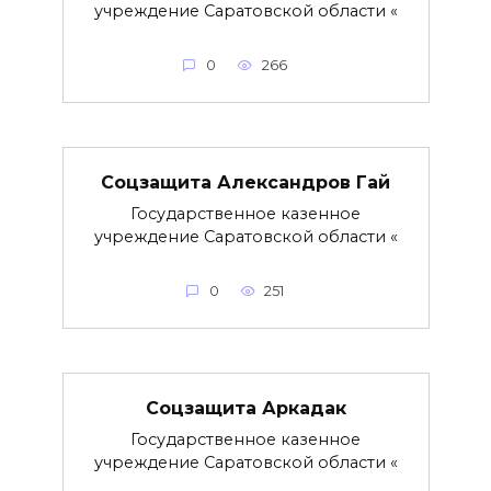
учреждение Саратовской области «
0
266
Соцзащита Александров Гай
Государственное казенное
учреждение Саратовской области «
0
251
Соцзащита Аркадак
Государственное казенное
учреждение Саратовской области «