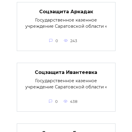
Соцзащита Аркадак
Государственное казенное
учреждение Саратовской области «
0
243
Соцзащита Ивантеевка
Государственное казенное
учреждение Саратовской области «
0
438