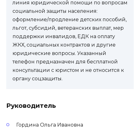
линия юридической помощи по вопросам
социальной защиты населения:
оформление/продление детских пособий,
льгот, субсидий, ветеранских выплат, мер
поддержки инвалидов, ЕДК на оплату
ЖКХ, социальных контрактов и другие
юридические вопросы. Указанный
телефон предназначен для бесплатной
консультации с юристом и не относится к
органу соцзащиты.
Руководитель
Гордина Ольга Ивановна