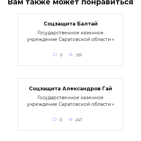
Вам также может понравиться
Соцзащита Балтай
Государственное казенное
учреждение Саратовской области «
0
261
Соцзащита Александров Гай
Государственное казенное
учреждение Саратовской области «
0
247