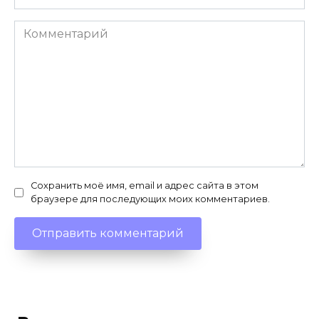
Комментарий
Сохранить моё имя, email и адрес сайта в этом
браузере для последующих моих комментариев.