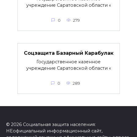
учреждение Саратовской области «
0
279
Соцзащита Базарный Карабулак
Государственное казенное
учреждение Саратовской области «
0
289
© 2026 Социальная защита населения:
НЕофициальный информационный сайт,