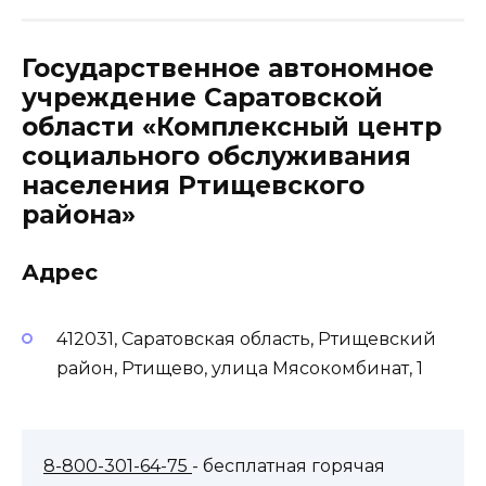
Государственное автономное
учреждение Саратовской
области «Комплексный центр
социального обслуживания
населения Ртищевского
района»
Адрес
412031, Саратовская область, Ртищевский
район, Ртищево, улица Мясокомбинат, 1
8-800-301-64-75
- бесплатная горячая