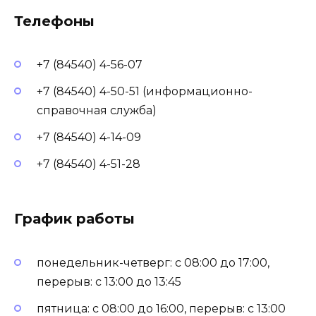
Телефоны
+7 (84540) 4-56-07
+7 (84540) 4-50-51 (информационно-
справочная служба)
+7 (84540) 4-14-09
+7 (84540) 4-51-28
График работы
понедельник-четверг: с 08:00 до 17:00,
перерыв: с 13:00 до 13:45
пятница: с 08:00 до 16:00, перерыв: с 13:00