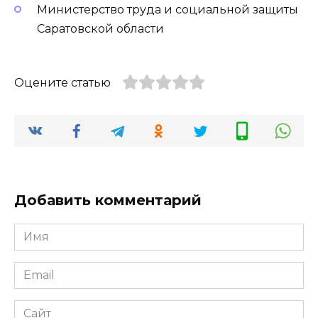
Министерство труда и социальной защиты
Саратовской области
Оцените статью
Добавить комментарий
Имя
*
Email
*
Сайт