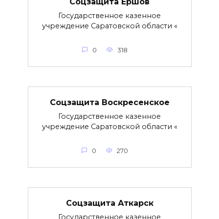
Соцзащита Ершов
Государственное казенное
учреждение Саратовской области «
0
318
Соцзащита Воскресенское
Государственное казенное
учреждение Саратовской области «
0
270
Соцзащита Аткарск
Государственное казенное