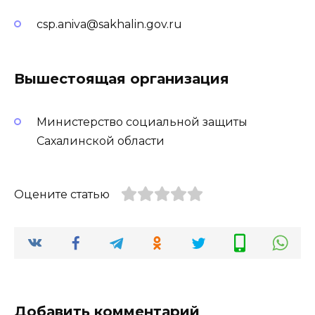
csp.aniva@sakhalin.gov.ru
Вышестоящая организация
Министерство социальной защиты
Сахалинской области
Оцените статью
Добавить комментарий