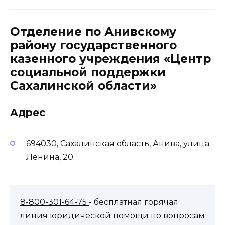
Отделение по Анивскому
району государственного
казенного учреждения «Центр
социальной поддержки
Сахалинской области»
Адрес
694030, Сахалинская область, Анива, улица
Ленина, 20
8-800-301-64-75
- бесплатная горячая
линия юридической помощи по вопросам