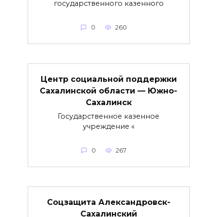
государственного казенного
0
260
Центр социальной поддержки
Сахалинской области — Южно-
Сахалинск
Государственное казенное
учреждение «
0
267
Соцзащита Александровск-
Сахалинский