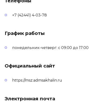
Телефоны
+7 (42441) 4-03-78
График работы
понедельник-четверг: с 09:00 до 17:00
Официальный сайт
https://msz.admsakhalin.ru
Электронная почта