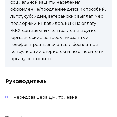
социальной защиты населения:
оформление/продление детских пособий,
льгот, субсидий, ветеранских выплат, мер
поддержки инвалидов, ЕДК на оплату
ЖКХ, социальных контрактов и другие
юридические вопросы. Указанный
телефон предназначен для бесплатной
консультации с юристом и не относится к
органу соцзащиты.
Руководитель
Чередова Вера Дмитриевна