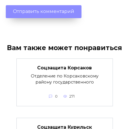
Вам также может понравиться
Соцзащита Корсаков
Отделение по Корсаковскому
району государственного
0
271
Соцзащита Курильск