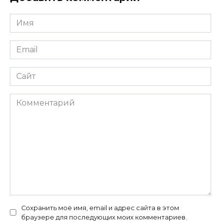
Имя
*
Email
*
Сайт
Комментарий
Сохранить моё имя, email и адрес сайта в этом
браузере для последующих моих комментариев.