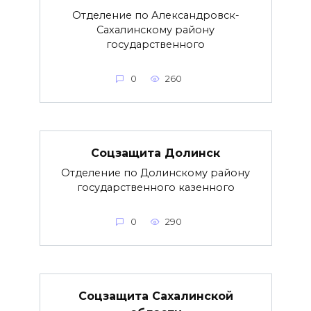
Отделение по Александровск-
Сахалинскому району
государственного
0
260
Соцзащита Долинск
Отделение по Долинскому району
государственного казенного
0
290
Соцзащита Сахалинской