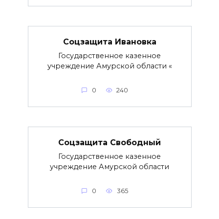
Соцзащита Ивановка
Государственное казенное
учреждение Амурской области «
0
240
Соцзащита Свободный
Государственное казенное
учреждение Амурской области
0
365