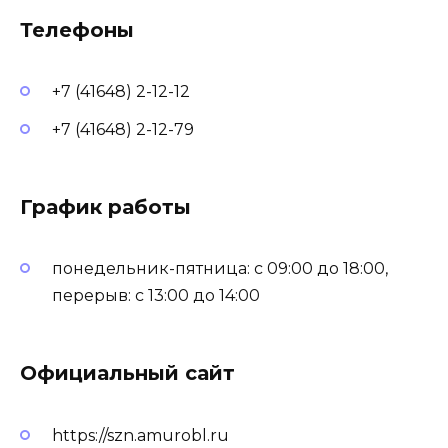
Телефоны
+7 (41648) 2-12-12
+7 (41648) 2-12-79
График работы
понедельник-пятница: с 09:00 до 18:00,
перерыв: с 13:00 до 14:00
Официальный сайт
https://szn.amurobl.ru