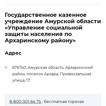
Государственное казенное
учреждение Амурской области
«Управление социальной
защиты населения по
Архаринскому району»
Адрес
676740, Амурская область, Архаринский
район, поселок Архара, Привокзальная
улица, 17
8-800-301-64-75
- бесплатная горячая