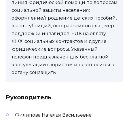
линия юридической помощи по вопросам
социальной защиты населения:
оформление/продление детских пособий,
льгот, субсидий, ветеранских выплат, мер
поддержки инвалидов, ЕДК на оплату
ЖКХ, социальных контрактов и другие
юридические вопросы. Указанный
телефон предназначен для бесплатной
консультации с юристом и не относится к
органу соцзащиты.
Руководитель
Филипова Наталья Васильевна