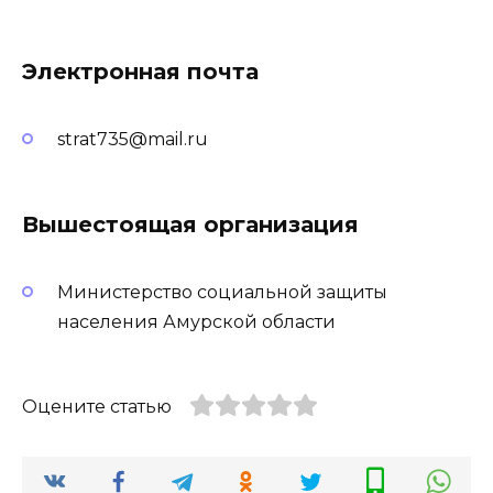
Электронная почта
strat735@mail.ru
Вышестоящая организация
Министерство социальной защиты
населения Амурской области
Оцените статью