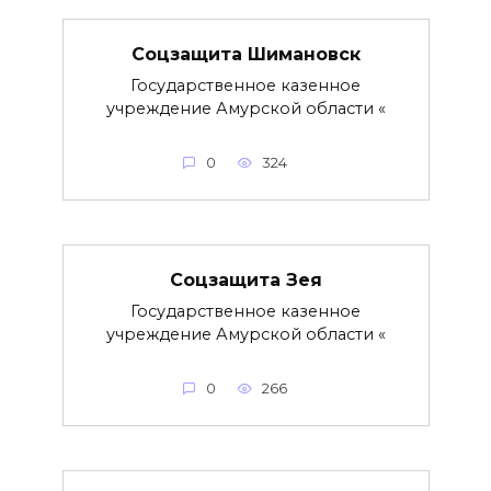
Соцзащита Шимановск
Государственное казенное
учреждение Амурской области «
0
324
Соцзащита Зея
Государственное казенное
учреждение Амурской области «
0
266