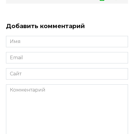
Добавить комментарий
Имя
*
Email
*
Сайт
Комментарий