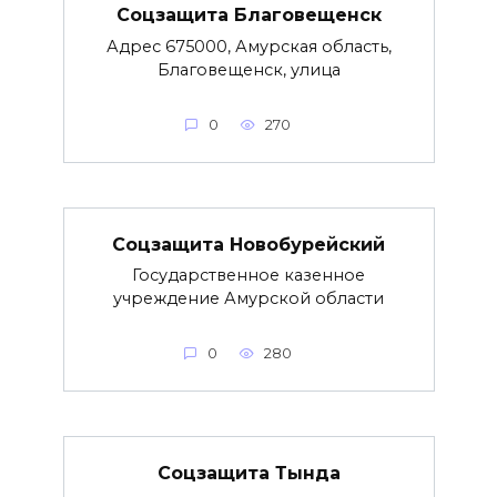
Соцзащита Благовещенск
Адрес 675000, Амурская область,
Благовещенск, улица
0
270
Соцзащита Новобурейский
Государственное казенное
учреждение Амурской области
0
280
Соцзащита Тында