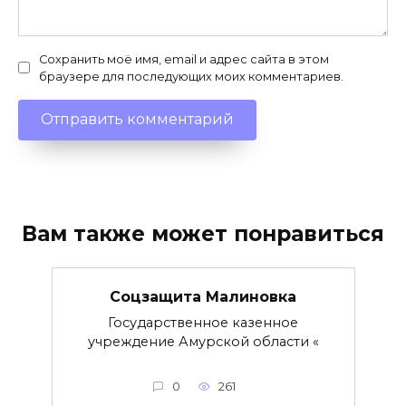
Сохранить моё имя, email и адрес сайта в этом
браузере для последующих моих комментариев.
Вам также может понравиться
Соцзащита Малиновка
Государственное казенное
учреждение Амурской области «
0
261