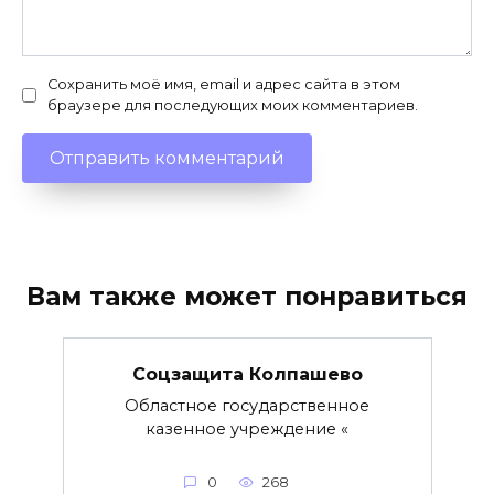
Сохранить моё имя, email и адрес сайта в этом
браузере для последующих моих комментариев.
Вам также может понравиться
Соцзащита Колпашево
Областное государственное
казенное учреждение «
0
268