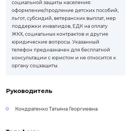
социальной защиты населения:
оформление/продление детских пособий,
льгот, субсидий, ветеранских выплат, мер
поддержки инвалидов, ЕДК на оплату
ЖКХ, социальных контрактов и другие
юридические вопросы. Указанный
телефон предназначен для бесплатной
консультации с юристом и не относится к
органу соцзащиты.
Руководитель
Кондратенко Татьяна Георгиевна