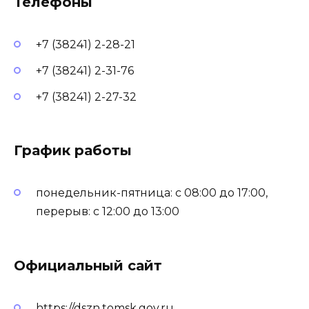
Телефоны
+7 (38241) 2-28-21
+7 (38241) 2-31-76
+7 (38241) 2-27-32
График работы
понедельник-пятница: с 08:00 до 17:00,
перерыв: с 12:00 до 13:00
Официальный сайт
https://dszn.tomsk.gov.ru