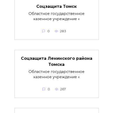
Соцзащита Томск
Областное государственное
казенное учреждение «
0
283
Соцзащита Ленинского района
Томска
Областное государственное
казенное учреждение «
0
267