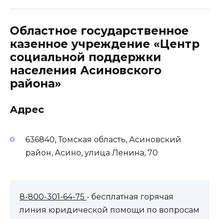
Областное государственное
казенное учреждение «Центр
социальной поддержки
населения Асиновского
района»
Адрес
636840, Томская область, Асиновский
район, Асино, улица Ленина, 70
8-800-301-64-75
- бесплатная горячая
линия юридической помощи по вопросам