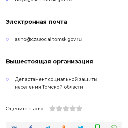
Электронная почта
asino@czs.social.tomsk.gov.ru
Вышестоящая организация
Департамент социальной защиты
населения Томской области
Оцените статью