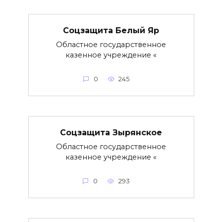
Соцзащита Белый Яр
Областное государственное
казенное учреждение «
0
245
Соцзащита Зырянское
Областное государственное
казенное учреждение «
0
293