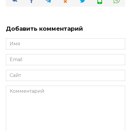
Добавить комментарий
Имя
*
Email
*
Сайт
Комментарий