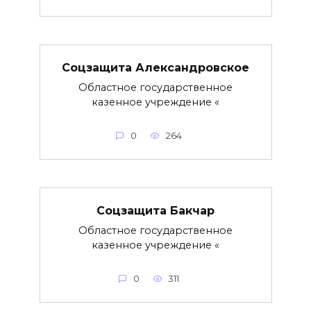
Соцзащита Александровское
Областное государственное
казенное учреждение «
0
264
Соцзащита Бакчар
Областное государственное
казенное учреждение «
0
311