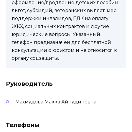
оформление/продление детских пособий,
льгот, субсидий, ветеранских выплат, мер
поддержки инвалидов, ЕДК на оплату
ЖКХ, социальных контрактов и другие
юридические вопросы. Указанный
телефон предназначен для бесплатной
консультации с юристом и не относится к
органу соцзащиты.
Руководитель
Махмудова Макка Айнудиновна
Телефоны