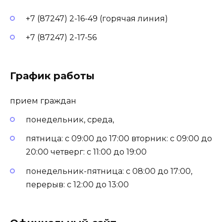
+7 (87247) 2-16-49 (горячая линия)
+7 (87247) 2-17-56
График работы
прием граждан
понедельник, среда,
пятница: с 09:00 до 17:00 вторник: с 09:00 до
20:00 четверг: с 11:00 до 19:00
понедельник-пятница: с 08:00 до 17:00,
перерыв: с 12:00 до 13:00