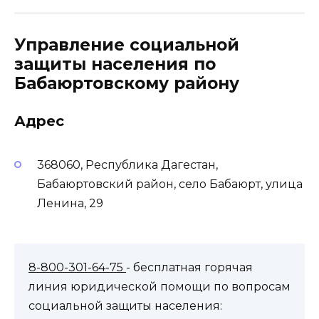
Управление социальной
защиты населения по
Бабаюртовскому району
Адрес
368060, Республика Дагестан,
Бабаюртовский район, село Бабаюрт, улица
Ленина, 29
8-800-301-64-75
- бесплатная горячая
линия юридической помощи по вопросам
социальной защиты населения: