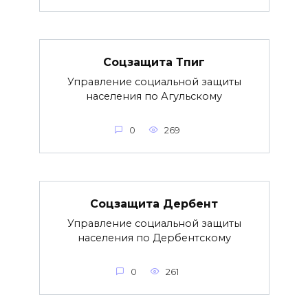
Соцзащита Тпиг
Управление социальной защиты
населения по Агульскому
0
269
Соцзащита Дербент
Управление социальной защиты
населения по Дербентскому
0
261