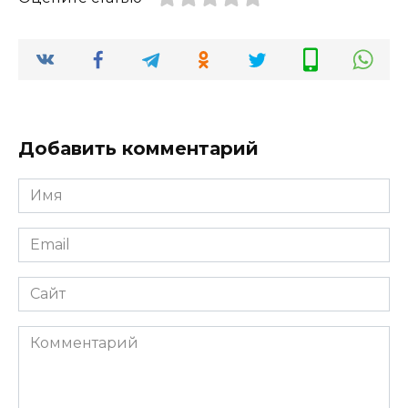
Добавить комментарий
Имя
*
Email
*
Сайт
Комментарий