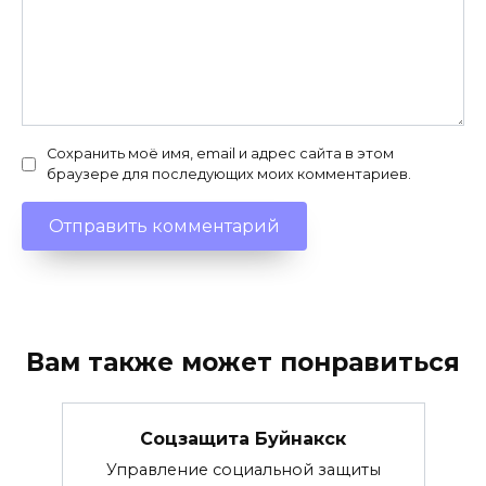
Сохранить моё имя, email и адрес сайта в этом
браузере для последующих моих комментариев.
Вам также может понравиться
Соцзащита Буйнакск
Управление социальной защиты