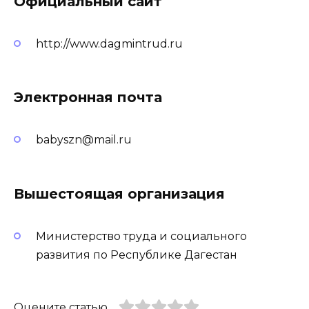
Официальный сайт
http://www.dagmintrud.ru
Электронная почта
babyszn@mail.ru
Вышестоящая организация
Министерство труда и социального
развития по Республике Дагестан
Оцените статью