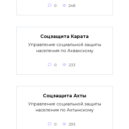
0
248
Соцзащита Карата
Управление социальной защиты
населения по Ахвахскому
0
233
Соцзащита Ахты
Управление социальной защиты
населения по Ахтынскому
0
293