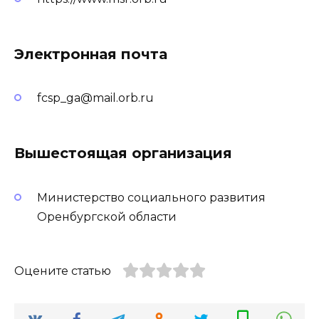
Электронная почта
fcsp_ga@mail.orb.ru
Вышестоящая организация
Министерство социального развития
Оренбургской области
Оцените статью