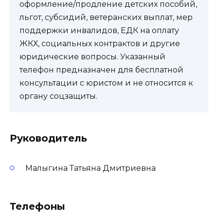
оформление/продление детских пособий,
льгот, субсидий, ветеранских выплат, мер
поддержки инвалидов, ЕДК на оплату
ЖКХ, социальных контрактов и другие
юридические вопросы. Указанный
телефон предназначен для бесплатной
консультации с юристом и не относится к
органу соцзащиты.
Руководитель
Малыгина Татьяна Дмитриевна
Телефоны