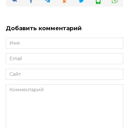
Добавить комментарий
Имя
*
Email
*
Сайт
Комментарий