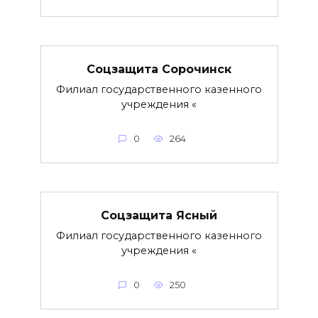
Соцзащита Сорочинск
Филиал государственного казенного
учреждения «
0
264
Соцзащита Ясный
Филиал государственного казенного
учреждения «
0
250