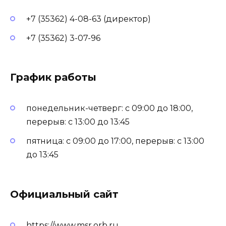
+7 (35362) 4-08-63 (директор)
+7 (35362) 3-07-96
График работы
понедельник-четверг: с 09:00 до 18:00,
перерыв: с 13:00 до 13:45
пятница: с 09:00 до 17:00, перерыв: с 13:00
до 13:45
Официальный сайт
https://www.msr.orb.ru