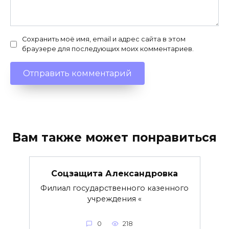
Сохранить моё имя, email и адрес сайта в этом
браузере для последующих моих комментариев.
Вам также может понравиться
Соцзащита Александровка
Филиал государственного казенного
учреждения «
0
218