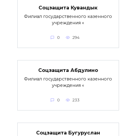
Соцзащита Кувандык
Филиал государственного казенного
учреждения «
0
294
Соцзащита Абдулино
Филиал государственного казенного
учреждения «
0
233
Соцзащита Бугуруслан