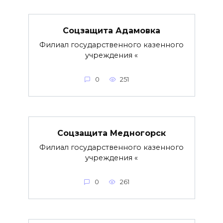
Соцзащита Адамовка
Филиал государственного казенного
учреждения «
0
251
Соцзащита Медногорск
Филиал государственного казенного
учреждения «
0
261