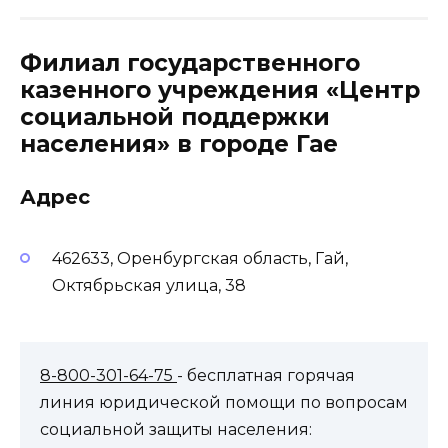
Филиал государственного
казенного учреждения «Центр
социальной поддержки
населения» в городе Гае
Адрес
462633, Оренбургская область, Гай,
Октябрьская улица, 38
8-800-301-64-75
- бесплатная горячая
линия юридической помощи по вопросам
социальной защиты населения: