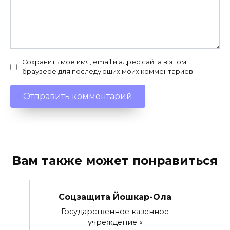
Сохранить моё имя, email и адрес сайта в этом
браузере для последующих моих комментариев.
Вам также может понравиться
Соцзащита Йошкар-Ола
Государственное казенное
учреждение «