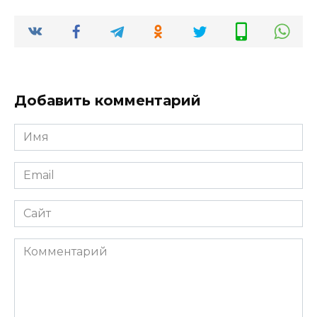
Добавить комментарий
Имя
*
Email
*
Сайт
Комментарий