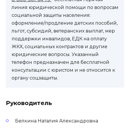
линия юридической помощи по вопросам
социальной защиты населения:
оформление/продление детских пособий,
льгот, субсидий, ветеранских выплат, мер
поддержки инвалидов, ЕДК на оплату
ЖКХ, социальных контрактов и другие
юридические вопросы. Указанный
телефон предназначен для бесплатной
консультации с юристом и не относится к
органу соцзащиты.
Руководитель
Белкина Наталия Александровна