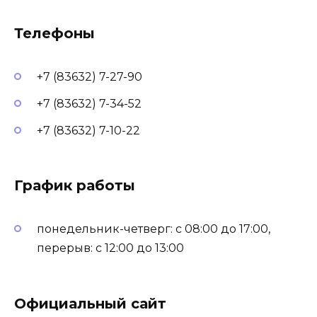
Телефоны
+7 (83632) 7-27-90
+7 (83632) 7-34-52
+7 (83632) 7-10-22
График работы
понедельник-четверг: с 08:00 до 17:00,
перерыв: с 12:00 до 13:00
Официальный сайт