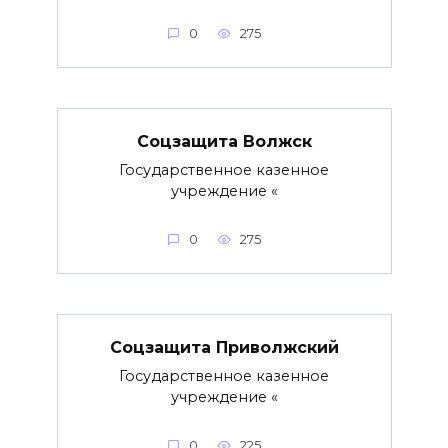
0
275
Соцзащита Волжск
Государственное казенное
учреждение «
0
275
Соцзащита Приволжский
Государственное казенное
учреждение «
0
225