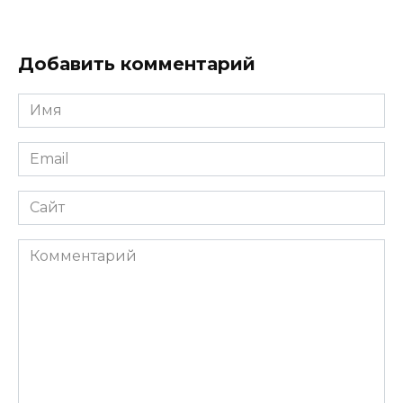
Добавить комментарий
Имя
*
Email
*
Сайт
Комментарий