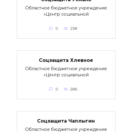
Областное бюджетное учреждение
«Центр социальной
0
258
Соцзащита Хлевное
Областное бюджетное учреждение
«Центр социальной
0
286
Соцзащита Чаплыгин
Областное бюджетное учреждение