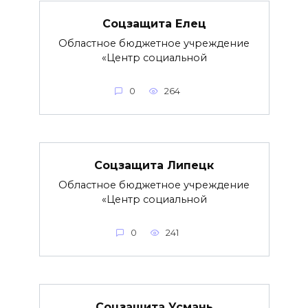
Соцзащита Елец
Областное бюджетное учреждение
«Центр социальной
0
264
Соцзащита Липецк
Областное бюджетное учреждение
«Центр социальной
0
241
Соцзащита Усмань