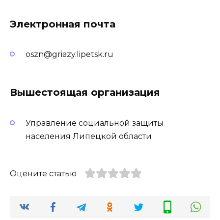
Электронная почта
oszn@griazy.lipetsk.ru
Вышестоящая организация
Управление социальной защиты
населения Липецкой области
Оцените статью