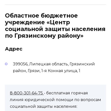
Областное бюджетное
учреждение «Центр
социальной защиты населения
по Грязинскому району»
Адрес
399056, Липецкая область, Грязинский
район, Грязи, 1-я Конная улица, 1
8-800-301-64-75
- бесплатная горячая
линия юридической помощи по вопросам
социальной защиты населения: