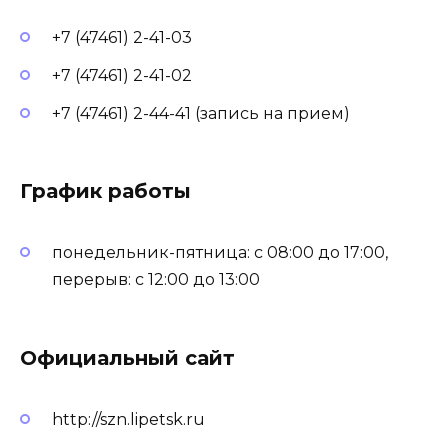
+7 (47461) 2-41-03
+7 (47461) 2-41-02
+7 (47461) 2-44-41 (запись на прием)
График работы
понедельник-пятница: с 08:00 до 17:00,
перерыв: с 12:00 до 13:00
Официальный сайт
http://szn.lipetsk.ru