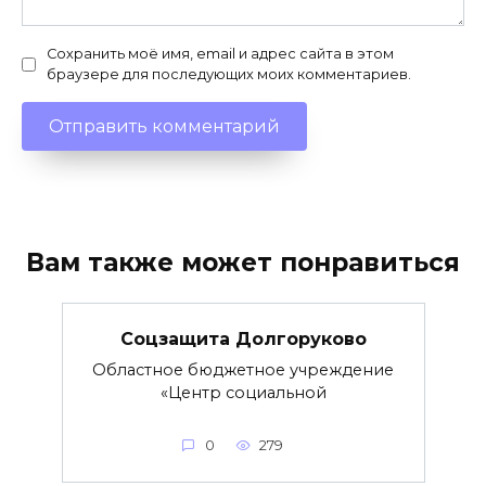
Сохранить моё имя, email и адрес сайта в этом
браузере для последующих моих комментариев.
Вам также может понравиться
Соцзащита Долгоруково
Областное бюджетное учреждение
«Центр социальной
0
279