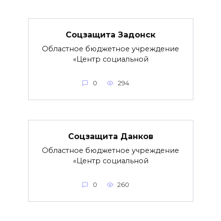
Соцзащита Задонск
Областное бюджетное учреждение
«Центр социальной
0
294
Соцзащита Данков
Областное бюджетное учреждение
«Центр социальной
0
260