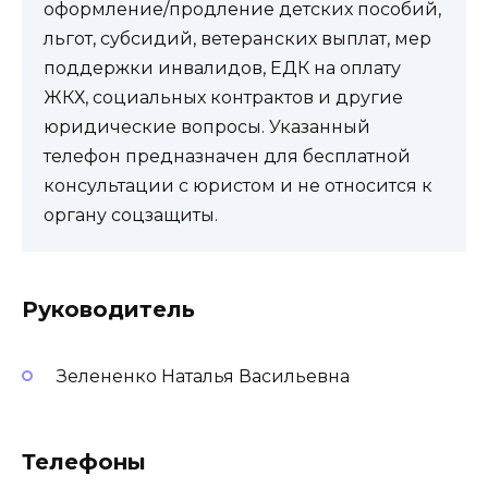
оформление/продление детских пособий,
льгот, субсидий, ветеранских выплат, мер
поддержки инвалидов, ЕДК на оплату
ЖКХ, социальных контрактов и другие
юридические вопросы. Указанный
телефон предназначен для бесплатной
консультации с юристом и не относится к
органу соцзащиты.
Руководитель
Зелененко Наталья Васильевна
Телефоны