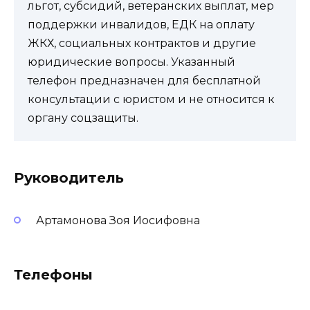
льгот, субсидий, ветеранских выплат, мер
поддержки инвалидов, ЕДК на оплату
ЖКХ, социальных контрактов и другие
юридические вопросы. Указанный
телефон предназначен для бесплатной
консультации с юристом и не относится к
органу соцзащиты.
Руководитель
Артамонова Зоя Иосифовна
Телефоны