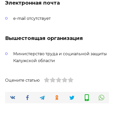
Электронная почта
e-mail отсутствует
Вышестоящая организация
Министерство труда и социальной защиты
Калужской области
Оцените статью