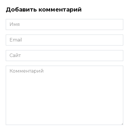
Добавить комментарий
Имя
*
Email
*
Сайт
Комментарий