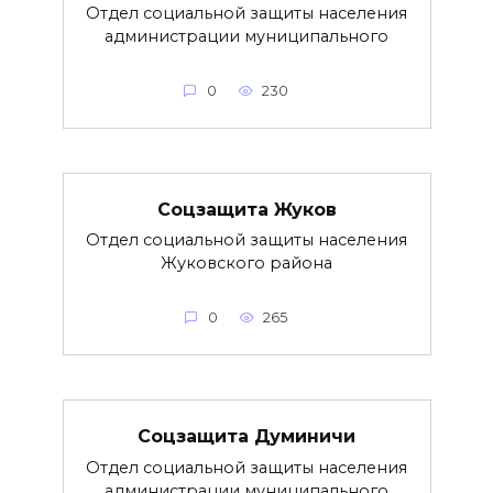
Отдел социальной защиты населения
администрации муниципального
0
230
Соцзащита Жуков
Отдел социальной защиты населения
Жуковского района
0
265
Соцзащита Думиничи
Отдел социальной защиты населения
администрации муниципального