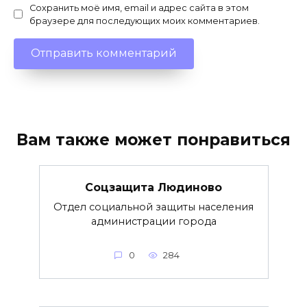
Сохранить моё имя, email и адрес сайта в этом
браузере для последующих моих комментариев.
Вам также может понравиться
Соцзащита Людиново
Отдел социальной защиты населения
администрации города
0
284