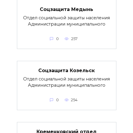
Соцзащита Медынь
Отдел социальной защиты населения
Администрации муниципального
0
257
Соцзащита Козельск
Отдел социальной защиты населения
Администрации муниципального
0
254
Кременковский отдел