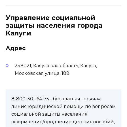
Управление социальной
защиты населения города
Калуги
Адрес
248021, Калужская область, Калуга,
Московская улица, 188
8-800-301-64-75
- бесплатная горячая
линия юридической помощи по вопросам
социальной защиты населения:
оформление/продление детских пособий,