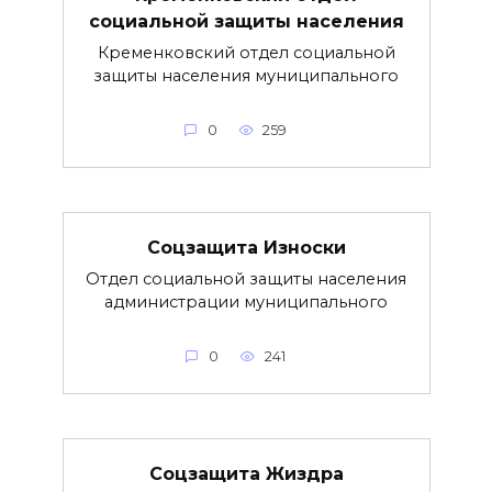
социальной защиты населения
Кременковский отдел социальной
защиты населения муниципального
0
259
Соцзащита Износки
Отдел социальной защиты населения
администрации муниципального
0
241
Соцзащита Жиздра