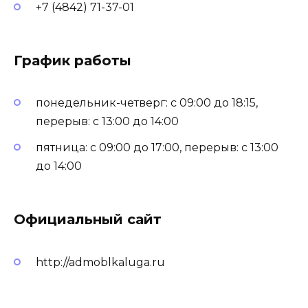
+7 (4842) 71-37-01
График работы
понедельник-четверг: с 09:00 до 18:15,
перерыв: с 13:00 до 14:00
пятница: с 09:00 до 17:00, перерыв: с 13:00
до 14:00
Официальный сайт
http://admoblkaluga.ru