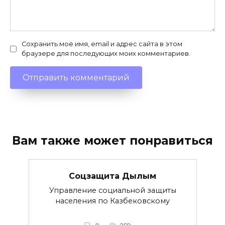
Сохранить моё имя, email и адрес сайта в этом
браузере для последующих моих комментариев.
Вам также может понравиться
Соцзащита Дылым
Управление социальной защиты
населения по Казбековскому