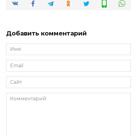
Добавить комментарий
Имя
*
Email
*
Сайт
Комментарий