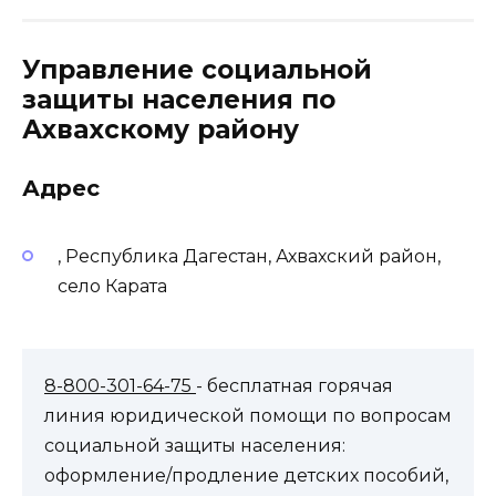
Управление социальной
защиты населения по
Ахвахскому району
Адрес
, Республика Дагестан, Ахвахский район,
село Карата
8-800-301-64-75
- бесплатная горячая
линия юридической помощи по вопросам
социальной защиты населения:
оформление/продление детских пособий,