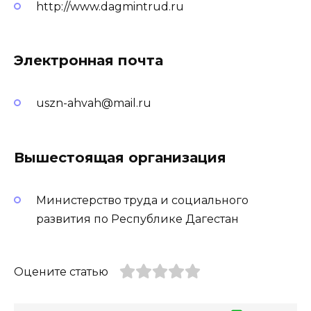
http://www.dagmintrud.ru
Электронная почта
uszn-ahvah@mail.ru
Вышестоящая организация
Министерство труда и социального
развития по Республике Дагестан
Оцените статью