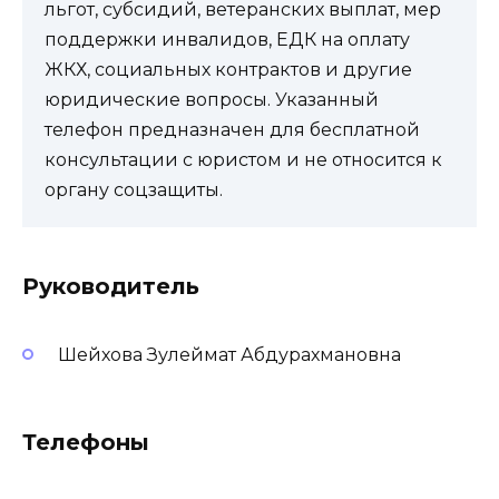
льгот, субсидий, ветеранских выплат, мер
поддержки инвалидов, ЕДК на оплату
ЖКХ, социальных контрактов и другие
юридические вопросы. Указанный
телефон предназначен для бесплатной
консультации с юристом и не относится к
органу соцзащиты.
Руководитель
Шейхова Зулеймат Абдурахмановна
Телефоны