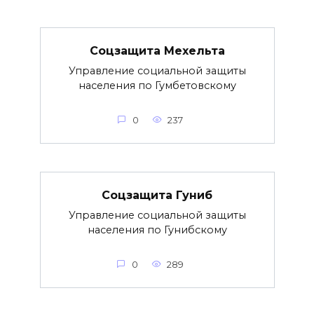
Соцзащита Мехельта
Управление социальной защиты
населения по Гумбетовскому
0
237
Соцзащита Гуниб
Управление социальной защиты
населения по Гунибскому
0
289