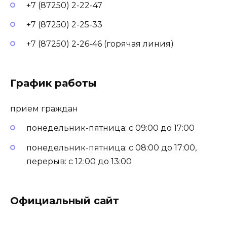
+7 (87250) 2-22-47
+7 (87250) 2-25-33
+7 (87250) 2-26-46 (горячая линия)
График работы
прием граждан
понедельник-пятница: с 09:00 до 17:00
понедельник-пятница: с 08:00 до 17:00,
перерыв: с 12:00 до 13:00
Официальный сайт