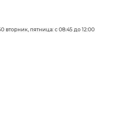
30 вторник, пятница: с 08:45 до 12:00