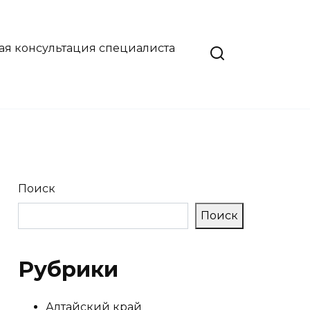
ая консультация специалиста
Поиск
Поиск
Рубрики
Алтайский край