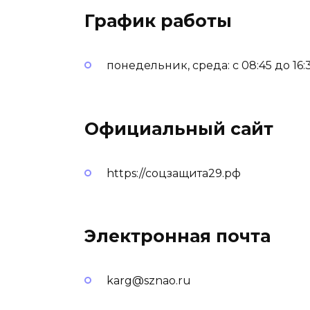
График работы
понедельник, среда: с 08:45 до 16:
Официальный сайт
https://соцзащита29.рф
Электронная почта
karg@sznao.ru