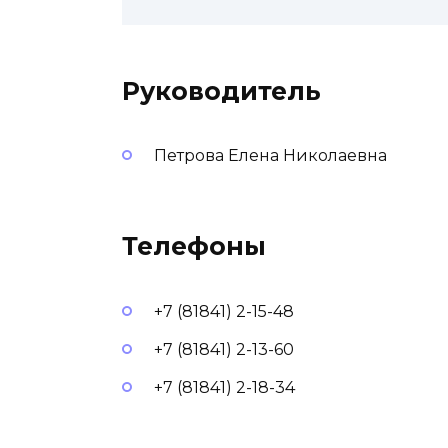
Руководитель
Петрова Елена Николаевна
Телефоны
+7 (81841) 2-15-48
+7 (81841) 2-13-60
+7 (81841) 2-18-34